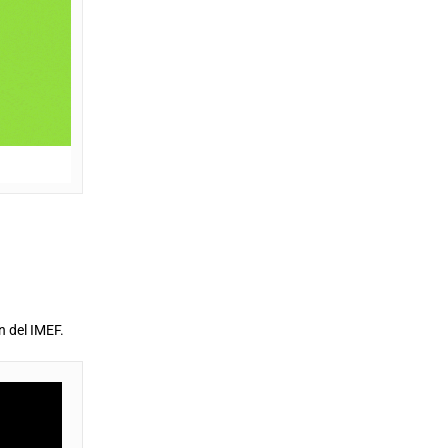
n del IMEF.