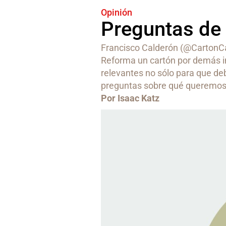
Opinión
Preguntas de
Francisco Calderón (@CartonCalde
Reforma un cartón por demás i
relevantes no sólo para que de
preguntas sobre qué queremos
Por Isaac Katz