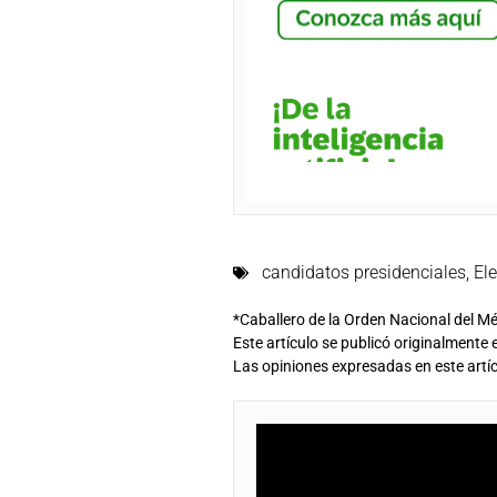
candidatos presidenciales
,
El
*Caballero de la Orden Nacional del Mé
Este artículo se publicó originalmente 
Las opiniones expresadas en este artíc