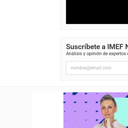
Suscríbete a IMEF
Análisis y opinión de expertos