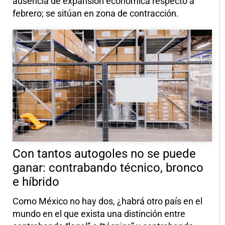
ausencia de expansión económica respecto a
febrero; se sitúan en zona de contracción.
Con tantos autogoles no se puede
ganar: contrabando técnico, bronco
e híbrido
Como México no hay dos, ¿habrá otro país en el
mundo en el que exista una distinción entre