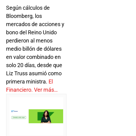
Según cálculos de
Bloomberg, los
mercados de acciones y
bono del Reino Unido
perdieron al menos
medio billón de dólares
en valor combinado en
solo 20 días, desde que
Liz Truss asumió como
primera ministra.
El
Financiero. Ver más…