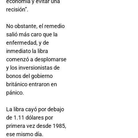
economía y evitar una
recisión”.
No obstante, el remedio
salió más caro que la
enfermedad, y de
inmediato la libra
comenzó a desplomarse
y los inversionistas de
bonos del gobierno
británico entraron en
pánico.
La libra cayó por debajo
de 1.11 dólares por
primera vez desde 1985,
ese mismo día.