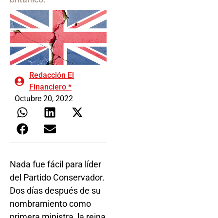
Redacción El
Financiero *
Octubre 20, 2022
Nada fue fácil para líder
del Partido Conservador.
Dos días después de su
nombramiento como
primera ministra, la reina