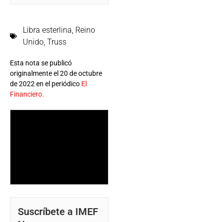
Libra esterlina
,
Reino
Unido
,
Truss
Esta nota se publicó
originalmente el 20 de octubre
de 2022 en el periódico
El
Financiero.
Suscríbete a IMEF