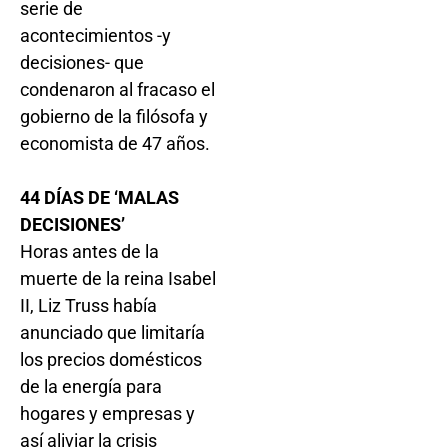
serie de
acontecimientos -y
decisiones- que
condenaron al fracaso el
gobierno de la filósofa y
economista de 47 años.
44 DÍAS DE ‘MALAS
DECISIONES’
Horas antes de la
muerte de la reina Isabel
II, Liz Truss había
anunciado que limitaría
los precios domésticos
de la energía para
hogares y empresas y
así aliviar la crisis