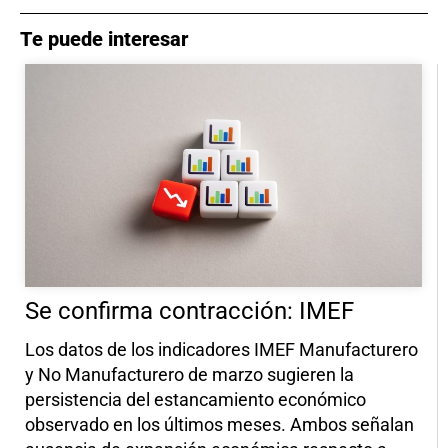
Te puede interesar
Se confirma contracción: IMEF
Los datos de los indicadores IMEF Manufacturero
y No Manufacturero de marzo sugieren la
persistencia del estancamiento económico
observado en los últimos meses. Ambos señalan