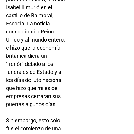
Isabel II murió en el
castillo de Balmoral,
Escocia. La noticia
conmocionó a Reino
Unido y al mundo entero,
e hizo que la economía
británica diera un
‘frenón’ debido a los
funerales de Estado y a
los días de luto nacional
que hizo que miles de
empresas cerraran sus
puertas algunos días.
Sin embargo, esto solo
fue el comienzo de una