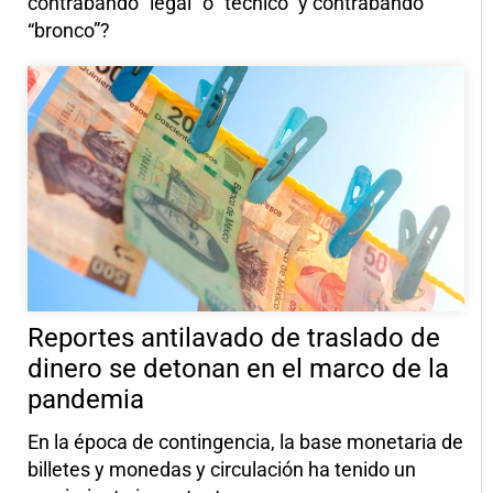
contrabando “legal” o “técnico” y contrabando
“bronco”?
Reportes antilavado de traslado de
dinero se detonan en el marco de la
pandemia
En la época de contingencia, la base monetaria de
billetes y monedas y circulación ha tenido un