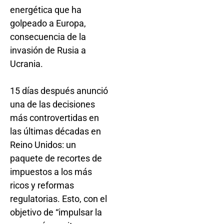
energética que ha
golpeado a Europa,
consecuencia de la
invasión de Rusia a
Ucrania.
15 días después anunció
una de las decisiones
más controvertidas en
las últimas décadas en
Reino Unidos: un
paquete de recortes de
impuestos a los más
ricos y reformas
regulatorias. Esto, con el
objetivo de “impulsar la