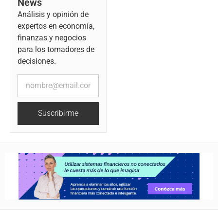
News
Análisis y opinión de
expertos en economía,
finanzas y negocios
para los tomadores de
decisiones.
Suscribirme