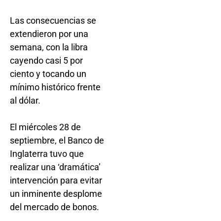
Las consecuencias se
extendieron por una
semana, con la libra
cayendo casi 5 por
ciento y tocando un
mínimo histórico frente
al dólar.
El miércoles 28 de
septiembre, el Banco de
Inglaterra tuvo que
realizar una ‘dramática’
intervención para evitar
un inminente desplome
del mercado de bonos.