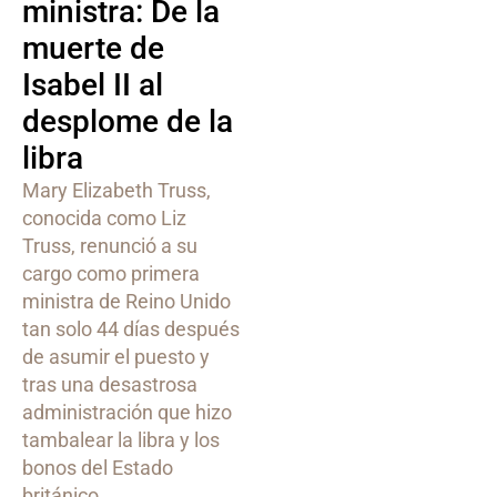
ministra: De la
muerte de
Isabel II al
desplome de la
libra
Mary Elizabeth Truss,
conocida como Liz
Truss, renunció a su
cargo como primera
ministra de Reino Unido
tan solo 44 días después
de asumir el puesto y
tras una desastrosa
administración que hizo
tambalear la libra y los
bonos del Estado
británico.