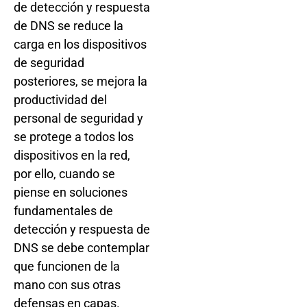
de detección y respuesta
de DNS se reduce la
carga en los dispositivos
de seguridad
posteriores, se mejora la
productividad del
personal de seguridad y
se protege a todos los
dispositivos en la red,
por ello, cuando se
piense en soluciones
fundamentales de
detección y respuesta de
DNS se debe contemplar
que funcionen de la
mano con sus otras
defensas en capas.