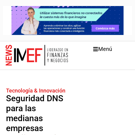
Menú
Tecnología & Innovación
Seguridad DNS
para las
medianas
empresas