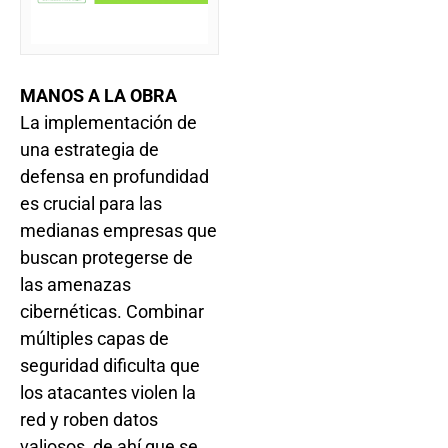
MANOS A LA OBRA
La implementación de
una estrategia de
defensa en profundidad
es crucial para las
medianas empresas que
buscan protegerse de
las amenazas
cibernéticas. Combinar
múltiples capas de
seguridad dificulta que
los atacantes violen la
red y roben datos
valiosos, de ahí que se