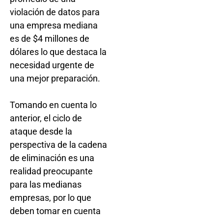
violación de datos para
una empresa mediana
es de $4 millones de
dólares lo que destaca la
necesidad urgente de
una mejor preparación.
Tomando en cuenta lo
anterior, el ciclo de
ataque desde la
perspectiva de la cadena
de eliminación es una
realidad preocupante
para las medianas
empresas, por lo que
deben tomar en cuenta