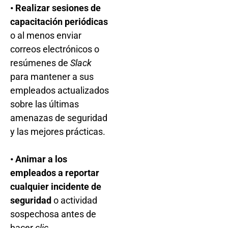
• Realizar sesiones de
capacitación periódicas
o al menos enviar
correos electrónicos o
resúmenes de
Slack
para mantener a sus
empleados actualizados
sobre las últimas
amenazas de seguridad
y las mejores prácticas.
• Animar a los
empleados a reportar
cualquier incidente de
seguridad
o actividad
sospechosa antes de
hacer
clic.