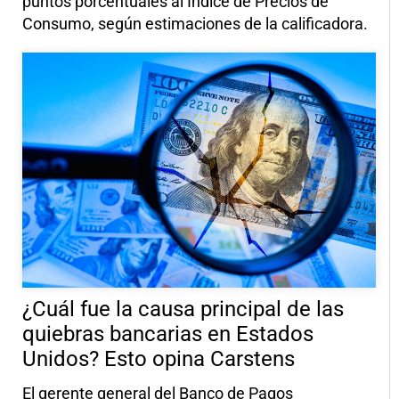
puntos porcentuales al Índice de Precios de
Consumo, según estimaciones de la calificadora.
¿Cuál fue la causa principal de las
quiebras bancarias en Estados
Unidos? Esto opina Carstens
El gerente general del Banco de Pagos