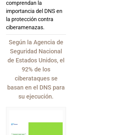
comprendan la
importancia del DNS en
la protección contra
ciberamenazas.
Según la Agencia de
Seguridad Nacional
de Estados Unidos, el
92% de los
ciberataques se
basan en el DNS para
su ejecución.