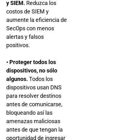
y SIEM.
Reduzca los
costos de SIEM y
aumente la eficiencia de
SecOps con menos
alertas y falsos
positivos.
• Proteger todos los
dispositivos, no sólo
algunos.
Todos los
dispositivos usan DNS
para resolver destinos
antes de comunicarse,
bloqueando así las
amenazas maliciosas
antes de que tengan la
oportunidad de ingresar