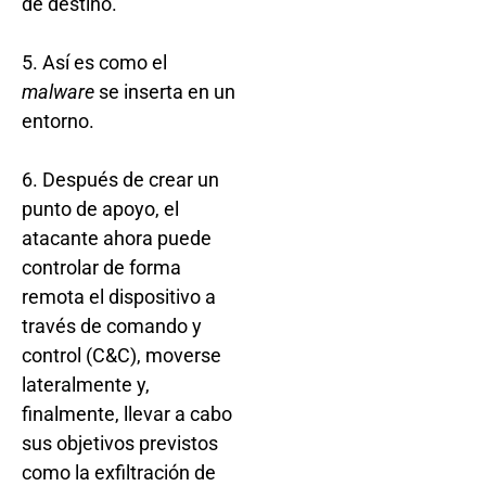
de destino.
5. Así es como el
malware
se inserta en un
entorno.
6. Después de crear un
punto de apoyo, el
atacante ahora puede
controlar de forma
remota el dispositivo a
través de comando y
control (C&C), moverse
lateralmente y,
finalmente, llevar a cabo
sus objetivos previstos
como la exfiltración de