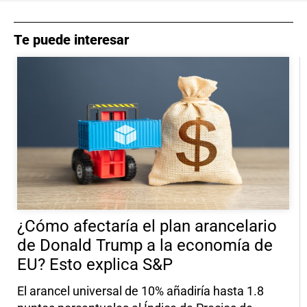
Te puede interesar
¿Cómo afectaría el plan arancelario
de Donald Trump a la economía de
EU? Esto explica S&P
El arancel universal de 10% añadiría hasta 1.8