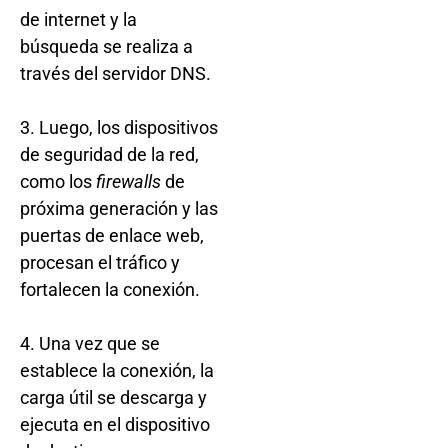
de internet y la
búsqueda se realiza a
través del servidor DNS.
3. Luego, los dispositivos
de seguridad de la red,
como los
firewalls
de
próxima generación y las
puertas de enlace web,
procesan el tráfico y
fortalecen la conexión.
4. Una vez que se
establece la conexión, la
carga útil se descarga y
ejecuta en el dispositivo