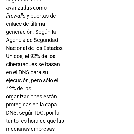
avanzadas como
firewalls
y puertas de
enlace de última
generación. Según la
Agencia de Seguridad
Nacional de los Estados
Unidos, el 92% de los
ciberataques se basan
en el DNS para su
ejecución, pero sólo el
42% de las
organizaciones están
protegidas en la capa
DNS, según IDC, por lo
tanto, es hora de que las
medianas empresas