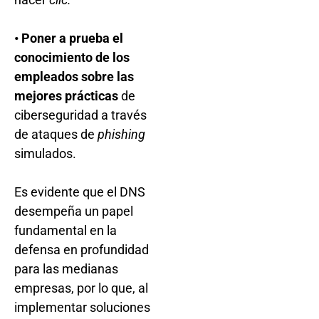
• Poner a prueba el
conocimiento de los
empleados sobre las
mejores prácticas
de
ciberseguridad a través
de ataques de
phishing
simulados.
Es evidente que el DNS
desempeña un papel
fundamental en la
defensa en profundidad
para las medianas
empresas, por lo que, al
implementar soluciones