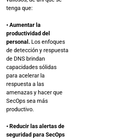
tenga que:
• Aumentar la
productividad del
personal.
Los enfoques
de detección y respuesta
de DNS brindan
capacidades sólidas
para acelerar la
respuesta a las
amenazas y hacer que
SecOps sea más
productivo.
• Reducir las alertas de
seguridad para SecOps