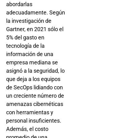
abordarlas
adecuadamente. Según
la investigación de
Gartner, en 2021 sólo el
5% del gasto en
tecnología de la
información de una
empresa mediana se
asignó a la seguridad, lo
que deja a los equipos
de SecOps lidiando con
un creciente número de
amenazas cibernéticas
con herramientas y
personal insuficientes.
Además, el costo
promedio de una