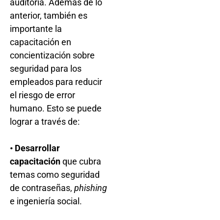
auditoría. Además de lo
anterior, también es
importante la
capacitación en
concientización sobre
seguridad para los
empleados para reducir
el riesgo de error
humano. Esto se puede
lograr a través de:
• Desarrollar
capacitación
que cubra
temas como seguridad
de contraseñas,
phishing
e ingeniería social.