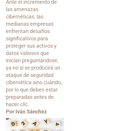
Ante el incremento de
las amenazas
cibernéticas, las
medianas empresas
enfrentan desafíos
significativos para
proteger sus activos y
datos valiosos que
inician preguntándose,
ya no si se producirá un
ataque de seguridad
cibernética sino cuándo,
por lo que deben estar
preparadas antes de
hacer
clic.
Por Iván Sánchez