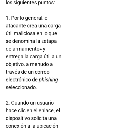
los siguientes puntos:
1. Por lo general, el
atacante crea una carga
útil maliciosa en lo que
se denomina la «etapa
de armamento» y
entrega la carga útil a un
objetivo, a menudo a
través de un correo
electrónico de
phishing
seleccionado.
2. Cuando un usuario
hace clic en el enlace, el
dispositivo solicita una
conexión a la ubicación