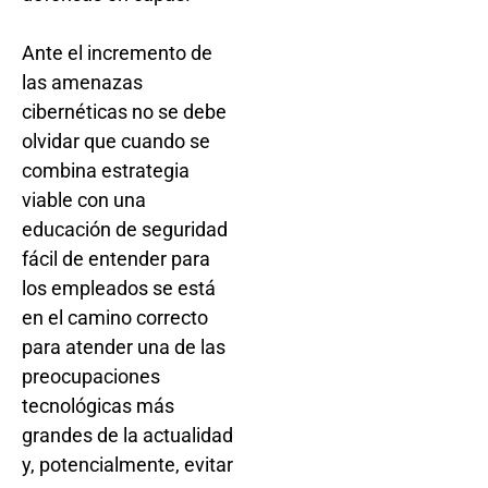
Ante el incremento de
las amenazas
cibernéticas no se debe
olvidar que cuando se
combina estrategia
viable con una
educación de seguridad
fácil de entender para
los empleados se está
en el camino correcto
para atender una de las
preocupaciones
tecnológicas más
grandes de la actualidad
y, potencialmente, evitar