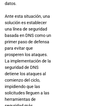
datos.
Ante esta situación, una
solución es establecer
una línea de seguridad
basada en DNS como un
primer paso de defensa
para evitar que
prosperen los ataques.
La implementación de la
seguridad de DNS
detiene los ataques al
comienzo del ciclo,
impidiendo que las
solicitudes lleguen a las
herramientas de
seguridad más