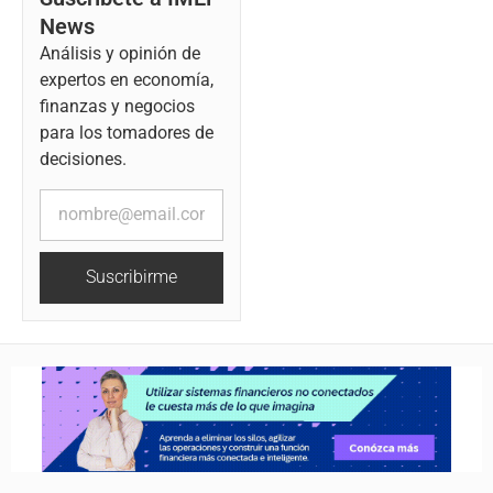
News
Análisis y opinión de
expertos en economía,
finanzas y negocios
para los tomadores de
decisiones.
Suscribirme