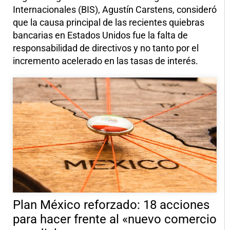
Internacionales (BIS), Agustín Carstens, consideró
que la causa principal de las recientes quiebras
bancarias en Estados Unidos fue la falta de
responsabilidad de directivos y no tanto por el
incremento acelerado en las tasas de interés.
Plan México reforzado: 18 acciones
para hacer frente al «nuevo comercio