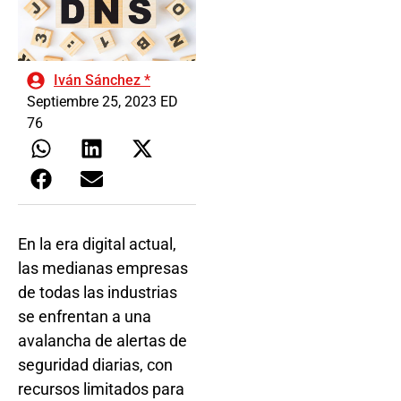
Iván Sánchez *
Septiembre 25, 2023 ED
76
En la era digital actual,
las medianas empresas
de todas las industrias
se enfrentan a una
avalancha de alertas de
seguridad diarias, con
recursos limitados para