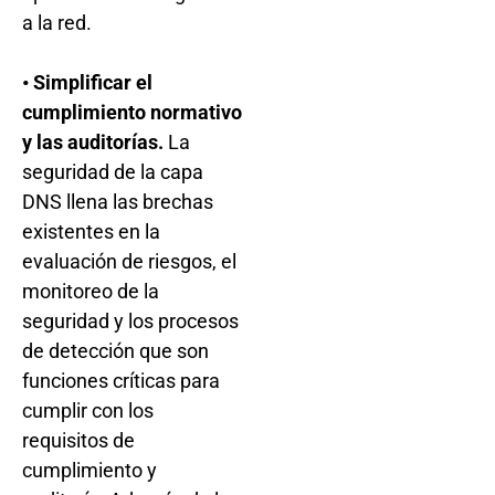
a la red.
• Simplificar el
cumplimiento normativo
y las auditorías.
La
seguridad de la capa
DNS llena las brechas
existentes en la
evaluación de riesgos, el
monitoreo de la
seguridad y los procesos
de detección que son
funciones críticas para
cumplir con los
requisitos de
cumplimiento y