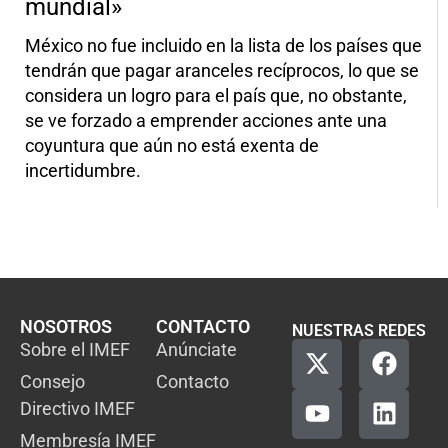
mundial»
México no fue incluido en la lista de los países que
tendrán que pagar aranceles recíprocos, lo que se
considera un logro para el país que, no obstante,
se ve forzado a emprender acciones ante una
coyuntura que aún no está exenta de
incertidumbre.
NOSOTROS
CONTACTO
NUESTRAS REDES
Sobre el IMEF
Anúnciate
Consejo
Contacto
Directivo IMEF
Membresía IMEF