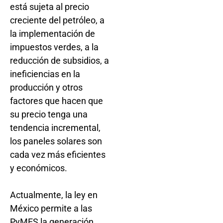
está sujeta al precio
creciente del petróleo, a
la implementación de
impuestos verdes, a la
reducción de subsidios, a
ineficiencias en la
producción y otros
factores que hacen que
su precio tenga una
tendencia incremental,
los paneles solares son
cada vez más eficientes
y económicos.
Actualmente, la ley en
México permite a las
PyMES la generación