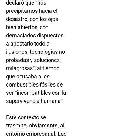
declaró que “nos
precipitamos hacia el
desastre, con los ojos
bien abiertos, con
demasiados dispuestos
a apostarlo todo a
ilusiones, tecnologías no
probadas y soluciones
milagrosas”, al tiempo
que acusaba a los
combustibles fósiles de
ser “incompatibles con la
supervivencia humana”.
Este contexto se
trasmite, obviamente, al
entorno empresarial. Los