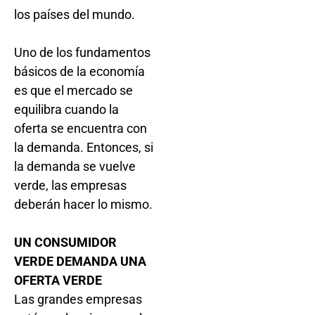
los países del mundo.
Uno de los fundamentos
básicos de la economía
es que el mercado se
equilibra cuando la
oferta se encuentra con
la demanda. Entonces, si
la demanda se vuelve
verde, las empresas
deberán hacer lo mismo.
UN CONSUMIDOR
VERDE DEMANDA UNA
OFERTA VERDE
Las grandes empresas