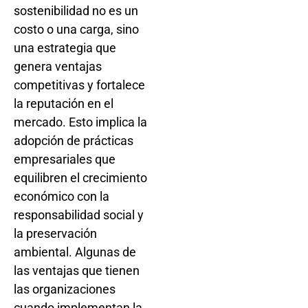
sostenibilidad no es un
costo o una carga, sino
una estrategia que
genera ventajas
competitivas y fortalece
la reputación en el
mercado. Esto implica la
adopción de prácticas
empresariales que
equilibren el crecimiento
económico con la
responsabilidad social y
la preservación
ambiental. Algunas de
las ventajas que tienen
las organizaciones
cuando implementan la