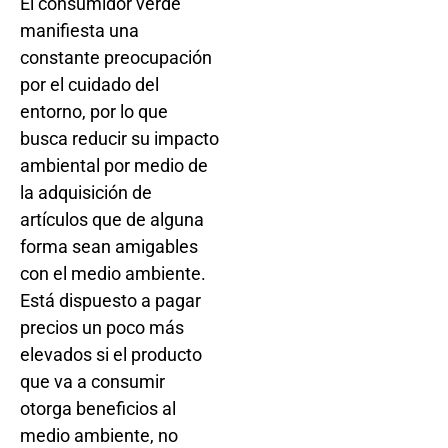
El consumidor verde
manifiesta una
constante preocupación
por el cuidado del
entorno, por lo que
busca reducir su impacto
ambiental por medio de
la adquisición de
artículos que de alguna
forma sean amigables
con el medio ambiente.
Está dispuesto a pagar
precios un poco más
elevados si el producto
que va a consumir
otorga beneficios al
medio ambiente, no