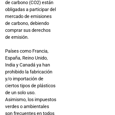
de carbono (CO2) están
obligadas a participar del
mercado de emisiones
de carbono, debiendo
comprar sus derechos
de emisión.
Países como Francia,
España, Reino Unido,
India y Canadá ya han
prohibido la fabricación
y/o importación de
ciertos tipos de plásticos
de un solo uso.
Asimismo, los impuestos
verdes o ambientales
son frecuentes en todos