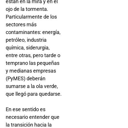
están en la mira y en el
ojo de la tormenta.
Particularmente de los
sectores más
contaminantes: energía,
petróleo, industria
química, siderurgia,
entre otras, pero tarde o
temprano las pequeñas
y medianas empresas
(PyMES) deberán
sumarse a la ola verde,
que llegó para quedarse.
En ese sentido es
necesario entender que
la transición hacia la