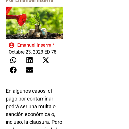
Por Emanuel Inserra
Emanuel Inserra *
Octubre 23, 2023 ED 78
En algunos casos, el
pago por contaminar
podrá ser una multa o
sanción económica o,
incluso, la clausura. Pero