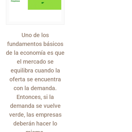
Uno de los
fundamentos básicos
de la economía es que
el mercado se
equilibra cuando la
oferta se encuentra
con la demanda.
Entonces, si la
demanda se vuelve
verde, las empresas
deberán hacer lo