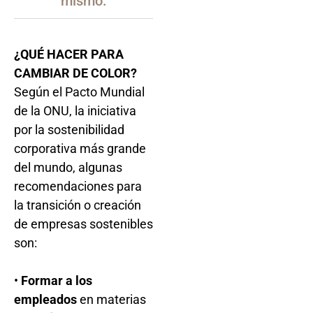
mismo.
¿QUÉ HACER PARA
CAMBIAR DE COLOR?
Según el Pacto Mundial
de la ONU, la iniciativa
por la sostenibilidad
corporativa más grande
del mundo, algunas
recomendaciones para
la transición o creación
de empresas sostenibles
son:
•
Formar a los
empleados
en materias