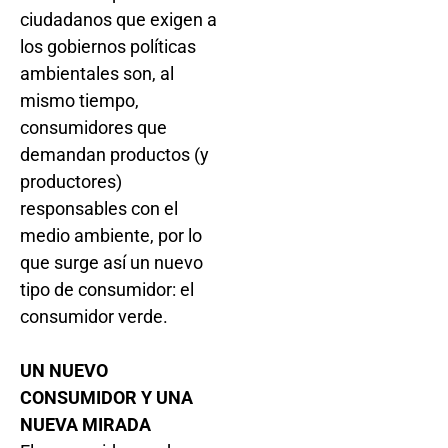
ciudadanos que exigen a
los gobiernos políticas
ambientales son, al
mismo tiempo,
consumidores que
demandan productos (y
productores)
responsables con el
medio ambiente, por lo
que surge así un nuevo
tipo de consumidor: el
consumidor verde.
UN NUEVO
CONSUMIDOR Y UNA
NUEVA MIRADA