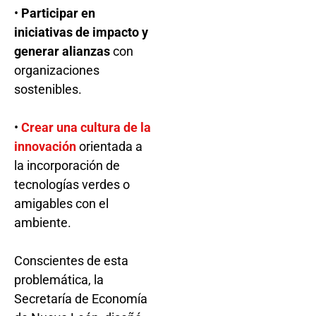
•
Participar en
iniciativas de impacto y
generar alianzas
con
organizaciones
sostenibles.
•
Crear una cultura de la
innovación
orientada a
la incorporación de
tecnologías verdes o
amigables con el
ambiente.
Conscientes de esta
problemática, la
Secretaría de Economía