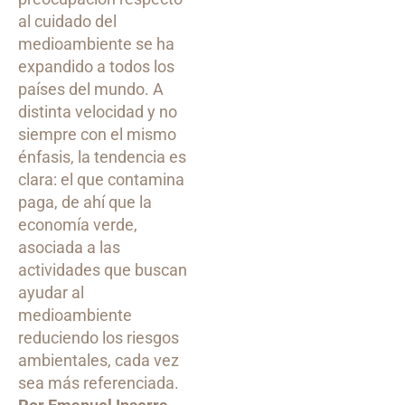
al cuidado del
medioambiente se ha
expandido a todos los
países del mundo. A
distinta velocidad y no
siempre con el mismo
énfasis, la tendencia es
clara: el que contamina
paga, de ahí que la
economía verde,
asociada a las
actividades que buscan
ayudar al
medioambiente
reduciendo los riesgos
ambientales, cada vez
sea más referenciada.