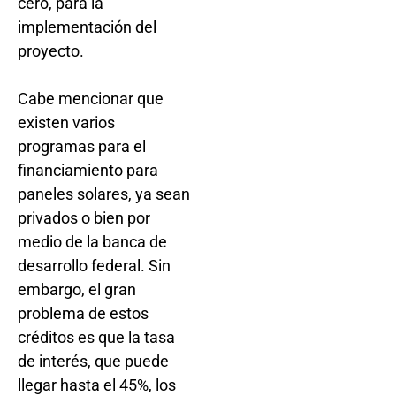
cero, para la
implementación del
proyecto.
Cabe mencionar que
existen varios
programas para el
financiamiento para
paneles solares, ya sean
privados o bien por
medio de la banca de
desarrollo federal. Sin
embargo, el gran
problema de estos
créditos es que la tasa
de interés, que puede
llegar hasta el 45%, los