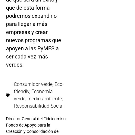
que de esta forma
podremos expandirlo
para llegar a más
empresas y crear
nuevos programas que
apoyen a las PyMES a
ser cada vez más
verdes.
Consumidor verde
,
Eco-
friendly
,
Economía
verde
,
medio ambiente
,
Responsabilidad Social
Director General del Fideicomiso
Fondo de Apoyo para la
Creación y Consolidación del