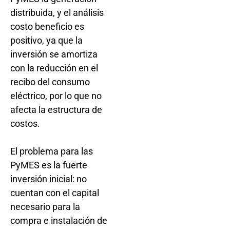
distribuida, y el análisis
costo beneficio es
positivo, ya que la
inversión se amortiza
con la reducción en el
recibo del consumo
eléctrico, por lo que no
afecta la estructura de
costos.
El problema para las
PyMES es la fuerte
inversión inicial: no
cuentan con el capital
necesario para la
compra e instalación de