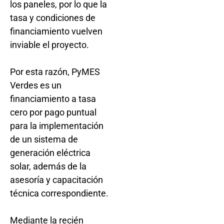
los paneles, por lo que la
tasa y condiciones de
financiamiento vuelven
inviable el proyecto.
Por esta razón, PyMES
Verdes es un
financiamiento a tasa
cero por pago puntual
para la implementación
de un sistema de
generación eléctrica
solar, además de la
asesoría y capacitación
técnica correspondiente.
Mediante la recién