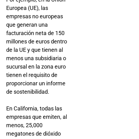
Europea (UE), las
empresas no europeas
que generan una
facturación neta de 150
millones de euros dentro
de la UE y que tienen al
menos una subsidiaria o
sucursal en la zona euro
tienen el requisito de
proporcionar un informe
de sostenibilidad.
En California, todas las
empresas que emiten, al
menos, 25,000
megatones de dióxido