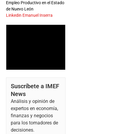
Empleo Productivo en el Estado
de Nuevo León
Linkedin Emanuel Inserra
Suscríbete a IMEF
News
Análisis y opinión de
expertos en economía,
finanzas y negocios
para los tomadores de
decisiones.