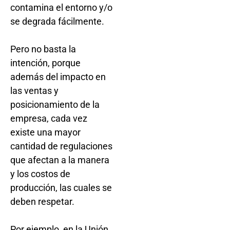
contamina el entorno y/o
se degrada fácilmente.
Pero no basta la
intención, porque
además del impacto en
las ventas y
posicionamiento de la
empresa, cada vez
existe una mayor
cantidad de regulaciones
que afectan a la manera
y los costos de
producción, las cuales se
deben respetar.
Por ejemplo, en la Unión