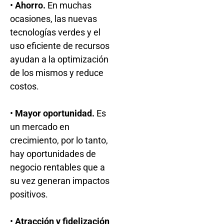
•
Ahorro.
En muchas
ocasiones, las nuevas
tecnologías verdes y el
uso eficiente de recursos
ayudan a la optimización
de los mismos y reduce
costos.
•
Mayor oportunidad.
Es
un mercado en
crecimiento, por lo tanto,
hay oportunidades de
negocio rentables que a
su vez generan impactos
positivos.
•
Atracción y fidelización