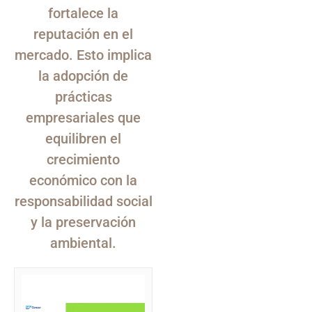
fortalece la
reputación en el
mercado. Esto implica
la adopción de
prácticas
empresariales que
equilibren el
crecimiento
económico con la
responsabilidad social
y la preservación
ambiental.