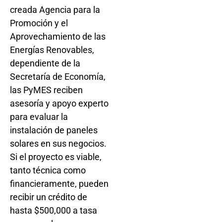
creada Agencia para la
Promoción y el
Aprovechamiento de las
Energías Renovables,
dependiente de la
Secretaría de Economía,
las PyMES reciben
asesoría y apoyo experto
para evaluar la
instalación de paneles
solares en sus negocios.
Si el proyecto es viable,
tanto técnica como
financieramente, pueden
recibir un crédito de
hasta $500,000 a tasa