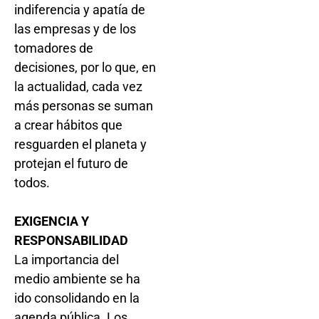
indiferencia y apatía de
las empresas y de los
tomadores de
decisiones, por lo que, en
la actualidad, cada vez
más personas se suman
a crear hábitos que
resguarden el planeta y
protejan el futuro de
todos.
EXIGENCIA Y
RESPONSABILIDAD
La importancia del
medio ambiente se ha
ido consolidando en la
agenda pública. Los