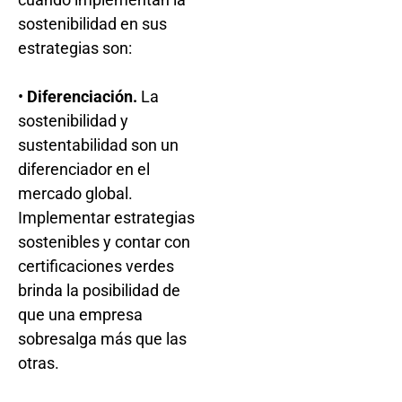
sostenibilidad en sus
estrategias son:
•
Diferenciación.
La
sostenibilidad y
sustentabilidad son un
diferenciador en el
mercado global.
Implementar estrategias
sostenibles y contar con
certificaciones verdes
brinda la posibilidad de
que una empresa
sobresalga más que las
otras.