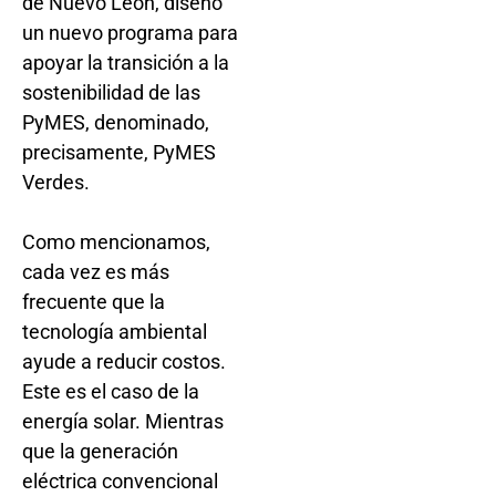
de Nuevo León, diseñó
un nuevo programa para
apoyar la transición a la
sostenibilidad de las
PyMES, denominado,
precisamente, PyMES
Verdes.
Como mencionamos,
cada vez es más
frecuente que la
tecnología ambiental
ayude a reducir costos.
Este es el caso de la
energía solar. Mientras
que la generación
eléctrica convencional