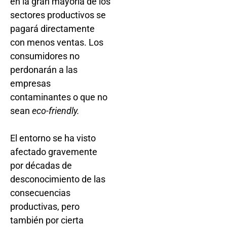
en la gran mayoría de los
sectores productivos se
pagará directamente
con menos ventas. Los
consumidores no
perdonarán a las
empresas
contaminantes o que no
sean
eco-friendly.
El entorno se ha visto
afectado gravemente
por décadas de
desconocimiento de las
consecuencias
productivas, pero
también por cierta