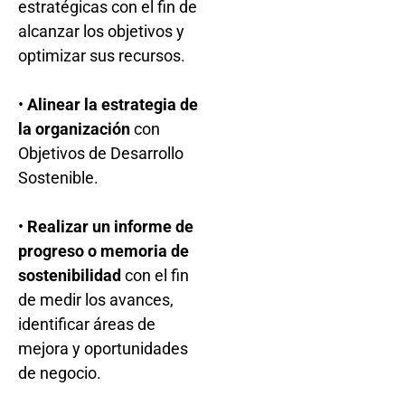
estratégicas con el fin de
alcanzar los objetivos y
optimizar sus recursos.
•
Alinear la estrategia de
la organización
con
Objetivos de Desarrollo
Sostenible.
•
Realizar un informe de
progreso o memoria de
sostenibilidad
con el fin
de medir los avances,
identificar áreas de
mejora y oportunidades
de negocio.