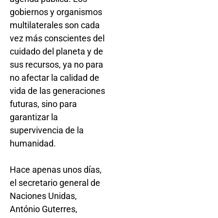
gobiernos y organismos
multilaterales son cada
vez más conscientes del
cuidado del planeta y de
sus recursos, ya no para
no afectar la calidad de
vida de las generaciones
futuras, sino para
garantizar la
supervivencia de la
humanidad.
Hace apenas unos días,
el secretario general de
Naciones Unidas,
António Guterres,