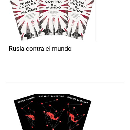
Rusia contra el mundo