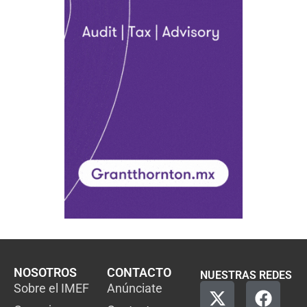
NOSOTROS
CONTACTO
NUESTRAS REDES
Sobre el IMEF
Anúnciate