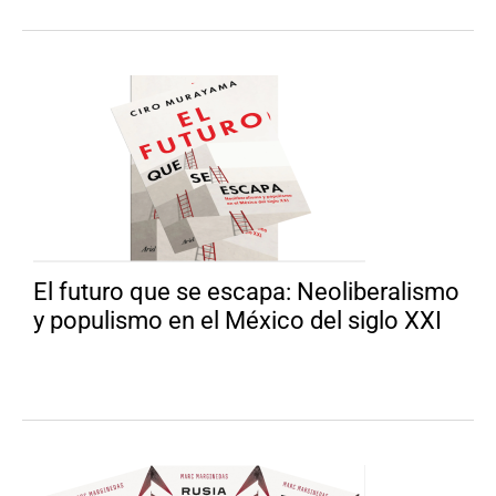
El futuro que se escapa: Neoliberalismo
y populismo en el México del siglo XXI