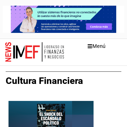
Menú
Cultura Financiera