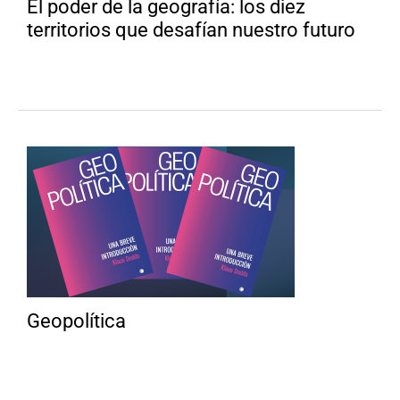
El poder de la geografía: los diez
territorios que desafían nuestro futuro
Geopolítica