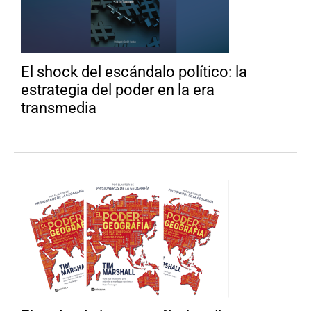
El shock del escándalo político: la
estrategia del poder en la era
transmedia