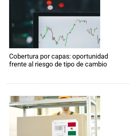
Cobertura por capas: oportunidad
frente al riesgo de tipo de cambio