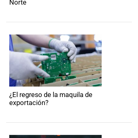
Norte
¿El regreso de la maquila de
exportación?