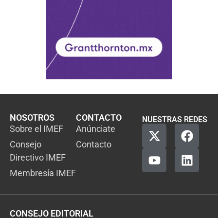
NOSOTROS
CONTACTO
NUESTRAS REDES
Sobre el IMEF
Anúnciate
Consejo
Contacto
Directivo IMEF
Membresía IMEF
CONSEJO EDITORIAL