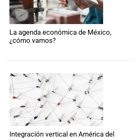
La agenda económica de México,
¿cómo vamos?
Integración vertical en América del