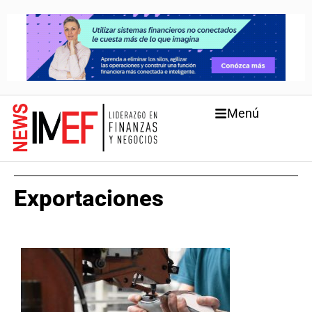
Menú
Exportaciones