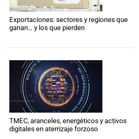
Exportaciones: sectores y regiones que
ganan… y los que pierden
TMEC, aranceles, energéticos y activos
digitales en aterrizaje forzoso