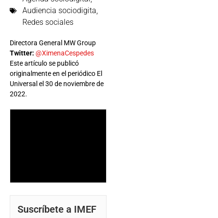
Audiencia sociodigita
,
Redes sociales
Directora General MW Group
Twitter:
@XimenaCespedes
Este artículo se publicó
originalmente en el periódico El
Universal el 30 de noviembre de
2022.
Suscríbete a IMEF