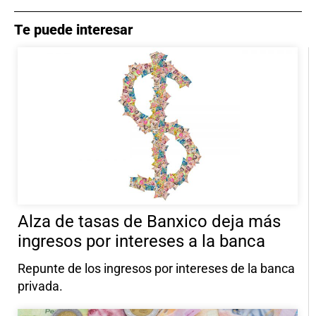
Te puede interesar
Alza de tasas de Banxico deja más
ingresos por intereses a la banca
Repunte de los ingresos por intereses de la banca
privada.