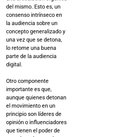
del mismo. Esto es, un
consenso intrínseco en
la audiencia sobre un
concepto generalizado y
una vez que se detona,
lo retome una buena
parte de la audiencia
digital.
Otro componente
importante es que,
aunque quienes detonan
el movimiento en un
principio son líderes de
opinión o influenciadores
que tienen el poder de