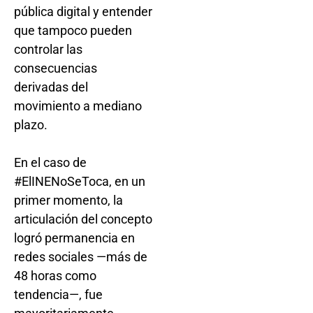
pública digital y entender
que tampoco pueden
controlar las
consecuencias
derivadas del
movimiento a mediano
plazo.
En el caso de
#ElINENoSeToca, en un
primer momento, la
articulación del concepto
logró permanencia en
redes sociales —más de
48 horas como
tendencia—, fue