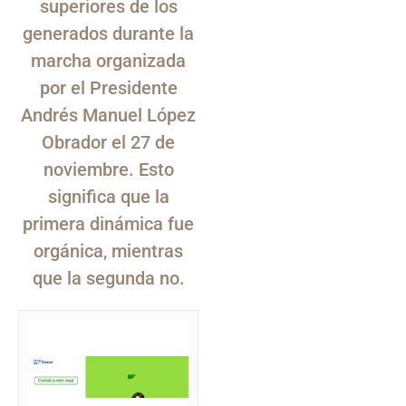
superiores de los
generados durante la
marcha organizada
por el Presidente
Andrés Manuel López
Obrador el 27 de
noviembre. Esto
significa que la
primera dinámica fue
orgánica, mientras
que la segunda no.