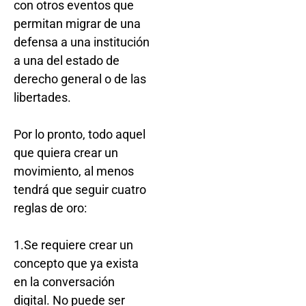
con otros eventos que
permitan migrar de una
defensa a una institución
a una del estado de
derecho general o de las
libertades.
Por lo pronto, todo aquel
que quiera crear un
movimiento, al menos
tendrá que seguir cuatro
reglas de oro:
1.Se requiere crear un
concepto que ya exista
en la conversación
digital. No puede ser