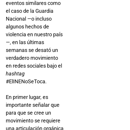
eventos similares como
el caso de la Guardia
Nacional —o incluso
algunos hechos de
violencia en nuestro país
—, en las últimas
semanas se desató un
verdadero movimiento
en redes sociales bajo el
hashtag
#ElINENoSeToca.
En primer lugar, es
importante señalar que
para que se cree un
movimiento se requiere
una articulación orgánica