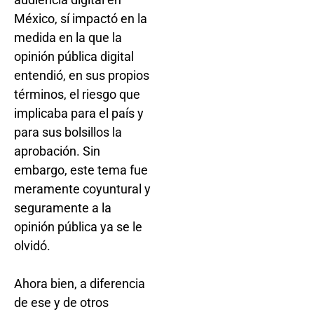
México, sí impactó en la
medida en la que la
opinión pública digital
entendió, en sus propios
términos, el riesgo que
implicaba para el país y
para sus bolsillos la
aprobación. Sin
embargo, este tema fue
meramente coyuntural y
seguramente a la
opinión pública ya se le
olvidó.
Ahora bien, a diferencia
de ese y de otros