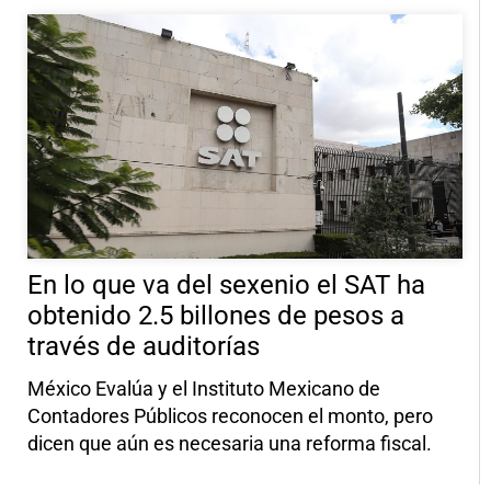
En lo que va del sexenio el SAT ha
obtenido 2.5 billones de pesos a
través de auditorías
México Evalúa y el Instituto Mexicano de
Contadores Públicos reconocen el monto, pero
dicen que aún es necesaria una reforma fiscal.