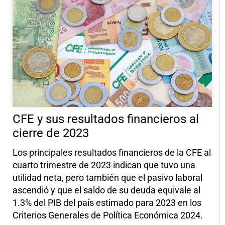
CFE y sus resultados financieros al
cierre de 2023
Los principales resultados financieros de la CFE al
cuarto trimestre de 2023 indican que tuvo una
utilidad neta, pero también que el pasivo laboral
ascendió y que el saldo de su deuda equivale al
1.3% del PIB del país estimado para 2023 en los
Criterios Generales de Política Económica 2024.