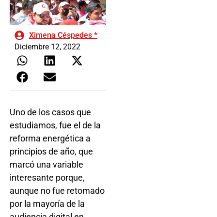
Ximena Céspedes *
Diciembre 12, 2022
Uno de los casos que
estudiamos, fue el de la
reforma energética a
principios de año, que
marcó una variable
interesante porque,
aunque no fue retomado
por la mayoría de la
audiencia digital en