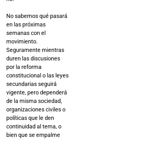
No sabemos qué pasará
en las próximas
semanas con el
movimiento.
Seguramente mientras
duren las discusiones
por la reforma
constitucional o las leyes
secundarias seguirá
vigente, pero dependerá
de la misma sociedad,
organizaciones civiles o
políticas que le den
continuidad al tema, o
bien que se empalme