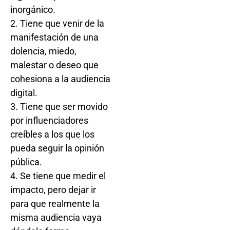
inorgánico.
2. Tiene que venir de la
manifestación de una
dolencia, miedo,
malestar o deseo que
cohesiona a la audiencia
digital.
3. Tiene que ser movido
por influenciadores
creíbles a los que los
pueda seguir la opinión
pública.
4. Se tiene que medir el
impacto, pero dejar ir
para que realmente la
misma audiencia vaya