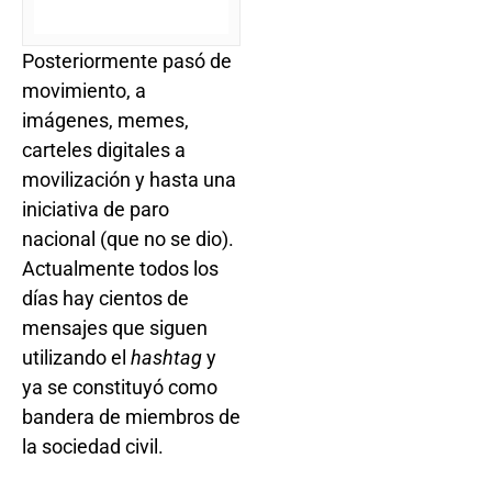
Posteriormente pasó de
movimiento, a
imágenes, memes,
carteles digitales a
movilización y hasta una
iniciativa de paro
nacional (que no se dio).
Actualmente todos los
días hay cientos de
mensajes que siguen
utilizando el
hashtag
y
ya se constituyó como
bandera de miembros de
la sociedad civil.