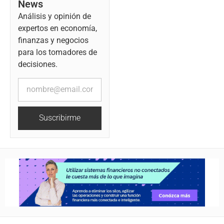
News
Análisis y opinión de
expertos en economía,
finanzas y negocios
para los tomadores de
decisiones.
Suscribirme