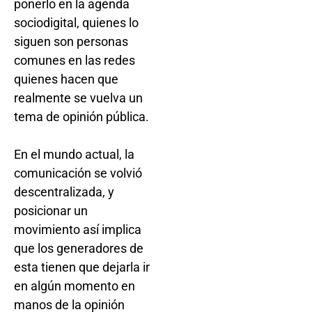
ponerlo en la agenda
sociodigital, quienes lo
siguen son personas
comunes en las redes
quienes hacen que
realmente se vuelva un
tema de opinión pública.
En el mundo actual, la
comunicación se volvió
descentralizada, y
posicionar un
movimiento así implica
que los generadores de
esta tienen que dejarla ir
en algún momento en
manos de la opinión