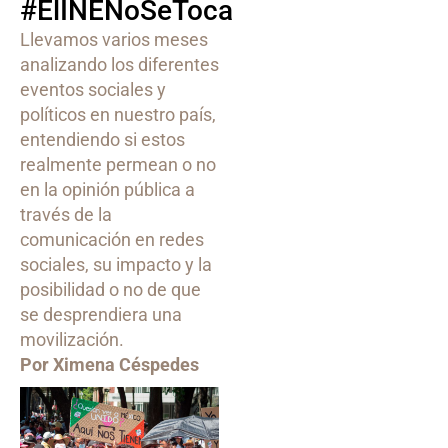
#ElINENoSeToca
Llevamos varios meses
analizando los diferentes
eventos sociales y
políticos en nuestro país,
entendiendo si estos
realmente permean o no
en la opinión pública a
través de la
comunicación en redes
sociales, su impacto y la
posibilidad o no de que
se desprendiera una
movilización.
Por Ximena Céspedes