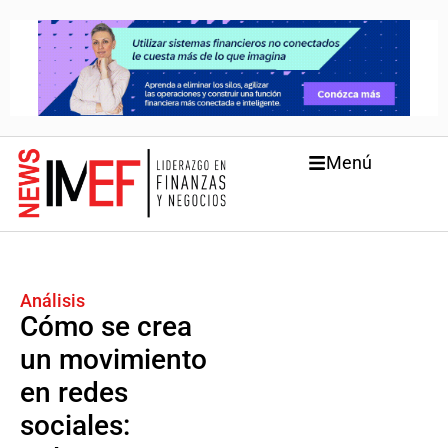
Menú
Análisis
Cómo se crea
un movimiento
en redes
sociales: