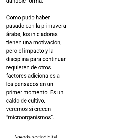
dándole forma.
Como pudo haber
pasado con la primavera
árabe, los iniciadores
tienen una motivación,
pero el impacto y la
disciplina para continuar
requieren de otros
factores adicionales a
los pensados en un
primer momento. Es un
caldo de cultivo,
veremos si crecen
“microorganismos”.
Agenda sociodigital
,