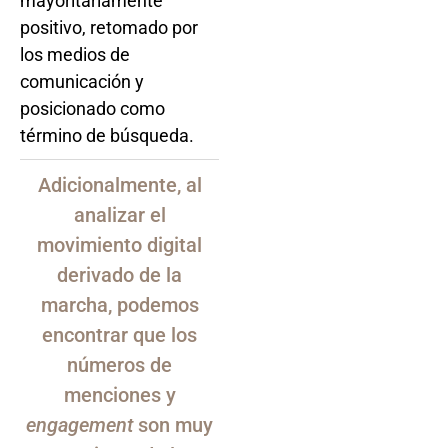
mayoritariamente
positivo, retomado por
los medios de
comunicación y
posicionado como
término de búsqueda.
Adicionalmente, al
analizar el
movimiento digital
derivado de la
marcha, podemos
encontrar que los
números de
menciones y
engagement
son muy