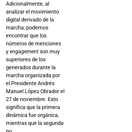
Adicionalmente, al
analizar el movimiento
digital derivado de la
marcha, podemos
encontrar que los
números de menciones
y
engagement
son muy
superiores de los
generados durante la
marcha organizada por
el Presidente Andrés
Manuel López Obrador el
27 de noviembre. Esto
significa que la primera
dinámica fue orgánica,
mientras que la segunda
no.