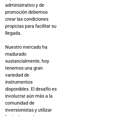
administrativo y de
promoción debemos
crear las condiciones
propicias para facilitar su
llegada.
Nuestro mercado ha
madurado
sustancialmente, hoy
tenemos una gran
variedad de
instrumentos
disponibles. El desafío es
involucrar aún más a la
comunidad de
inversionistas y utilizar