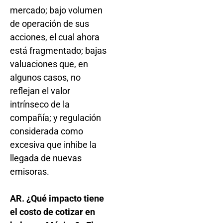
mercado; bajo volumen
de operación de sus
acciones, el cual ahora
está fragmentado; bajas
valuaciones que, en
algunos casos, no
reflejan el valor
intrínseco de la
compañía; y regulación
considerada como
excesiva que inhibe la
llegada de nuevas
emisoras.
AR. ¿Qué impacto tiene
el costo de cotizar en