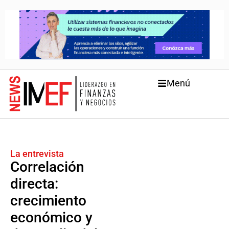
Menú
La entrevista
Correlación
directa:
crecimiento
económico y