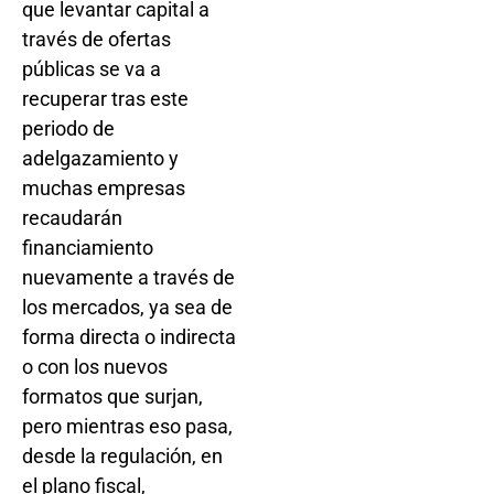
que levantar capital a
través de ofertas
públicas se va a
recuperar tras este
periodo de
adelgazamiento y
muchas empresas
recaudarán
financiamiento
nuevamente a través de
los mercados, ya sea de
forma directa o indirecta
o con los nuevos
formatos que surjan,
pero mientras eso pasa,
desde la regulación, en
el plano fiscal,