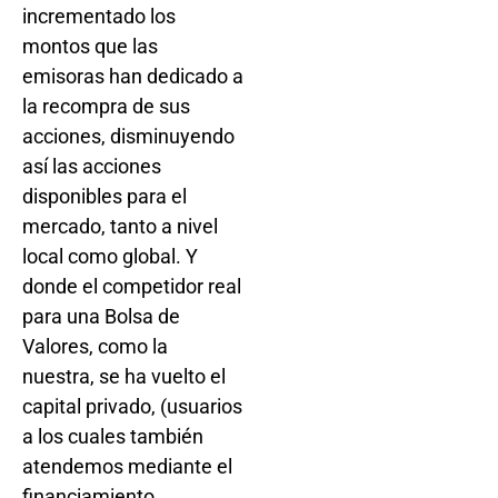
incrementado los
montos que las
emisoras han dedicado a
la recompra de sus
acciones, disminuyendo
así las acciones
disponibles para el
mercado, tanto a nivel
local como global. Y
donde el competidor real
para una Bolsa de
Valores, como la
nuestra, se ha vuelto el
capital privado, (usuarios
a los cuales también
atendemos mediante el
financiamiento