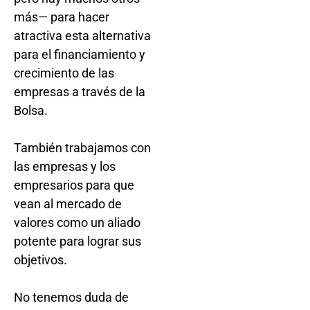
más— para hacer
atractiva esta alternativa
para el financiamiento y
crecimiento de las
empresas a través de la
Bolsa.
También trabajamos con
las empresas y los
empresarios para que
vean al mercado de
valores como un aliado
potente para lograr sus
objetivos.
No tenemos duda de