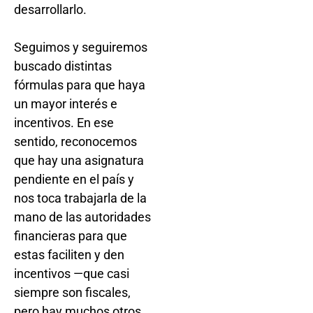
desarrollarlo.
Seguimos y seguiremos
buscado distintas
fórmulas para que haya
un mayor interés e
incentivos. En ese
sentido, reconocemos
que hay una asignatura
pendiente en el país y
nos toca trabajarla de la
mano de las autoridades
financieras para que
estas faciliten y den
incentivos —que casi
siempre son fiscales,
pero hay muchos otros