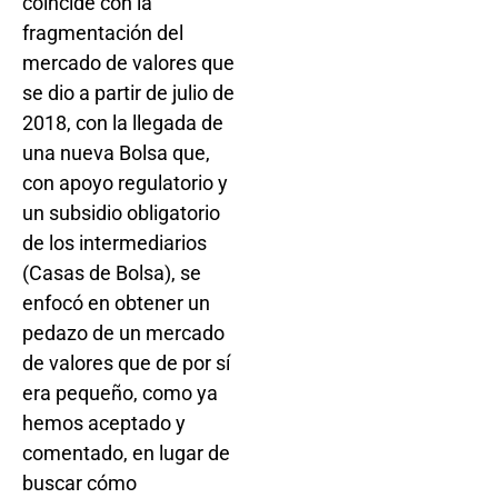
coincide con la
fragmentación del
mercado de valores que
se dio a partir de julio de
2018, con la llegada de
una nueva Bolsa que,
con apoyo regulatorio y
un subsidio obligatorio
de los intermediarios
(Casas de Bolsa), se
enfocó en obtener un
pedazo de un mercado
de valores que de por sí
era pequeño, como ya
hemos aceptado y
comentado, en lugar de
buscar cómo