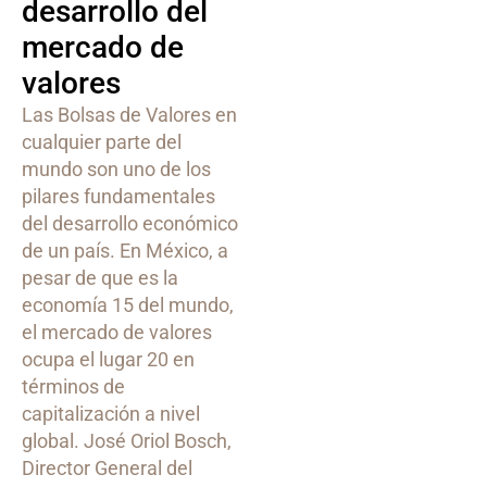
desarrollo del
mercado de
valores
Las Bolsas de Valores en
cualquier parte del
mundo son uno de los
pilares fundamentales
del desarrollo económico
de un país. En México, a
pesar de que es la
economía 15 del mundo,
el mercado de valores
ocupa el lugar 20 en
términos de
capitalización a nivel
global. José Oriol Bosch,
Director General del