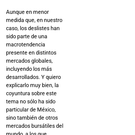
Aunque en menor
medida que, en nuestro
caso, los deslistes han
sido parte de una
macrotendencia
presente en distintos
mercados globales,
incluyendo los más
desarrollados. Y quiero
explicarlo muy bien, la
coyuntura sobre este
tema no sólo ha sido
particular de México,
sino también de otros
mercados bursátiles del
mundo, a los que