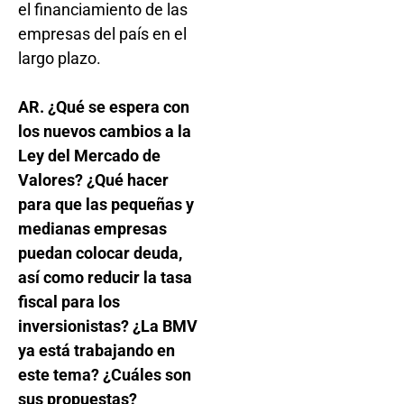
el financiamiento de las
empresas del país en el
largo plazo.
AR. ¿Qué se espera con
los nuevos cambios a la
Ley del Mercado de
Valores? ¿Qué hacer
para que las pequeñas y
medianas empresas
puedan colocar deuda,
así como reducir la tasa
fiscal para los
inversionistas? ¿La BMV
ya está trabajando en
este tema? ¿Cuáles son
sus propuestas?