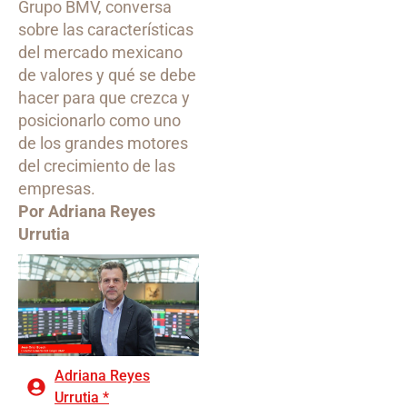
Grupo BMV, conversa
sobre las características
del mercado mexicano
de valores y qué se debe
hacer para que crezca y
posicionarlo como uno
de los grandes motores
del crecimiento de las
empresas.
Por Adriana Reyes
Urrutia
Adriana Reyes
Urrutia *