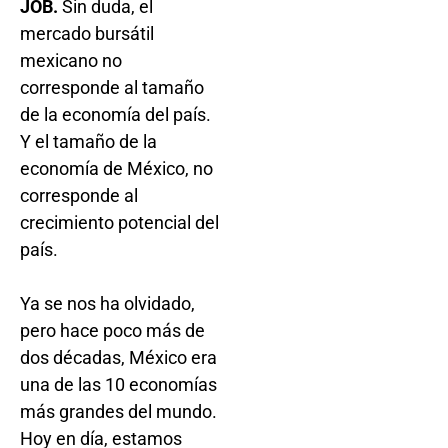
JOB.
Sin duda, el
mercado bursátil
mexicano no
corresponde al tamaño
de la economía del país.
Y el tamaño de la
economía de México, no
corresponde al
crecimiento potencial del
país.
Ya se nos ha olvidado,
pero hace poco más de
dos décadas, México era
una de las 10 economías
más grandes del mundo.
Hoy en día, estamos