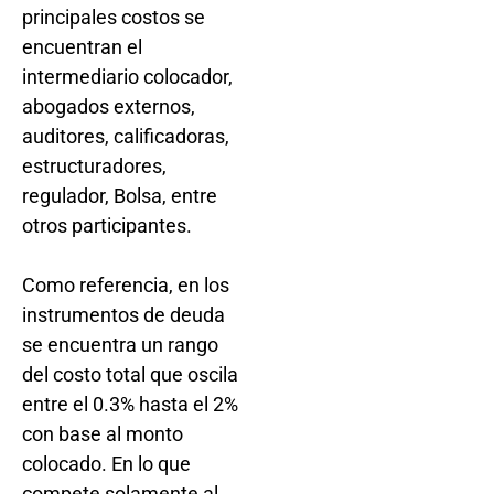
principales costos se
encuentran el
intermediario colocador,
abogados externos,
auditores, calificadoras,
estructuradores,
regulador, Bolsa, entre
otros participantes.
Como referencia, en los
instrumentos de deuda
se encuentra un rango
del costo total que oscila
entre el 0.3% hasta el 2%
con base al monto
colocado. En lo que
compete solamente al