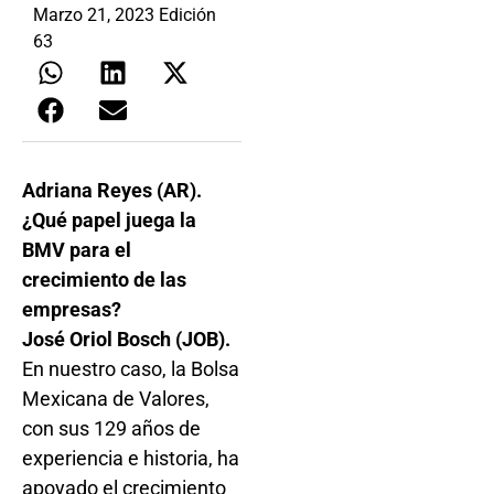
Marzo 21, 2023 Edición
63
Adriana Reyes (AR).
¿Qué papel juega la
BMV para el
crecimiento de las
empresas?
José Oriol Bosch (JOB).
En nuestro caso, la Bolsa
Mexicana de Valores,
con sus 129 años de
experiencia e historia, ha
apoyado el crecimiento