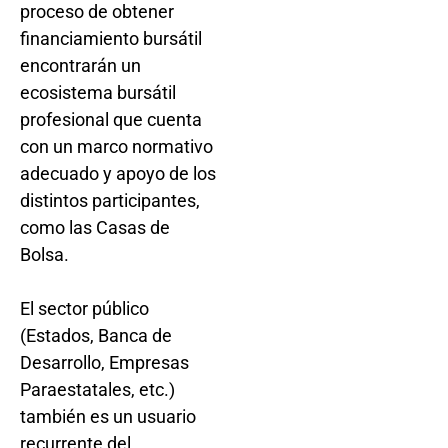
proceso de obtener
financiamiento bursátil
encontrarán un
ecosistema bursátil
profesional que cuenta
con un marco normativo
adecuado y apoyo de los
distintos participantes,
como las Casas de
Bolsa.
El sector público
(Estados, Banca de
Desarrollo, Empresas
Paraestatales, etc.)
también es un usuario
recurrente del