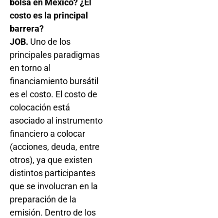
bolsa en México? ¿El
costo es la principal
barrera?
JOB.
Uno de los
principales paradigmas
en torno al
financiamiento bursátil
es el costo. El costo de
colocación está
asociado al instrumento
financiero a colocar
(acciones, deuda, entre
otros), ya que existen
distintos participantes
que se involucran en la
preparación de la
emisión. Dentro de los