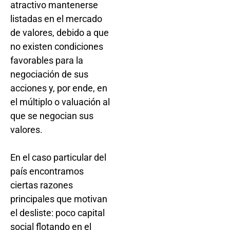
atractivo mantenerse
listadas en el mercado
de valores, debido a que
no existen condiciones
favorables para la
negociación de sus
acciones y, por ende, en
el múltiplo o valuación al
que se negocian sus
valores.
En el caso particular del
país encontramos
ciertas razones
principales que motivan
el desliste: poco capital
social flotando en el