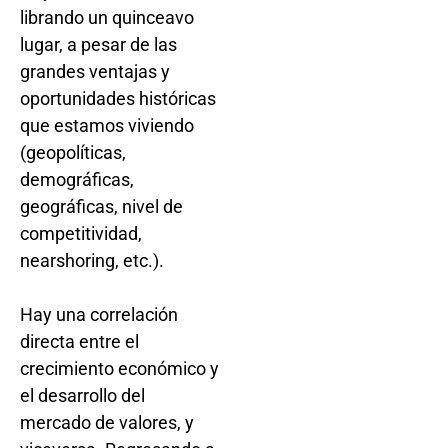
librando un quinceavo
lugar, a pesar de las
grandes ventajas y
oportunidades históricas
que estamos viviendo
(geopolíticas,
demográficas,
geográficas, nivel de
competitividad,
nearshoring, etc.).
Hay una correlación
directa entre el
crecimiento económico y
el desarrollo del
mercado de valores, y