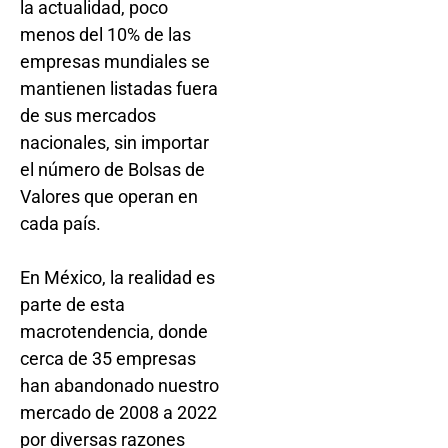
la actualidad, poco
menos del 10% de las
empresas mundiales se
mantienen listadas fuera
de sus mercados
nacionales, sin importar
el número de Bolsas de
Valores que operan en
cada país.
En México, la realidad es
parte de esta
macrotendencia, donde
cerca de 35 empresas
han abandonado nuestro
mercado de 2008 a 2022
por diversas razones