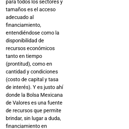
para todos los sectores y
tamaños es el acceso
adecuado al
financiamiento,
entendiéndose como la
disponibilidad de
recursos económicos
tanto en tiempo
(prontitud), como en
cantidad y condiciones
(costo de capital y tasa
de interés). Y es justo ahí
donde la Bolsa Mexicana
de Valores es una fuente
de recursos que permite
brindar, sin lugar a duda,
financiamiento en