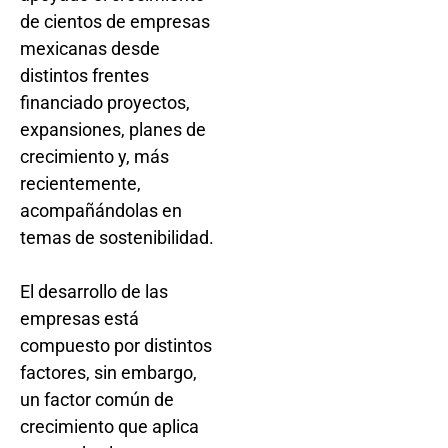
de cientos de empresas
mexicanas desde
distintos frentes
financiado proyectos,
expansiones, planes de
crecimiento y, más
recientemente,
acompañándolas en
temas de sostenibilidad.
El desarrollo de las
empresas está
compuesto por distintos
factores, sin embargo,
un factor común de
crecimiento que aplica