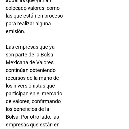
aquellas que ya han
colocado valores, como
las que están en proceso
para realizar alguna
emisión.
Las empresas que ya
son parte de la Bolsa
Mexicana de Valores
continúan obteniendo
recursos de la mano de
los inversionistas que
participan en el mercado
de valores, confirmando
los beneficios de la
Bolsa. Por otro lado, las
empresas que están en