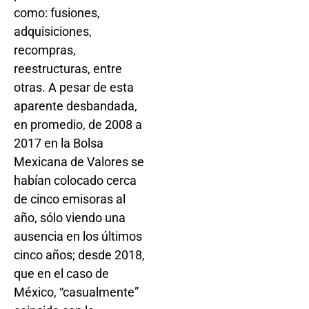
como: fusiones,
adquisiciones,
recompras,
reestructuras, entre
otras. A pesar de esta
aparente desbandada,
en promedio, de 2008 a
2017 en la Bolsa
Mexicana de Valores se
habían colocado cerca
de cinco emisoras al
año, sólo viendo una
ausencia en los últimos
cinco años; desde 2018,
que en el caso de
México, “casualmente”