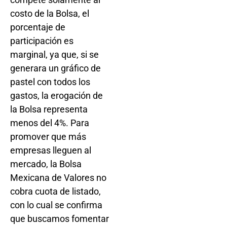
costo de la Bolsa, el
porcentaje de
participación es
marginal, ya que, si se
generara un gráfico de
pastel con todos los
gastos, la erogación de
la Bolsa representa
menos del 4%. Para
promover que más
empresas lleguen al
mercado, la Bolsa
Mexicana de Valores no
cobra cuota de listado,
con lo cual se confirma
que buscamos fomentar