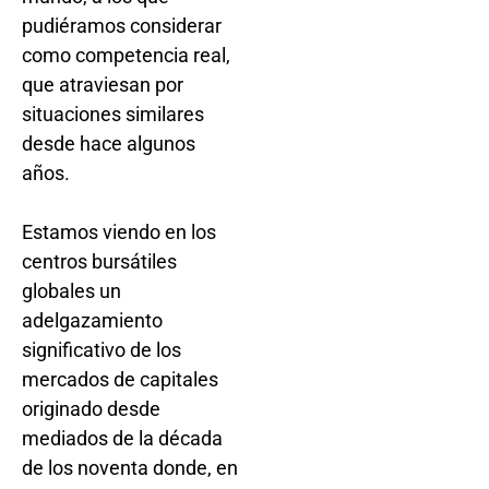
pudiéramos considerar
como competencia real,
que atraviesan por
situaciones similares
desde hace algunos
años.
Estamos viendo en los
centros bursátiles
globales un
adelgazamiento
significativo de los
mercados de capitales
originado desde
mediados de la década
de los noventa donde, en