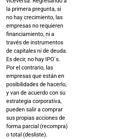
viceversa. Regresando a
la primera pregunta, si
no hay crecimiento, las
empresas no requieren
financiamiento, ni a
través de instrumentos
de capitales ni de deuda.
Es decir, no hay IPO´s.
Por el contrario, las
empresas que están en
posibilidades de hacerlo,
y van de acuerdo con su
estrategia corporativa,
pueden salir a comprar
sus propias acciones de
forma parcial (recompra)
o total (desliste).