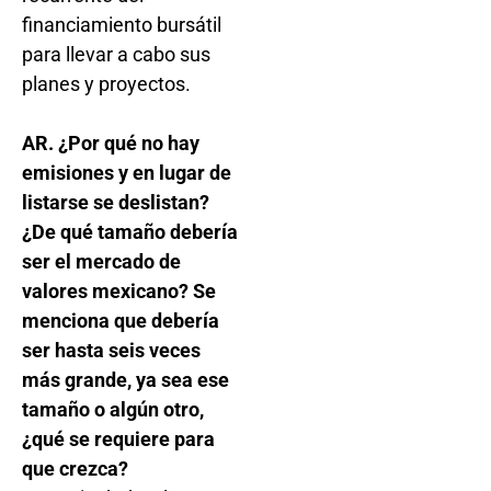
financiamiento bursátil
para llevar a cabo sus
planes y proyectos.
AR. ¿Por qué no hay
emisiones y en lugar de
listarse se deslistan?
¿De qué tamaño debería
ser el mercado de
valores mexicano? Se
menciona que debería
ser hasta seis veces
más grande, ya sea ese
tamaño o algún otro,
¿qué se requiere para
que crezca?