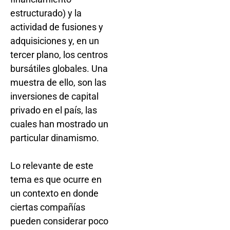
estructurado) y la
actividad de fusiones y
adquisiciones y, en un
tercer plano, los centros
bursátiles globales. Una
muestra de ello, son las
inversiones de capital
privado en el país, las
cuales han mostrado un
particular dinamismo.
Lo relevante de este
tema es que ocurre en
un contexto en donde
ciertas compañías
pueden considerar poco