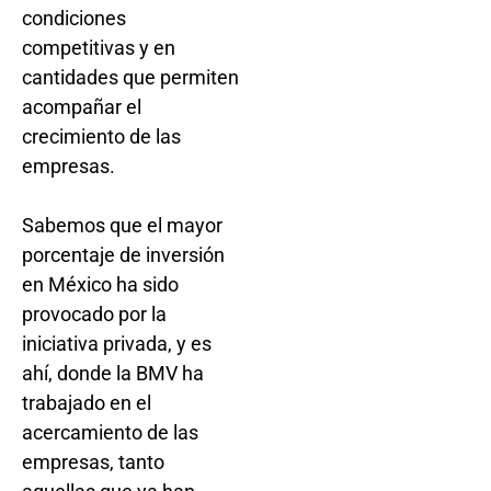
condiciones
competitivas y en
cantidades que permiten
acompañar el
crecimiento de las
empresas.
Sabemos que el mayor
porcentaje de inversión
en México ha sido
provocado por la
iniciativa privada, y es
ahí, donde la BMV ha
trabajado en el
acercamiento de las
empresas, tanto