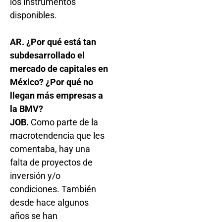
los instrumentos
disponibles.
AR. ¿Por qué está tan
subdesarrollado el
mercado de capitales en
México? ¿Por qué no
llegan más empresas a
la BMV?
JOB.
Como parte de la
macrotendencia que les
comentaba, hay una
falta de proyectos de
inversión y/o
condiciones. También
desde hace algunos
años se han