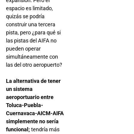
expansión. Pero el
espacio es limitado,
quizás se podría
construir una tercera
pista, pero ¿para qué si
las pistas del AIFA no
pueden operar
simultáneamente con
las del otro aeropuerto?
La alternativa de tener
un sistema
aeroportuario entre
Toluca-Puebla-
Cuernavaca-AICM-AIFA
simplemente no sería
funcional;
tendría más