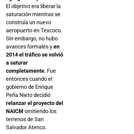
El objetivo era liberar la
saturación mientras se
construía un nuevo
aeropuerto en Texcoco.
Sin embargo, no hubo
avances formales y
en
2014 el tráfico se volvió
a saturar
completamente.
Fue
entonces cuando el
gobierno de Enrique
Peña Nieto decidió
relanzar el proyecto del
NAICM
omitiendo los
terrenos de San
Salvador Atenco.