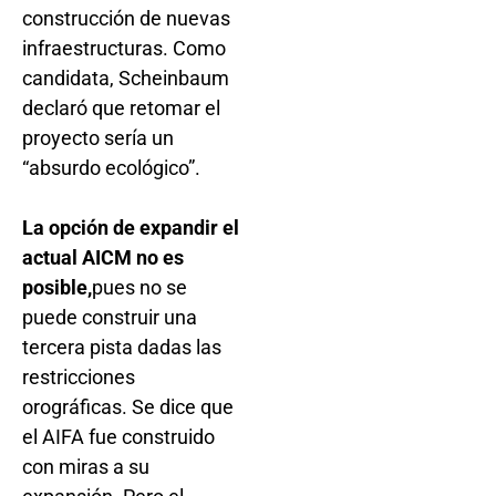
construcción de nuevas
infraestructuras. Como
candidata, Scheinbaum
declaró que retomar el
proyecto sería un
“absurdo ecológico”.
La opción de expandir el
actual AICM no es
posible,
pues no se
puede construir una
tercera pista dadas las
restricciones
orográficas. Se dice que
el AIFA fue construido
con miras a su