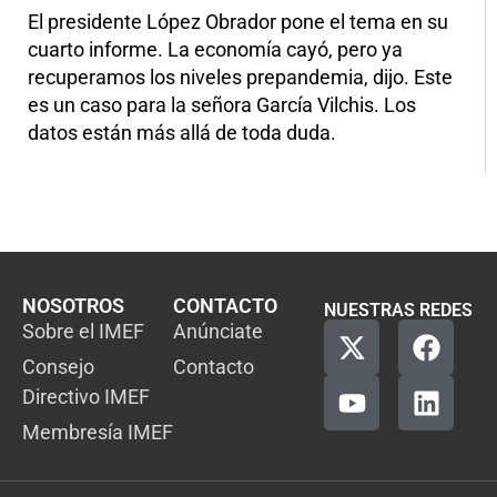
El presidente López Obrador pone el tema en su
cuarto informe. La economía cayó, pero ya
recuperamos los niveles prepandemia, dijo. Este
es un caso para la señora García Vilchis. Los
datos están más allá de toda duda.
NOSOTROS
CONTACTO
NUESTRAS REDES
Sobre el IMEF
Anúnciate
Consejo
Contacto
Directivo IMEF
Membresía IMEF