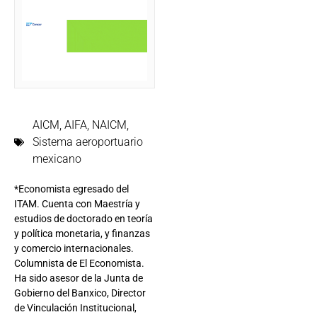
AICM
,
AIFA
,
NAICM
,
Sistema aeroportuario
mexicano
*Economista egresado del
ITAM. Cuenta con Maestría y
estudios de doctorado en teoría
y política monetaria, y finanzas
y comercio internacionales.
Columnista de El Economista.
Ha sido asesor de la Junta de
Gobierno del Banxico, Director
de Vinculación Institucional,