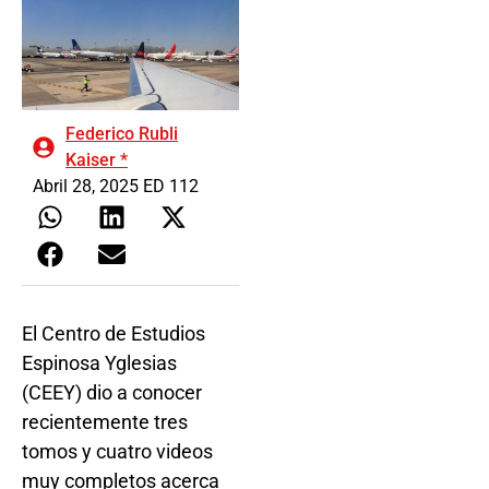
Federico Rubli
Kaiser *
Abril 28, 2025 ED 112
El Centro de Estudios
Espinosa Yglesias
(CEEY) dio a conocer
recientemente tres
tomos y cuatro videos
muy completos acerca