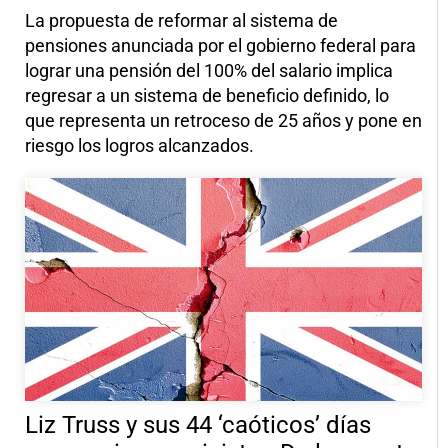
La propuesta de reformar al sistema de
pensiones anunciada por el gobierno federal para
lograr una pensión del 100% del salario implica
regresar a un sistema de beneficio definido, lo
que representa un retroceso de 25 años y pone en
riesgo los logros alcanzados.
Liz Truss y sus 44 ‘caóticos’ días