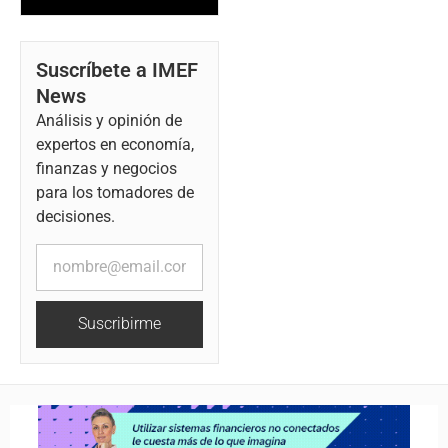
Suscríbete a IMEF
News
Análisis y opinión de
expertos en economía,
finanzas y negocios
para los tomadores de
decisiones.
Suscribirme