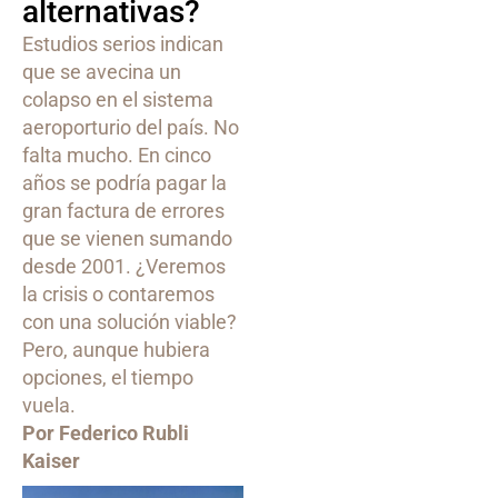
alternativas?
Estudios serios indican
que se avecina un
colapso en el sistema
aeroporturio del país. No
falta mucho. En cinco
años se podría pagar la
gran factura de errores
que se vienen sumando
desde 2001. ¿Veremos
la crisis o contaremos
con una solución viable?
Pero, aunque hubiera
opciones, el tiempo
vuela.
Por Federico Rubli
Kaiser