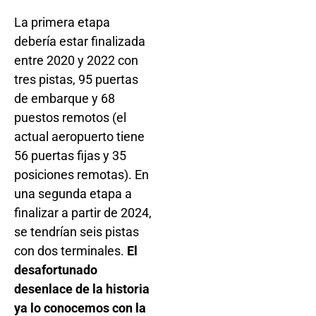
La primera etapa
debería estar finalizada
entre 2020 y 2022 con
tres pistas, 95 puertas
de embarque y 68
puestos remotos (el
actual aeropuerto tiene
56 puertas fijas y 35
posiciones remotas). En
una segunda etapa a
finalizar a partir de 2024,
se tendrían seis pistas
con dos terminales.
El
desafortunado
desenlace de la historia
ya lo conocemos con la