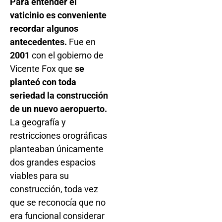
Para entender el
vaticinio es conveniente
recordar algunos
antecedentes.
Fue en
2001
con el gobierno de
Vicente Fox que
se
planteó con toda
seriedad la construcción
de un nuevo aeropuerto.
La geografía y
restricciones orográficas
planteaban únicamente
dos grandes espacios
viables para su
construcción, toda vez
que se reconocía que no
era funcional considerar