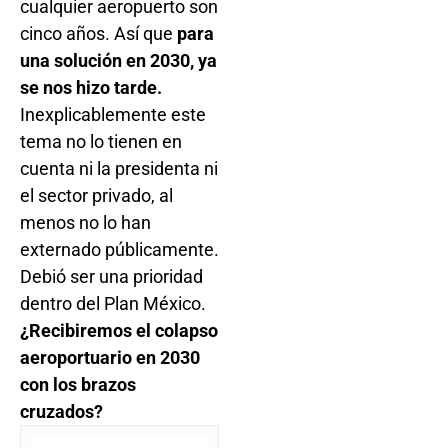
cualquier aeropuerto son
cinco años. Así que
para
una solución en 2030, ya
se nos hizo tarde.
Inexplicablemente este
tema no lo tienen en
cuenta ni la presidenta ni
el sector privado, al
menos no lo han
externado públicamente.
Debió ser una prioridad
dentro del Plan México.
¿Recibiremos el colapso
aeroportuario en 2030
con los brazos
cruzados?