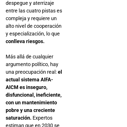
despegue y aterrizaje
entre las cuatro pistas es
compleja y requiere un
alto nivel de cooperación
y especialización, lo que
conlleva riesgos.
Más allá de cualquier
argumento político, hay
una preocupación real:
el
actual sistema AIFA-
AICM es inseguro,
disfuncional, ineficiente,
con un mantenimiento
pobre y una creciente
saturación.
Expertos
estiman que en 2030 se