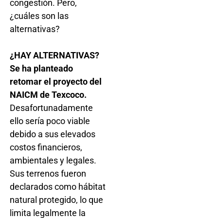
congestión. Pero,
¿cuáles son las
alternativas?
¿HAY ALTERNATIVAS?
Se ha planteado
retomar el proyecto del
NAICM de Texcoco.
Desafortunadamente
ello sería poco viable
debido a sus elevados
costos financieros,
ambientales y legales.
Sus terrenos fueron
declarados como hábitat
natural protegido, lo que
limita legalmente la