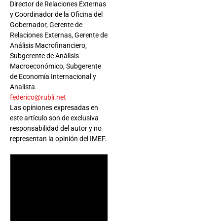
Director de Relaciones Externas
y Coordinador de la Oficina del
Gobernador, Gerente de
Relaciones Externas, Gerente de
Análisis Macrofinanciero,
Subgerente de Análisis
Macroeconómico, Subgerente
de Economía Internacional y
Analista.
federico@rubli.net
Las opiniones expresadas en
este artículo son de exclusiva
responsabilidad del autor y no
representan la opinión del IMEF.