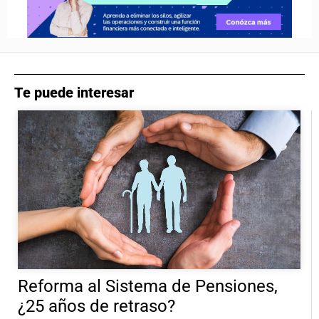
Te puede interesar
Reforma al Sistema de Pensiones,
¿25 años de retraso?