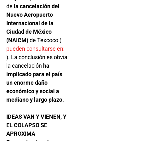
de
la cancelación del
Nuevo Aeropuerto
Internacional de la
Ciudad de México
(NAICM)
de Texcoco (
pueden consultarse en:
). La conclusión es obvia:
la cancelación
ha
implicado para el país
un enorme daño
económico y social a
mediano y largo plazo.
IDEAS VAN Y VIENEN, Y
EL COLAPSO SE
APROXIMA