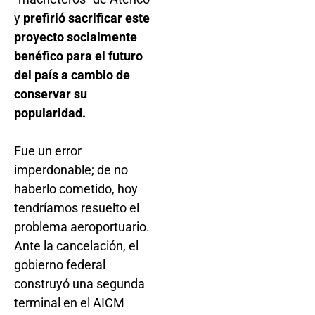
y
prefirió sacrificar este
proyecto socialmente
benéfico para el futuro
del país a cambio de
conservar su
popularidad.
Fue un error
imperdonable; de no
haberlo cometido, hoy
tendríamos resuelto el
problema aeroportuario.
Ante la cancelación, el
gobierno federal
construyó una segunda
terminal en el AICM