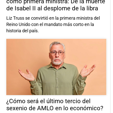
como primera ministra: De la muerte
de Isabel II al desplome de la libra
Liz Truss se convirtió en la primera ministra del
Reino Unido con el mandato más corto en la
historia del país.
¿Cómo será el último tercio del
sexenio de AMLO en lo económico?