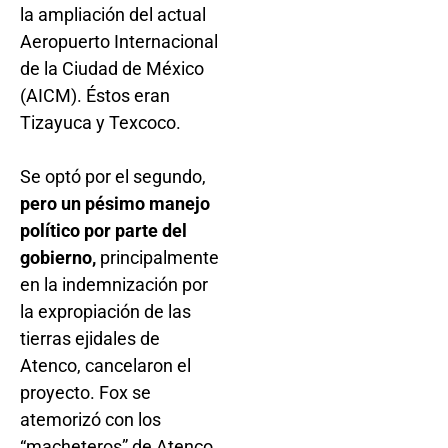
la ampliación del actual
Aeropuerto Internacional
de la Ciudad de México
(AICM). Éstos eran
Tizayuca y Texcoco.
Se optó por el segundo,
pero un pésimo manejo
político por parte del
gobierno,
principalmente
en la indemnización por
la expropiación de las
tierras ejidales de
Atenco, cancelaron el
proyecto. Fox se
atemorizó con los
“macheteros” de Atenco