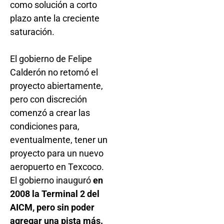
como solución a corto
plazo ante la creciente
saturación.
El gobierno de Felipe
Calderón no retomó el
proyecto abiertamente,
pero con discreción
comenzó a crear las
condiciones para,
eventualmente, tener un
proyecto para un nuevo
aeropuerto en Texcoco.
El gobierno inauguró
en
2008 la Terminal 2 del
AICM, pero sin poder
agregar una pista más.