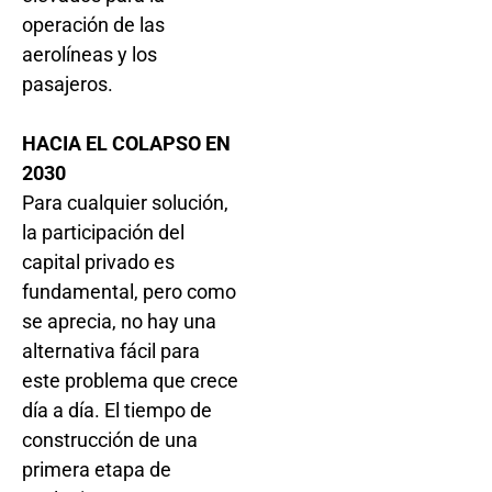
operación de las
aerolíneas y los
pasajeros.
HACIA EL COLAPSO EN
2030
Para cualquier solución,
la participación del
capital privado es
fundamental, pero como
se aprecia, no hay una
alternativa fácil para
este problema que crece
día a día. El tiempo de
construcción de una
primera etapa de