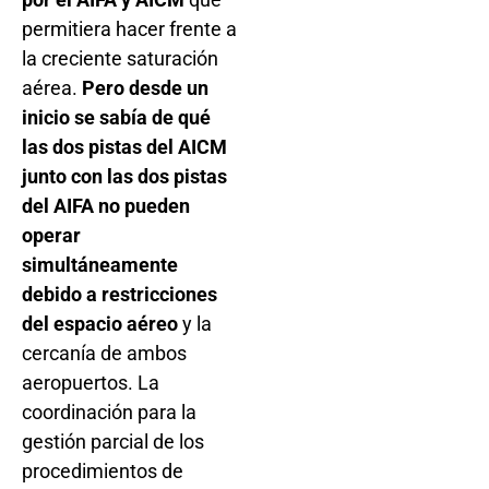
permitiera hacer frente a
la creciente saturación
aérea.
Pero desde un
inicio se sabía de qué
las dos pistas del AICM
junto con las dos pistas
del AIFA no pueden
operar
simultáneamente
debido a restricciones
del espacio aéreo
y la
cercanía de ambos
aeropuertos. La
coordinación para la
gestión parcial de los
procedimientos de