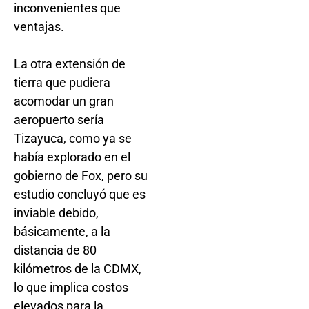
inconvenientes que
ventajas.
La otra extensión de
tierra que pudiera
acomodar un gran
aeropuerto sería
Tizayuca, como ya se
había explorado en el
gobierno de Fox, pero su
estudio concluyó que es
inviable debido,
básicamente, a la
distancia de 80
kilómetros de la CDMX,
lo que implica costos
elevados para la