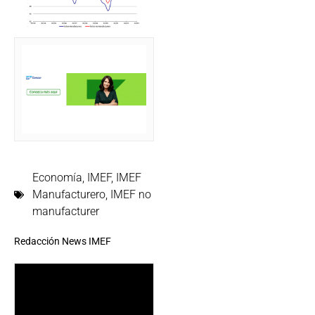
Economía
,
IMEF
,
IMEF
Manufacturero
,
IMEF no
manufacturer
Redacción News IMEF