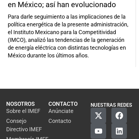
en México; así han evolucionado
Para darle seguimiento a las implicaciones de la
política energética de la presente administración,
el Instituto Mexicano para la Competitividad
(IMCO), analizó las tendencias de la generación
de energía eléctrica con distintas tecnologías en
México durante los últimos años.
NOSOTROS
CONTACTO
NUESTRAS REDES
Sobre el IMEF
Anúnciate
Consejo
Contacto
Directivo IMEF