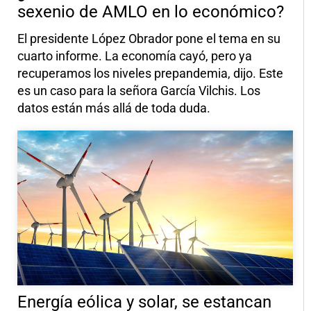
sexenio de AMLO en lo económico?
El presidente López Obrador pone el tema en su
cuarto informe. La economía cayó, pero ya
recuperamos los niveles prepandemia, dijo. Este
es un caso para la señora García Vilchis. Los
datos están más allá de toda duda.
Energía eólica y solar, se estancan