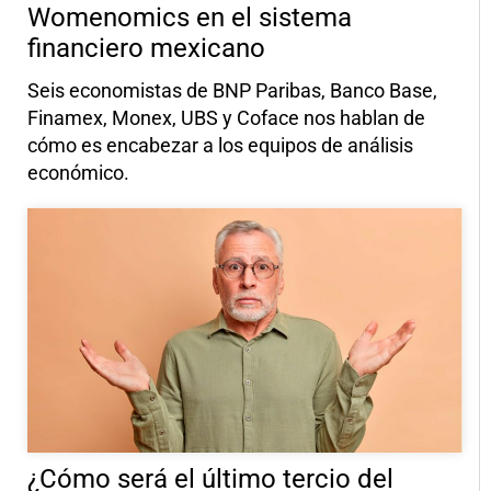
Womenomics en el sistema
financiero mexicano
Seis economistas de BNP Paribas, Banco Base,
Finamex, Monex, UBS y Coface nos hablan de
cómo es encabezar a los equipos de análisis
económico.
¿Cómo será el último tercio del