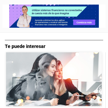
Te puede interesar