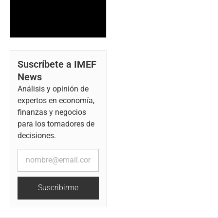
Suscríbete a IMEF
News
Análisis y opinión de
expertos en economía,
finanzas y negocios
para los tomadores de
decisiones.
Suscribirme