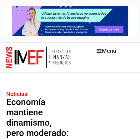
Menú
Noticias
Economía
mantiene
dinamismo,
pero moderado: