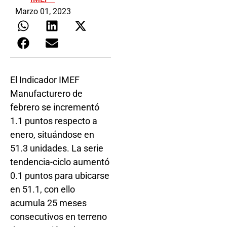
Marzo 01, 2023
El Indicador IMEF
Manufacturero de
febrero se incrementó
1.1 puntos respecto a
enero, situándose en
51.3 unidades. La serie
tendencia-ciclo aumentó
0.1 puntos para ubicarse
en 51.1, con ello
acumula 25 meses
consecutivos en terreno