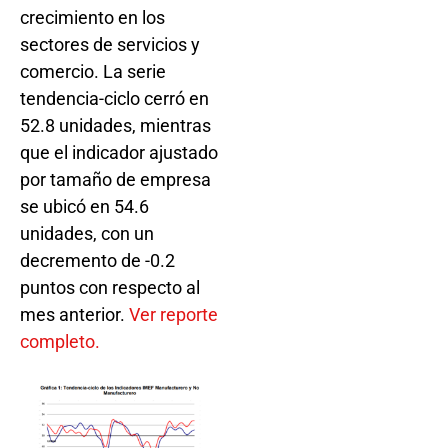
crecimiento en los
sectores de servicios y
comercio. La serie
tendencia-ciclo cerró en
52.8 unidades, mientras
que el indicador ajustado
por tamaño de empresa
se ubicó en 54.6
unidades, con un
decremento de -0.2
puntos con respecto al
mes anterior.
Ver reporte
completo.