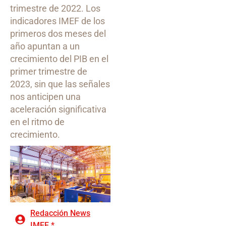
trimestre de 2022. Los
indicadores IMEF de los
primeros dos meses del
año apuntan a un
crecimiento del PIB en el
primer trimestre de
2023, sin que las señales
nos anticipen una
aceleración significativa
en el ritmo de
crecimiento.
Redacción News
IMEF *