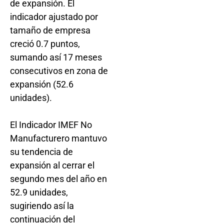
de expansión. El
indicador ajustado por
tamaño de empresa
creció 0.7 puntos,
sumando así 17 meses
consecutivos en zona de
expansión (52.6
unidades).
El Indicador IMEF No
Manufacturero mantuvo
su tendencia de
expansión al cerrar el
segundo mes del año en
52.9 unidades,
sugiriendo así la
continuación del