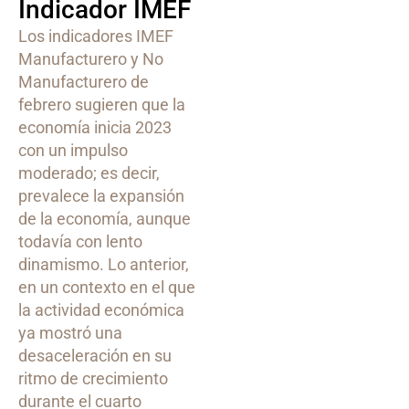
Indicador IMEF
Los indicadores IMEF
Manufacturero y No
Manufacturero de
febrero sugieren que la
economía inicia 2023
con un impulso
moderado; es decir,
prevalece la expansión
de la economía, aunque
todavía con lento
dinamismo. Lo anterior,
en un contexto en el que
la actividad económica
ya mostró una
desaceleración en su
ritmo de crecimiento
durante el cuarto