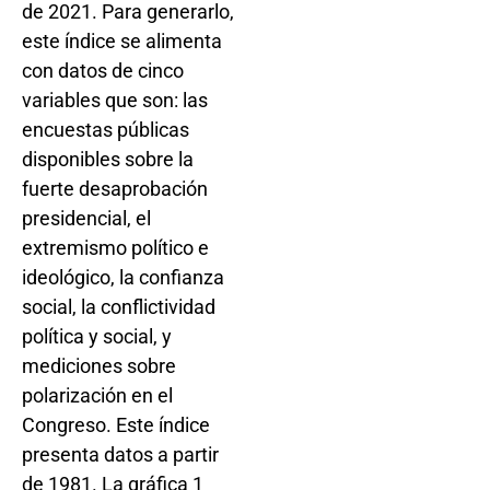
de 2021. Para generarlo,
este índice se alimenta
con datos de cinco
variables que son: las
encuestas públicas
disponibles sobre la
fuerte desaprobación
presidencial, el
extremismo político e
ideológico, la confianza
social, la conflictividad
política y social, y
mediciones sobre
polarización en el
Congreso. Este índice
presenta datos a partir
de 1981. La gráfica 1