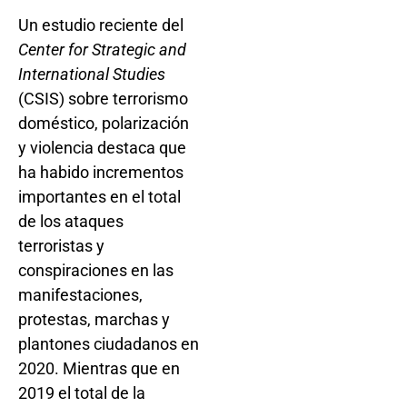
Un estudio reciente del
Center for Strategic and
International Studies
(CSIS) sobre terrorismo
doméstico, polarización
y violencia destaca que
ha habido incrementos
importantes en el total
de los ataques
terroristas y
conspiraciones en las
manifestaciones,
protestas, marchas y
plantones ciudadanos en
2020. Mientras que en
2019 el total de la