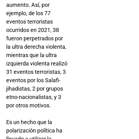
aumento. Así, por
ejemplo, de los 77
eventos terroristas
ocurridos en 2021, 38
fueron perpetrados por
la ultra derecha violenta,
mientras que la ultra
izquierda violenta realizó
31 eventos terroristas, 3
eventos por los Salafi-
jihadistas, 2 por grupos
etno-nacionalistas, y 3
por otros motivos.
Es un hecho que la
polarización política ha
llevado a utilizar la