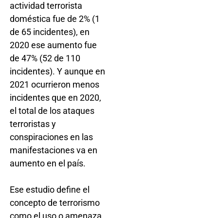
actividad terrorista
doméstica fue de 2% (1
de 65 incidentes), en
2020 ese aumento fue
de 47% (52 de 110
incidentes). Y aunque en
2021 ocurrieron menos
incidentes que en 2020,
el total de los ataques
terroristas y
conspiraciones en las
manifestaciones va en
aumento en el país.
Ese estudio define el
concepto de terrorismo
como el uso o amenaza