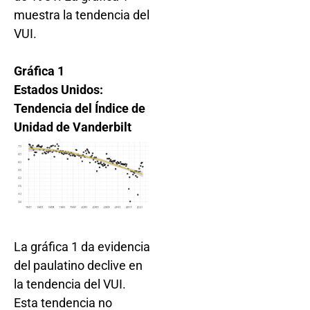
muestra la tendencia del
VUI.
Gráfica 1
Estados Unidos:
Tendencia del Índice de
Unidad de Vanderbilt
La gráfica 1 da evidencia
del paulatino declive en
la tendencia del VUI.
Esta tendencia no