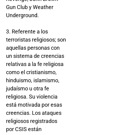
Gun Club y Weather
Underground.
3. Referente a los
terroristas religiosos; son
aquellas personas con
un sistema de creencias
relativas a la fe religiosa
como el cristianismo,
hinduismo, islamismo,
judaísmo u otra fe
religiosa. Su violencia
está motivada por esas
creencias. Los ataques
religiosos registrados
por CSIS están