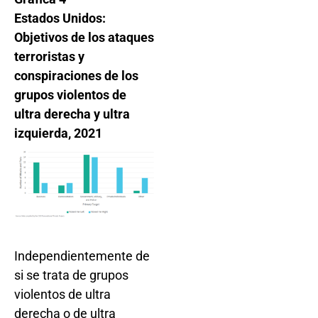
Estados Unidos:
Objetivos de los ataques
terroristas y
conspiraciones de los
grupos violentos de
ultra derecha y ultra
izquierda, 2021
Independientemente de
si se trata de grupos
violentos de ultra
derecha o de ultra