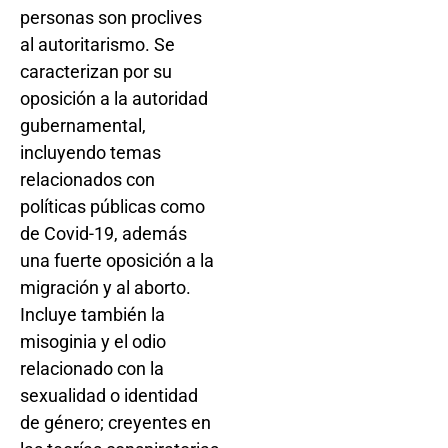
personas son proclives
al autoritarismo. Se
caracterizan por su
oposición a la autoridad
gubernamental,
incluyendo temas
relacionados con
políticas públicas como
de Covid-19, además
una fuerte oposición a la
migración y al aborto.
Incluye también la
misoginia y el odio
relacionado con la
sexualidad o identidad
de género; creyentes en