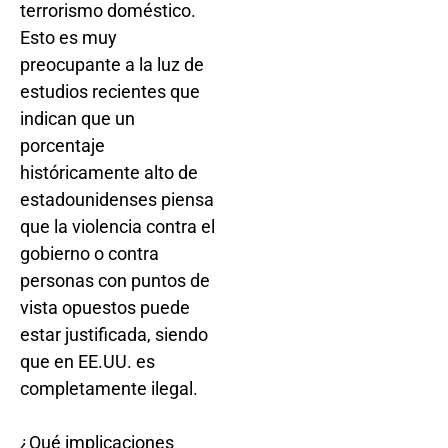
terrorismo doméstico.
Esto es muy
preocupante a la luz de
estudios recientes que
indican que un
porcentaje
históricamente alto de
estadounidenses piensa
que la violencia contra el
gobierno o contra
personas con puntos de
vista opuestos puede
estar justificada, siendo
que en EE.UU. es
completamente ilegal.
¿Qué implicaciones