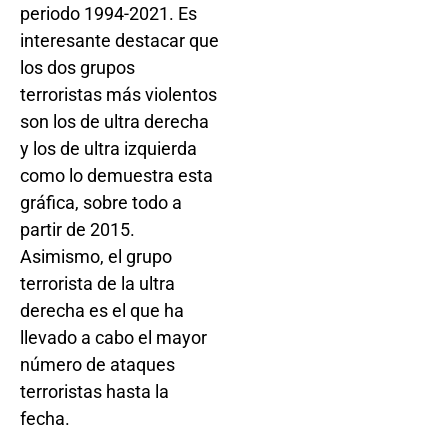
periodo 1994-2021. Es
interesante destacar que
los dos grupos
terroristas más violentos
son los de ultra derecha
y los de ultra izquierda
como lo demuestra esta
gráfica, sobre todo a
partir de 2015.
Asimismo, el grupo
terrorista de la ultra
derecha es el que ha
llevado a cabo el mayor
número de ataques
terroristas hasta la
fecha.