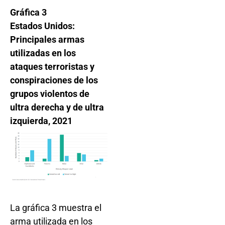
Gráfica 3
Estados Unidos:
Principales armas
utilizadas en los
ataques terroristas y
conspiraciones de los
grupos violentos de
ultra derecha y de ultra
izquierda, 2021
La gráfica 3 muestra el
arma utilizada en los