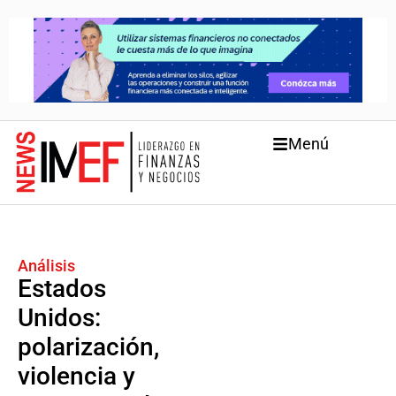
Menú
Análisis
Estados
Unidos:
polarización,
violencia y