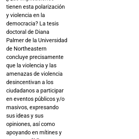
tienen esta polarización
y violencia en la
democracia? La tesis
doctoral de Diana
Palmer de la Universidad
de Northeastern
concluye precisamente
que la violencia y las
amenazas de violencia
desincentivan a los
ciudadanos a participar
en eventos públicos y/o
masivos, expresando
sus ideas y sus
opiniones, así como
apoyando en mítines y