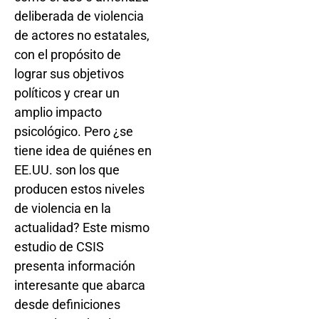
deliberada de violencia
de actores no estatales,
con el propósito de
lograr sus objetivos
políticos y crear un
amplio impacto
psicológico. Pero ¿se
tiene idea de quiénes en
EE.UU. son los que
producen estos niveles
de violencia en la
actualidad? Este mismo
estudio de CSIS
presenta información
interesante que abarca
desde definiciones