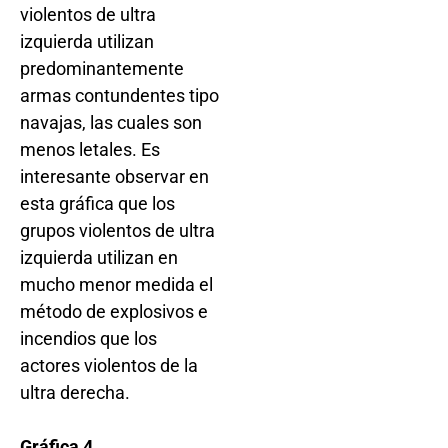
violentos de ultra
izquierda utilizan
predominantemente
armas contundentes tipo
navajas, las cuales son
menos letales. Es
interesante observar en
esta gráfica que los
grupos violentos de ultra
izquierda utilizan en
mucho menor medida el
método de explosivos e
incendios que los
actores violentos de la
ultra derecha.
Gráfica 4