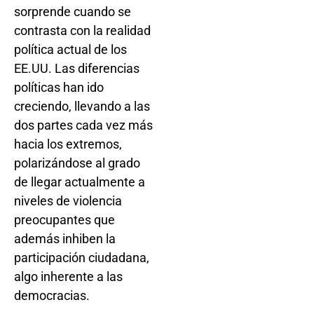
sorprende cuando se
contrasta con la realidad
política actual de los
EE.UU. Las diferencias
políticas han ido
creciendo, llevando a las
dos partes cada vez más
hacia los extremos,
polarizándose al grado
de llegar actualmente a
niveles de violencia
preocupantes que
además inhiben la
participación ciudadana,
algo inherente a las
democracias.