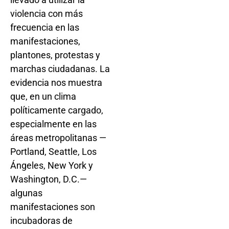
violencia con más
frecuencia en las
manifestaciones,
plantones, protestas y
marchas ciudadanas. La
evidencia nos muestra
que, en un clima
políticamente cargado,
especialmente en las
áreas metropolitanas —
Portland, Seattle, Los
Ángeles, New York y
Washington, D.C.—
algunas
manifestaciones son
incubadoras de