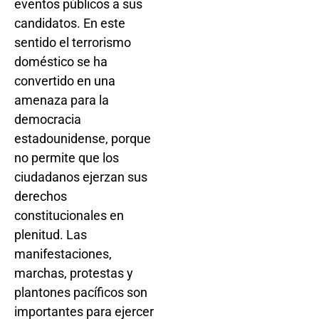
eventos públicos a sus
candidatos. En este
sentido el terrorismo
doméstico se ha
convertido en una
amenaza para la
democracia
estadounidense, porque
no permite que los
ciudadanos ejerzan sus
derechos
constitucionales en
plenitud. Las
manifestaciones,
marchas, protestas y
plantones pacíficos son
importantes para ejercer