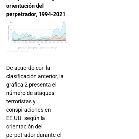
orientación del
perpetrador, 1994-2021
De acuerdo con la
clasificación anterior, la
gráfica 2 presenta el
número de ataques
terroristas y
conspiraciones en
EE.UU. según la
orientación del
perpetrador durante el