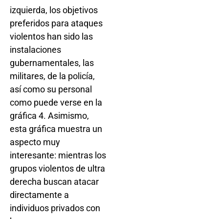
izquierda, los objetivos
preferidos para ataques
violentos han sido las
instalaciones
gubernamentales, las
militares, de la policía,
así como su personal
como puede verse en la
gráfica 4. Asimismo,
esta gráfica muestra un
aspecto muy
interesante: mientras los
grupos violentos de ultra
derecha buscan atacar
directamente a
individuos privados con