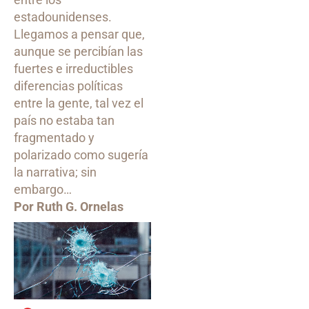
estadounidenses.
Llegamos a pensar que,
aunque se percibían las
fuertes e irreductibles
diferencias políticas
entre la gente, tal vez el
país no estaba tan
fragmentado y
polarizado como sugería
la narrativa; sin
embargo…
Por Ruth G. Ornelas