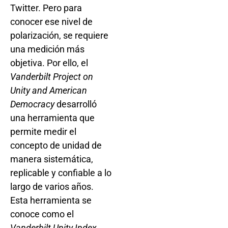
Twitter. Pero para
conocer ese nivel de
polarización, se requiere
una medición más
objetiva. Por ello, el
Vanderbilt Project on
Unity and American
Democracy
desarrolló
una herramienta que
permite medir el
concepto de unidad de
manera sistemática,
replicable y confiable a lo
largo de varios años.
Esta herramienta se
conoce como el
Vanderbilt Unity Index