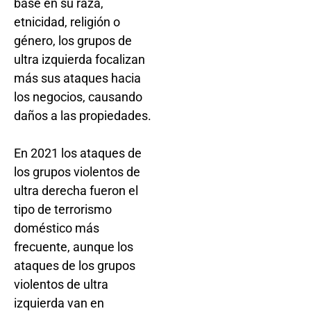
base en su raza,
etnicidad, religión o
género, los grupos de
ultra izquierda focalizan
más sus ataques hacia
los negocios, causando
daños a las propiedades.
En 2021 los ataques de
los grupos violentos de
ultra derecha fueron el
tipo de terrorismo
doméstico más
frecuente, aunque los
ataques de los grupos
violentos de ultra
izquierda van en