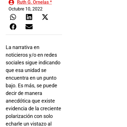
Ruth G. Ornelas *
Octubre 10, 2022
La narrativa en
noticieros y/o en redes
sociales sigue indicando
que esa unidad se
encuentra en un punto
bajo. Es más, se puede
decir de manera
anecdótica que existe
evidencia de la creciente
polarización con solo
echarle un vistazo al