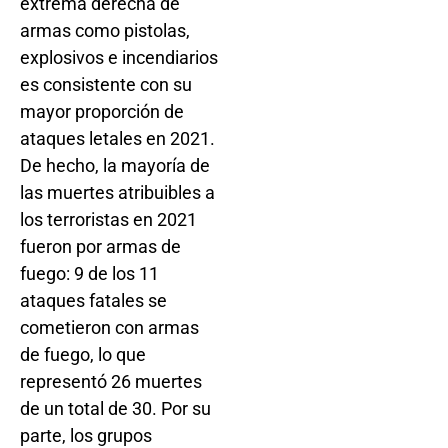
extrema derecha de
armas como pistolas,
explosivos e incendiarios
es consistente con su
mayor proporción de
ataques letales en 2021.
De hecho, la mayoría de
las muertes atribuibles a
los terroristas en 2021
fueron por armas de
fuego: 9 de los 11
ataques fatales se
cometieron con armas
de fuego, lo que
representó 26 muertes
de un total de 30. Por su
parte, los grupos