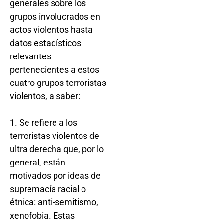
generales sobre los
grupos involucrados en
actos violentos hasta
datos estadísticos
relevantes
pertenecientes a estos
cuatro grupos terroristas
violentos, a saber:
1. Se refiere a los
terroristas violentos de
ultra derecha que, por lo
general, están
motivados por ideas de
supremacía racial o
étnica: anti-semitismo,
xenofobia. Estas