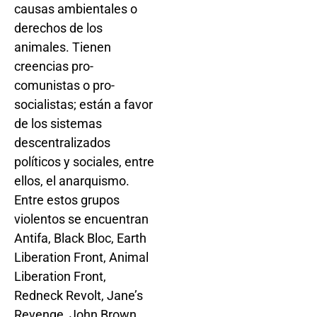
causas ambientales o
derechos de los
animales. Tienen
creencias pro-
comunistas o pro-
socialistas; están a favor
de los sistemas
descentralizados
políticos y sociales, entre
ellos, el anarquismo.
Entre estos grupos
violentos se encuentran
Antifa, Black Bloc, Earth
Liberation Front, Animal
Liberation Front,
Redneck Revolt, Jane’s
Revenge, John Brown