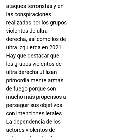
ataques terroristas y en
las conspiraciones
realizadas por los grupos
violentos de ultra
derecha, así como los de
ultra izquierda en 2021.
Hay que destacar que
los grupos violentos de
ultra derecha utilizan
primordialmente armas
de fuego porque son
mucho más propensos a
perseguir sus objetivos
con intenciones letales.
La dependencia de los
actores violentos de