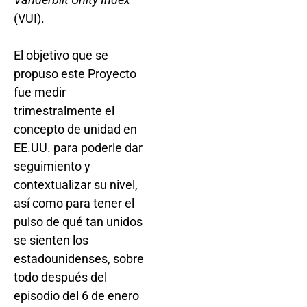
(VUI).
El objetivo que se
propuso este Proyecto
fue medir
trimestralmente el
concepto de unidad en
EE.UU. para poderle dar
seguimiento y
contextualizar su nivel,
así como para tener el
pulso de qué tan unidos
se sienten los
estadounidenses, sobre
todo después del
episodio del 6 de enero