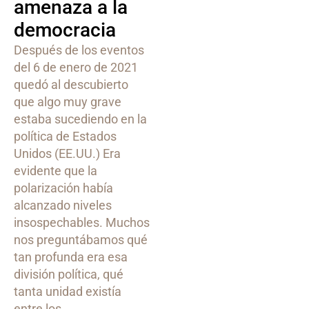
amenaza a la
democracia
Después de los eventos
del 6 de enero de 2021
quedó al descubierto
que algo muy grave
estaba sucediendo en la
política de Estados
Unidos (EE.UU.) Era
evidente que la
polarización había
alcanzado niveles
insospechables. Muchos
nos preguntábamos qué
tan profunda era esa
división política, qué
tanta unidad existía
entre los