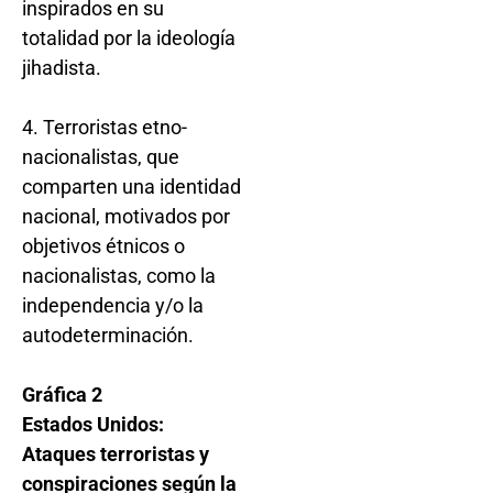
inspirados en su
totalidad por la ideología
jihadista.
4. Terroristas etno-
nacionalistas, que
comparten una identidad
nacional, motivados por
objetivos étnicos o
nacionalistas, como la
independencia y/o la
autodeterminación.
Gráfica 2
Estados Unidos:
Ataques terroristas y
conspiraciones según la