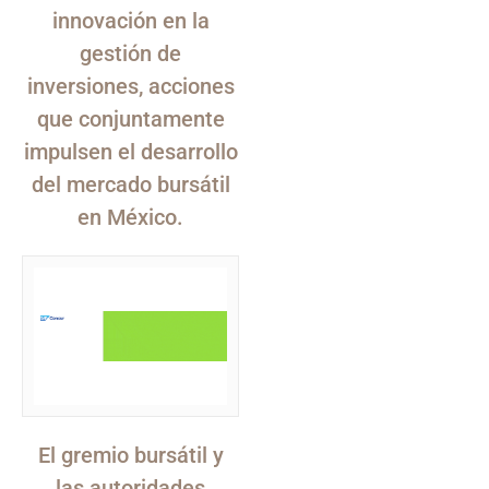
innovación en la
gestión de
inversiones, acciones
que conjuntamente
impulsen el desarrollo
del mercado bursátil
en México.
El gremio bursátil y
las autoridades