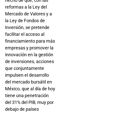
hecho de que, con las
reformas a la Ley del
Mercado de Valores y a
la Ley de Fondos de
Inversión, se pretende
facilitar el acceso al
financiamiento para más
empresas y promover la
innovación en la gestión
de inversiones, acciones
que conjuntamente
impulsen el desarrollo
del mercado bursátil en
México, que al día de hoy
tiene una penetración
del 31% del PIB, muy por
debajo de países