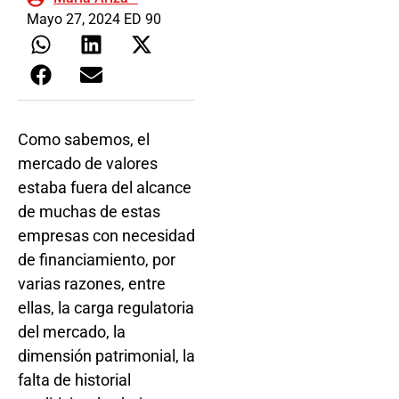
Mayo 27, 2024 ED 90
Como sabemos, el
mercado de valores
estaba fuera del alcance
de muchas de estas
empresas con necesidad
de financiamiento, por
varias razones, entre
ellas, la carga regulatoria
del mercado, la
dimensión patrimonial, la
falta de historial