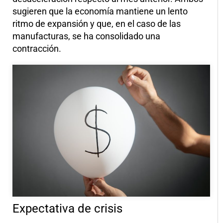
sugieren que la economía mantiene un lento
ritmo de expansión y que, en el caso de las
manufacturas, se ha consolidado una
contracción.
Expectativa de crisis