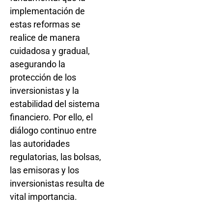
implementación de
estas reformas se
realice de manera
cuidadosa y gradual,
asegurando la
protección de los
inversionistas y la
estabilidad del sistema
financiero. Por ello, el
diálogo continuo entre
las autoridades
regulatorias, las bolsas,
las emisoras y los
inversionistas resulta de
vital importancia.