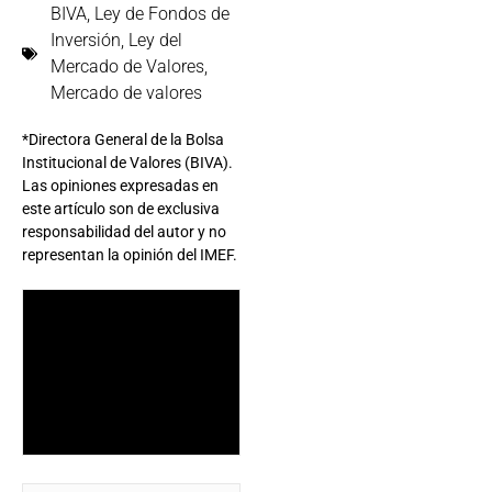
BIVA
,
Ley de Fondos de
Inversión
,
Ley del
Mercado de Valores
,
Mercado de valores
*Directora General de la Bolsa
Institucional de Valores (BIVA).
Las opiniones expresadas en
este artículo son de exclusiva
responsabilidad del autor y no
representan la opinión del IMEF.