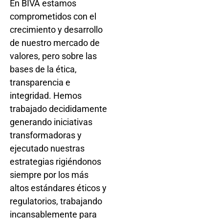
En BIVA estamos
comprometidos con el
crecimiento y desarrollo
de nuestro mercado de
valores, pero sobre las
bases de la ética,
transparencia e
integridad. Hemos
trabajado decididamente
generando iniciativas
transformadoras y
ejecutado nuestras
estrategias rigiéndonos
siempre por los más
altos estándares éticos y
regulatorios, trabajando
incansablemente para