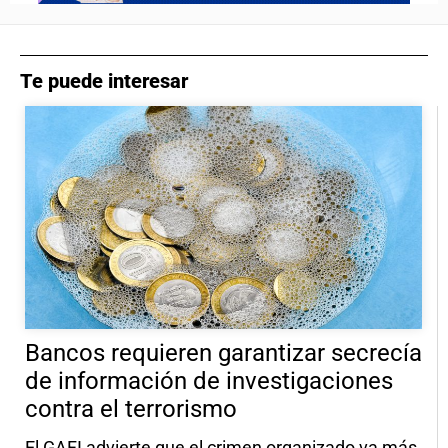
Te puede interesar
Bancos requieren garantizar secrecía
de información de investigaciones
contra el terrorismo
El GAFI advierte que el crimen organizado va más