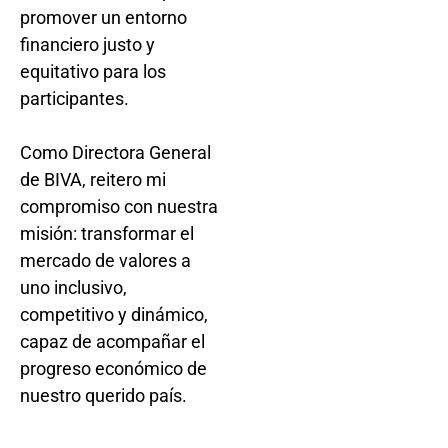
promover un entorno
financiero justo y
equitativo para los
participantes.
Como Directora General
de BIVA, reitero mi
compromiso con nuestra
misión: transformar el
mercado de valores a
uno inclusivo,
competitivo y dinámico,
capaz de acompañar el
progreso económico de
nuestro querido país.