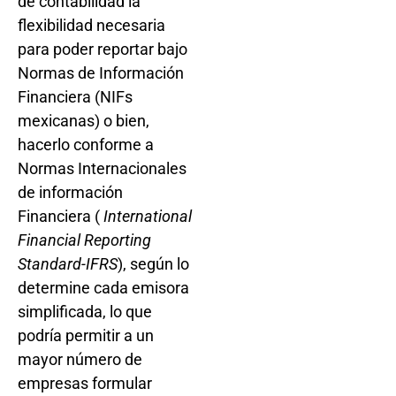
de contabilidad la
flexibilidad necesaria
para poder reportar bajo
Normas de Información
Financiera (NIFs
mexicanas) o bien,
hacerlo conforme a
Normas Internacionales
de información
Financiera (
International
Financial Reporting
Standard-IFRS
), según lo
determine cada emisora
simplificada, lo que
podría permitir a un
mayor número de
empresas formular