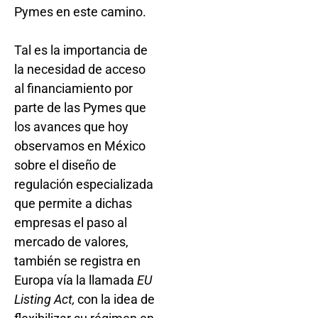
Pymes en este camino.
Tal es la importancia de
la necesidad de acceso
al financiamiento por
parte de las Pymes que
los avances que hoy
observamos en México
sobre el diseño de
regulación especializada
que permite a dichas
empresas el paso al
mercado de valores,
también se registra en
Europa vía la llamada
EU
Listing Act,
con la idea de