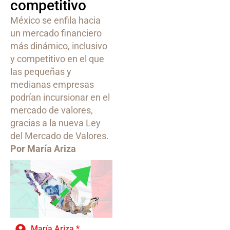
competitivo
México se enfila hacia
un mercado financiero
más dinámico, inclusivo
y competitivo en el que
las pequeñas y
medianas empresas
podrían incursionar en el
mercado de valores,
gracias a la nueva Ley
del Mercado de Valores.
Por María Ariza
María Ariza *