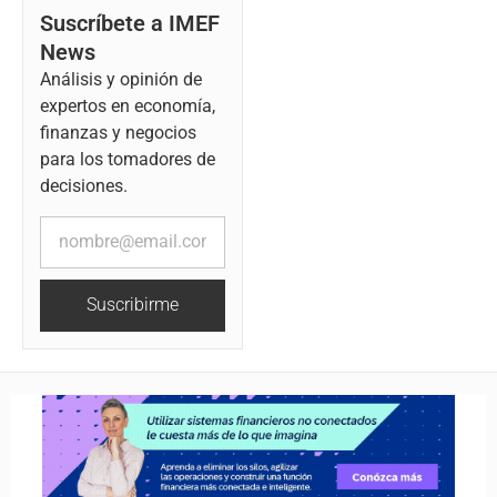
Suscríbete a IMEF
News
Análisis y opinión de
expertos en economía,
finanzas y negocios
para los tomadores de
decisiones.
Suscribirme