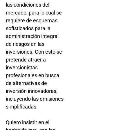
las condiciones del
mercado, para lo cual se
requiere de esquemas
sofisticados para la
administración integral
de riesgos en las
inversiones. Con esto se
pretende atraer a
inversionistas
profesionales en busca
de alternativas de
inversión innovadoras,
incluyendo las emisiones
simplificadas.
Quiero insistir en el