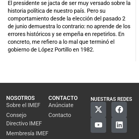
El presidente se jacta de ser muy versado sobre la
historia política de nuestro país. Pero su
comportamiento desde la elección del pasado 2
de junio demuestra lo contrario: no aprende de los
errores históricos y se empeña en repetirlos. En
concreto, me refiero a lo mal que terminó el
gobierno de López Portillo en 1982.
NOSOTROS
CONTACTO
NUESTRAS REDES
Sobre el IMEF
Anúnciate
Consejo
Contacto
Directivo IMEF
Membresía IMEF