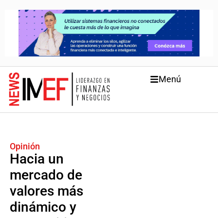
Menú
Opinión
Hacia un
mercado de
valores más
dinámico y