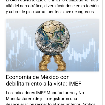
allá del narcotráfico, diversificándose en extorsión
y cobro de piso como fuentes clave de ingresos.
Economía de México con
debilitamiento a la vista: IMEF
Los indicadores IMEF Manufacturero y No
Manufacturero de julio registraron una
desaceleración respecto al mes anterior. Ambos