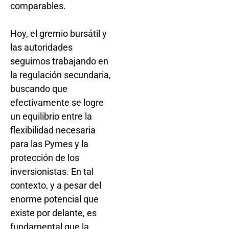
comparables.
Hoy, el gremio bursátil y
las autoridades
seguimos trabajando en
la regulación secundaria,
buscando que
efectivamente se logre
un equilibrio entre la
flexibilidad necesaria
para las Pymes y la
protección de los
inversionistas. En tal
contexto, y a pesar del
enorme potencial que
existe por delante, es
fundamental que la