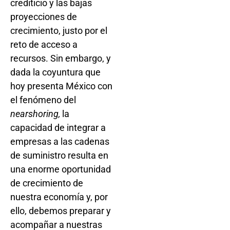
crediticio y las bajas
proyecciones de
crecimiento, justo por el
reto de acceso a
recursos. Sin embargo, y
dada la coyuntura que
hoy presenta México con
el fenómeno del
nearshoring,
la
capacidad de integrar a
empresas a las cadenas
de suministro resulta en
una enorme oportunidad
de crecimiento de
nuestra economía y, por
ello, debemos preparar y
acompañar a nuestras