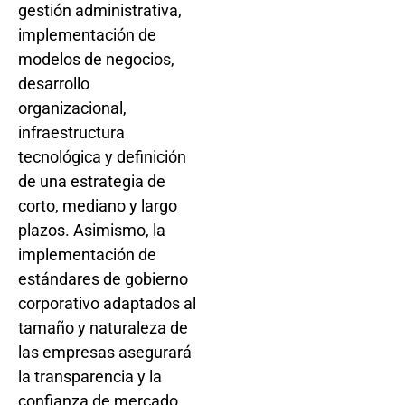
gestión administrativa,
implementación de
modelos de negocios,
desarrollo
organizacional,
infraestructura
tecnológica y definición
de una estrategia de
corto, mediano y largo
plazos. Asimismo, la
implementación de
estándares de gobierno
corporativo adaptados al
tamaño y naturaleza de
las empresas asegurará
la transparencia y la
confianza de mercado.