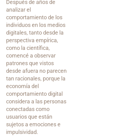
Después de años de
analizar el
comportamiento de los
individuos en los medios
digitales, tanto desde la
perspectiva empírica,
como la científica,
comencé a observar
patrones que vistos
desde afuera no parecen
tan racionales, porque la
economía del
comportamiento digital
considera a las personas
conectadas como
usuarios que están
sujetos a emociones e
impulsividad.