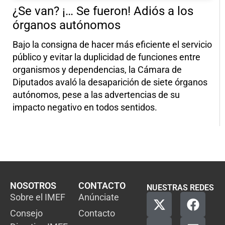
¿Se van? ¡… Se fueron! Adiós a los
órganos autónomos
Bajo la consigna de hacer más eficiente el servicio
público y evitar la duplicidad de funciones entre
organismos y dependencias, la Cámara de
Diputados avaló la desaparición de siete órganos
autónomos, pese a las advertencias de su
impacto negativo en todos sentidos.
NOSOTROS
CONTACTO
NUESTRAS REDES
Sobre el IMEF
Anúnciate
Consejo
Contacto