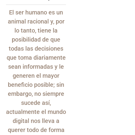
El ser humano es un
animal racional y, por
lo tanto, tiene la
posibilidad de que
todas las decisiones
que toma diariamente
sean informadas y le
generen el mayor
beneficio posible; sin
embargo, no siempre
sucede así,
actualmente el mundo
digital nos lleva a
querer todo de forma