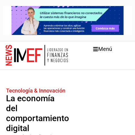
Menú
Tecnología & Innovación
La economía
del
comportamiento
digital