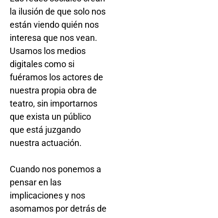
la ilusión de que solo nos
están viendo quién nos
interesa que nos vean.
Usamos los medios
digitales como si
fuéramos los actores de
nuestra propia obra de
teatro, sin importarnos
que exista un público
que está juzgando
nuestra actuación.
Cuando nos ponemos a
pensar en las
implicaciones y nos
asomamos por detrás de