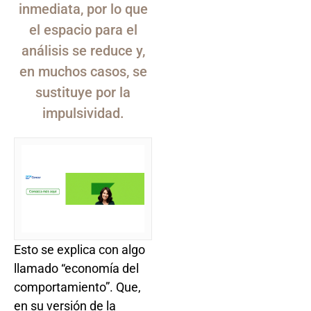
inmediata, por lo que
el espacio para el
análisis se reduce y,
en muchos casos, se
sustituye por la
impulsividad.
Esto se explica con algo
llamado “economía del
comportamiento”. Que,
en su versión de la