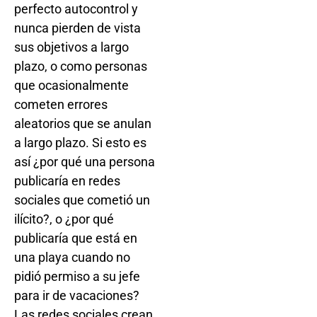
perfecto autocontrol y
nunca pierden de vista
sus objetivos a largo
plazo, o como personas
que ocasionalmente
cometen errores
aleatorios que se anulan
a largo plazo. Si esto es
así ¿por qué una persona
publicaría en redes
sociales que cometió un
ilícito?, o ¿por qué
publicaría que está en
una playa cuando no
pidió permiso a su jefe
para ir de vacaciones?
Las redes sociales crean