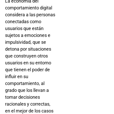
La economía del
comportamiento digital
considera a las personas
conectadas como
usuarios que están
sujetos a emociones e
impulsividad, que se
detona por situaciones
que construyen otros
usuarios en su entorno
que tienen el poder de
influir en su
comportamiento, al
grado que los llevan a
tomar decisiones
racionales y correctas,
en el mejor de los casos