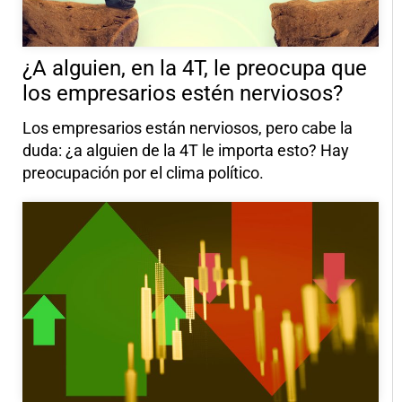
¿A alguien, en la 4T, le preocupa que
los empresarios estén nerviosos?
Los empresarios están nerviosos, pero cabe la
duda: ¿a alguien de la 4T le importa esto? Hay
preocupación por el clima político.