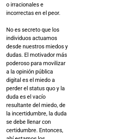
o irracionales e
incorrectas en el peor.
No es secreto que los
individuos actuamos
desde nuestros miedos y
dudas. El motivador más
poderoso para movilizar
a la opinión pública
digital es el miedo a
perder el status quo y la
duda es el vacío
resultante del miedo, de
la incertidumbre, la duda
se debe llenar con
certidumbre. Entonces,
ahí estamos los