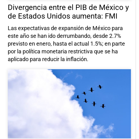
Divergencia entre el PIB de México y
de Estados Unidos aumenta: FMI
Las expectativas de expansión de México para
este año se han ido derrumbando, desde 2.7%
previsto en enero, hasta el actual 1.5%; en parte
por la política monetaria restrictiva que se ha
aplicado para reducir la inflación.