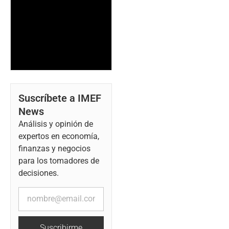
Suscríbete a IMEF
News
Análisis y opinión de
expertos en economía,
finanzas y negocios
para los tomadores de
decisiones.
Suscribirme