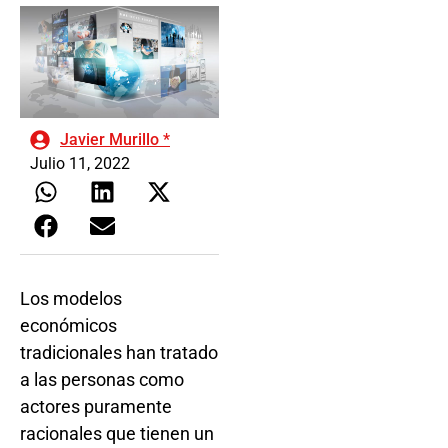
Javier Murillo *
Julio 11, 2022
Los modelos
económicos
tradicionales han tratado
a las personas como
actores puramente
racionales que tienen un