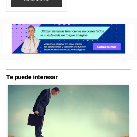
Te puede interesar