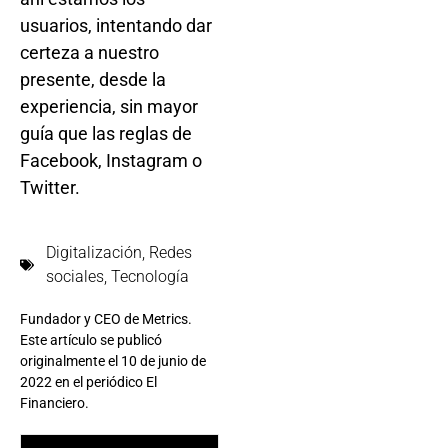
usuarios, intentando dar
certeza a nuestro
presente, desde la
experiencia, sin mayor
guía que las reglas de
Facebook, Instagram o
Twitter.
Digitalización
,
Redes
sociales
,
Tecnología
Fundador y CEO de Metrics.
Este artículo se publicó
originalmente el 10 de junio de
2022 en el periódico El
Financiero.