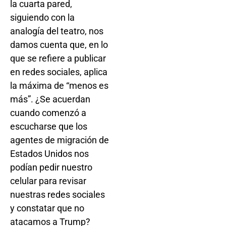
la cuarta pared,
siguiendo con la
analogía del teatro, nos
damos cuenta que, en lo
que se refiere a publicar
en redes sociales, aplica
la máxima de “menos es
más”. ¿Se acuerdan
cuando comenzó a
escucharse que los
agentes de migración de
Estados Unidos nos
podían pedir nuestro
celular para revisar
nuestras redes sociales
y constatar que no
atacamos a Trump?