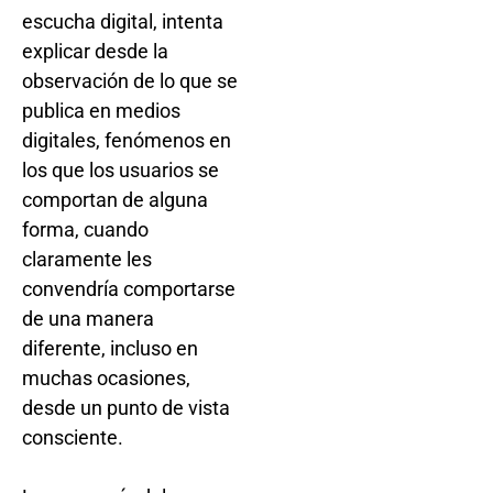
escucha digital, intenta
explicar desde la
observación de lo que se
publica en medios
digitales, fenómenos en
los que los usuarios se
comportan de alguna
forma, cuando
claramente les
convendría comportarse
de una manera
diferente, incluso en
muchas ocasiones,
desde un punto de vista
consciente.