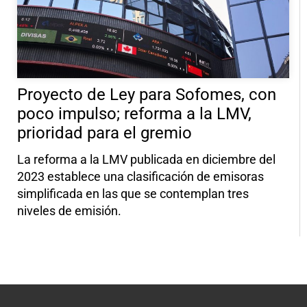
Proyecto de Ley para Sofomes, con
poco impulso; reforma a la LMV,
prioridad para el gremio
La reforma a la LMV publicada en diciembre del
2023 establece una clasificación de emisoras
simplificada en las que se contemplan tres
niveles de emisión.