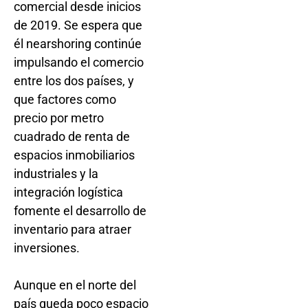
comercial desde inicios
de 2019. Se espera que
él nearshoring continúe
impulsando el comercio
entre los dos países, y
que factores como
precio por metro
cuadrado de renta de
espacios inmobiliarios
industriales y la
integración logística
fomente el desarrollo de
inventario para atraer
inversiones.
Aunque en el norte del
país queda poco espacio