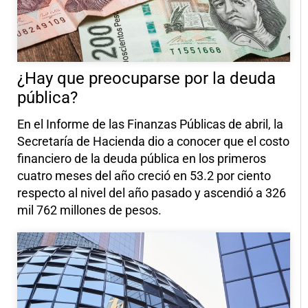
¿Hay que preocuparse por la deuda
pública?
En el Informe de las Finanzas Públicas de abril, la
Secretaría de Hacienda dio a conocer que el costo
financiero de la deuda pública en los primeros
cuatro meses del año creció en 53.2 por ciento
respecto al nivel del año pasado y ascendió a 326
mil 762 millones de pesos.