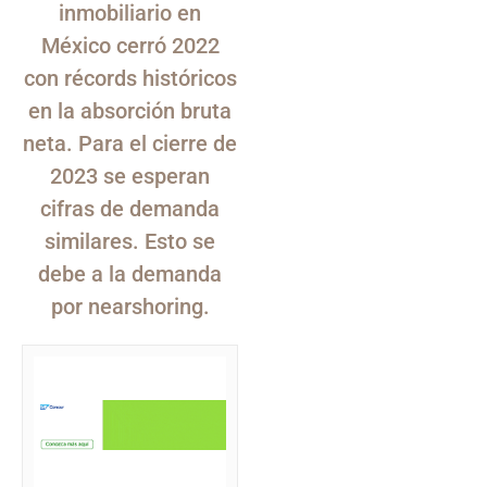
inmobiliario en
México cerró 2022
con récords históricos
en la absorción bruta
neta. Para el cierre de
2023 se esperan
cifras de demanda
similares. Esto se
debe a la demanda
por nearshoring.