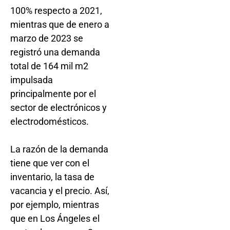
100% respecto a 2021,
mientras que de enero a
marzo de 2023 se
registró una demanda
total de 164 mil m2
impulsada
principalmente por el
sector de electrónicos y
electrodomésticos.
La razón de la demanda
tiene que ver con el
inventario, la tasa de
vacancia y el precio. Así,
por ejemplo, mientras
que en Los Ángeles el