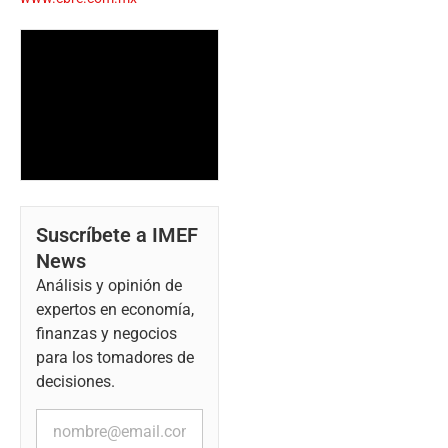
Suscríbete a IMEF
News
Análisis y opinión de
expertos en economía,
finanzas y negocios
para los tomadores de
decisiones.