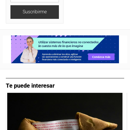
Suscribirme
Te puede interesar