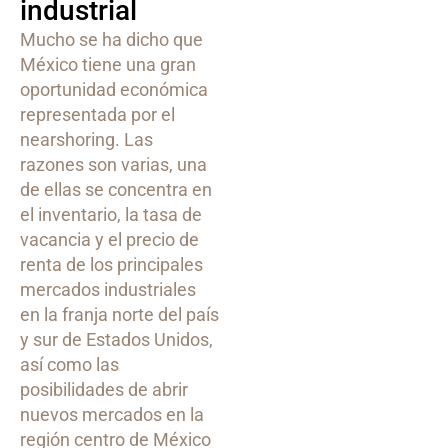
industrial
Mucho se ha dicho que
México tiene una gran
oportunidad económica
representada por el
nearshoring. Las
razones son varias, una
de ellas se concentra en
el inventario, la tasa de
vacancia y el precio de
renta de los principales
mercados industriales
en la franja norte del país
y sur de Estados Unidos,
así como las
posibilidades de abrir
nuevos mercados en la
región centro de México