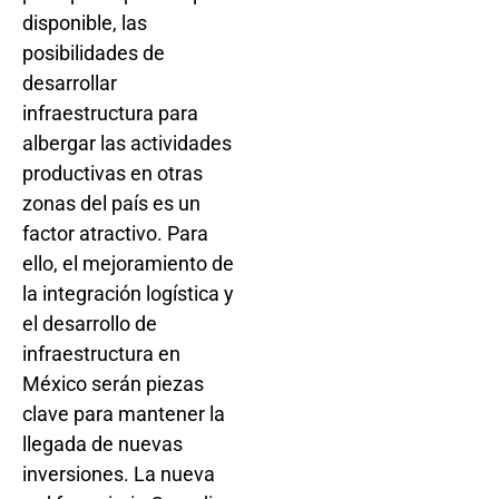
disponible, las
posibilidades de
desarrollar
infraestructura para
albergar las actividades
productivas en otras
zonas del país es un
factor atractivo. Para
ello, el mejoramiento de
la integración logística y
el desarrollo de
infraestructura en
México serán piezas
clave para mantener la
llegada de nuevas
inversiones. La nueva