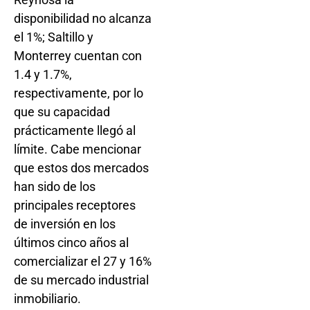
disponibilidad no alcanza
el 1%; Saltillo y
Monterrey cuentan con
1.4 y 1.7%,
respectivamente, por lo
que su capacidad
prácticamente llegó al
límite. Cabe mencionar
que estos dos mercados
han sido de los
principales receptores
de inversión en los
últimos cinco años al
comercializar el 27 y 16%
de su mercado industrial
inmobiliario.