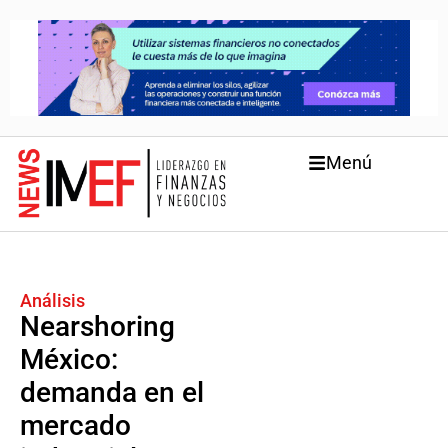
Menú
Análisis
Nearshoring
México:
demanda en el
mercado