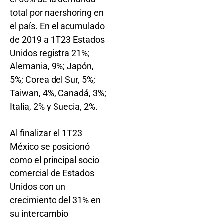
total por naershoring en
el país. En el acumulado
de 2019 a 1T23 Estados
Unidos registra 21%;
Alemania, 9%; Japón,
5%; Corea del Sur, 5%;
Taiwan, 4%, Canadá, 3%;
Italia, 2% y Suecia, 2%.
Al finalizar el 1T23
México se posicionó
como el principal socio
comercial de Estados
Unidos con un
crecimiento del 31% en
su intercambio