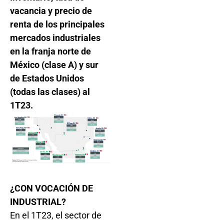
vacancia y precio de
renta de los principales
mercados industriales
en la franja norte de
México (clase A) y sur
de Estados Unidos
(todas las clases) al
1T23.
¿CON VOCACIÓN DE
INDUSTRIAL?
En el 1T23, el sector de