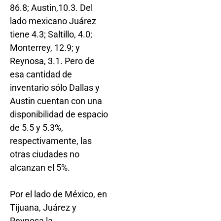
86.8; Austin,10.3. Del
lado mexicano Juárez
tiene 4.3; Saltillo, 4.0;
Monterrey, 12.9; y
Reynosa, 3.1. Pero de
esa cantidad de
inventario sólo Dallas y
Austin cuentan con una
disponibilidad de espacio
de 5.5 y 5.3%,
respectivamente, las
otras ciudades no
alcanzan el 5%.
Por el lado de México, en
Tijuana, Juárez y
Reynosa la