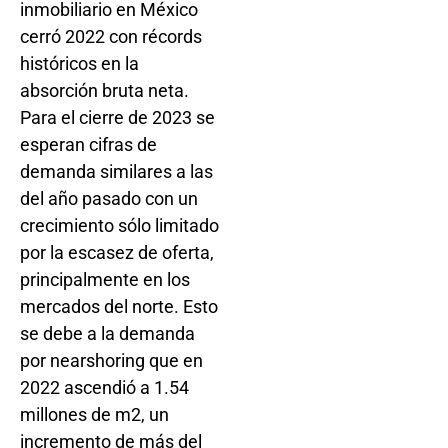
inmobiliario en México
cerró 2022 con récords
históricos en la
absorción bruta neta.
Para el cierre de 2023 se
esperan cifras de
demanda similares a las
del año pasado con un
crecimiento sólo limitado
por la escasez de oferta,
principalmente en los
mercados del norte. Esto
se debe a la demanda
por nearshoring que en
2022 ascendió a 1.54
millones de m2, un
incremento de más del