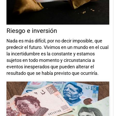
Riesgo e inversión
Nada es más difícil, por no decir imposible, que
predecir el futuro. Vivimos en un mundo en el cual
la incertidumbre es la constante y estamos
sujetos en todo momento y circunstancia a
eventos inesperados que pueden alterar el
resultado que se había previsto que ocurriría.