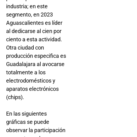
industria; en este
segmento, en 2023
Aguascalientes es líder
al dedicarse al cien por
ciento a esta actividad.
Otra ciudad con
producción especifica es
Guadalajara al avocarse
totalmente a los
electrodomésticos y
aparatos electrónicos
(chips).
En las siguientes
gráficas se puede
observar la participación