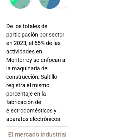
De los totales de
participación por sector
en 2023, el 55% de las
actividades en
Monterrey se enfocan a
la maquinaria de
construcción; Saltillo
registra el mismo
porcentaje en la
fabricación de
electrodomésticos y
aparatos electrónicos
El mercado industrial