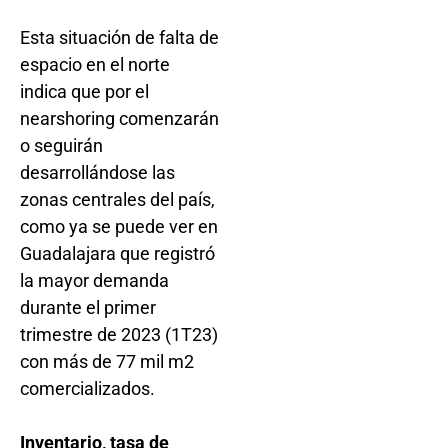
Esta situación de falta de
espacio en el norte
indica que por el
nearshoring comenzarán
o seguirán
desarrollándose las
zonas centrales del país,
como ya se puede ver en
Guadalajara que registró
la mayor demanda
durante el primer
trimestre de 2023 (1T23)
con más de 77 mil m2
comercializados.
Inventario, tasa de