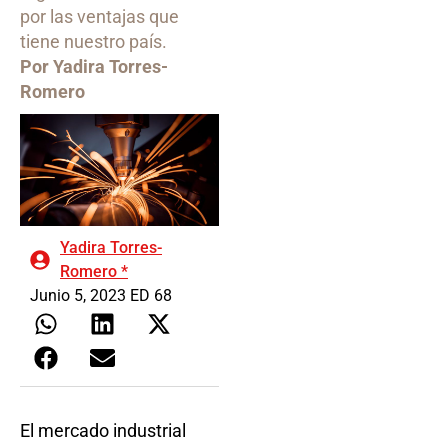
por las ventajas que
tiene nuestro país.
Por Yadira Torres-
Romero
Yadira Torres-
Romero *
Junio 5, 2023 ED 68
El mercado industrial