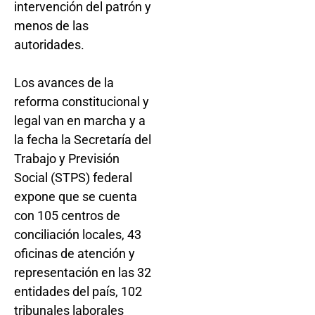
intervención del patrón y
menos de las
autoridades.
Los avances de la
reforma constitucional y
legal van en marcha y a
la fecha la Secretaría del
Trabajo y Previsión
Social (STPS) federal
expone que se cuenta
con 105 centros de
conciliación locales, 43
oficinas de atención y
representación en las 32
entidades del país, 102
tribunales laborales