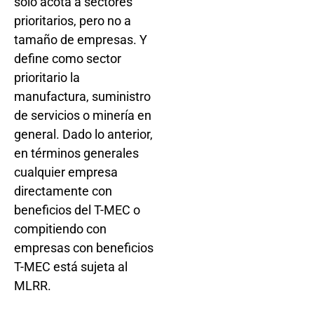
solo acota a sectores
prioritarios, pero no a
tamaño de empresas. Y
define como sector
prioritario la
manufactura, suministro
de servicios o minería en
general. Dado lo anterior,
en términos generales
cualquier empresa
directamente con
beneficios del T-MEC o
compitiendo con
empresas con beneficios
T-MEC está sujeta al
MLRR.