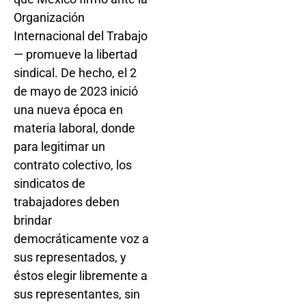
Organización
Internacional del Trabajo
— promueve la libertad
sindical. De hecho, el 2
de mayo de 2023 inició
una nueva época en
materia laboral, donde
para legitimar un
contrato colectivo, los
sindicatos de
trabajadores deben
brindar
democráticamente voz a
sus representados, y
éstos elegir libremente a
sus representantes, sin