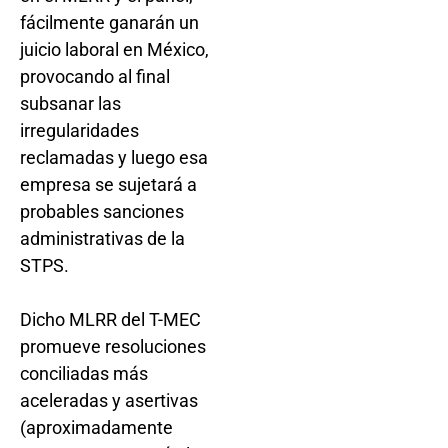
fácilmente ganarán un
juicio laboral en México,
provocando al final
subsanar las
irregularidades
reclamadas y luego esa
empresa se sujetará a
probables sanciones
administrativas de la
STPS.
Dicho MLRR del T-MEC
promueve resoluciones
conciliadas más
aceleradas y asertivas
(aproximadamente