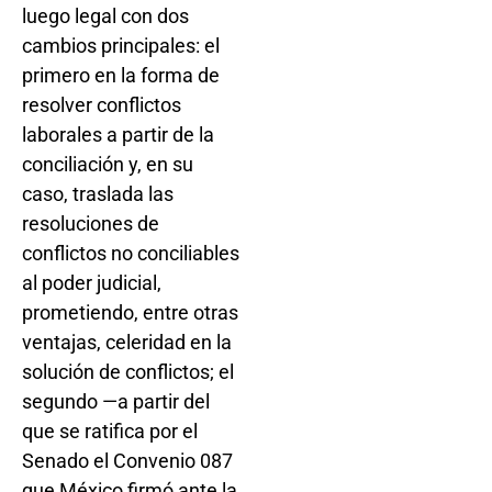
luego legal con dos
cambios principales: el
primero en la forma de
resolver conflictos
laborales a partir de la
conciliación y, en su
caso, traslada las
resoluciones de
conflictos no conciliables
al poder judicial,
prometiendo, entre otras
ventajas, celeridad en la
solución de conflictos; el
segundo —a partir del
que se ratifica por el
Senado el Convenio 087
que México firmó ante la