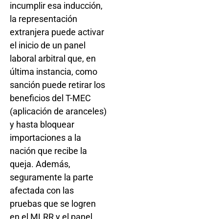
incumplir esa inducción,
la representación
extranjera puede activar
el inicio de un panel
laboral arbitral que, en
última instancia, como
sanción puede retirar los
beneficios del T-MEC
(aplicación de aranceles)
y hasta bloquear
importaciones a la
nación que recibe la
queja. Además,
seguramente la parte
afectada con las
pruebas que se logren
en el MLRR y el panel,