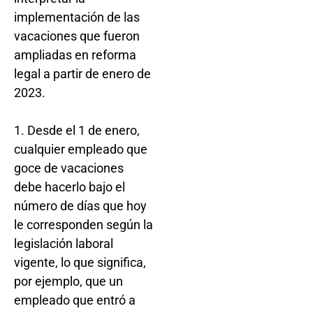
implementación de las
vacaciones que fueron
ampliadas en reforma
legal a partir de enero de
2023.
1. Desde el 1 de enero,
cualquier empleado que
goce de vacaciones
debe hacerlo bajo el
número de días que hoy
le corresponden según la
legislación laboral
vigente, lo que significa,
por ejemplo, que un
empleado que entró a