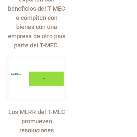
beneficios del T-MEC
o compiten con
bienes con una
empresa de otro país
parte del T-MEC.
Los MLRR del T-MEC
promueven
resoluciones