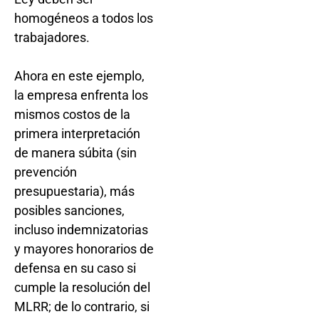
homogéneos a todos los
trabajadores.
Ahora en este ejemplo,
la empresa enfrenta los
mismos costos de la
primera interpretación
de manera súbita (sin
prevención
presupuestaria), más
posibles sanciones,
incluso indemnizatorias
y mayores honorarios de
defensa en su caso si
cumple la resolución del
MLRR; de lo contrario, si