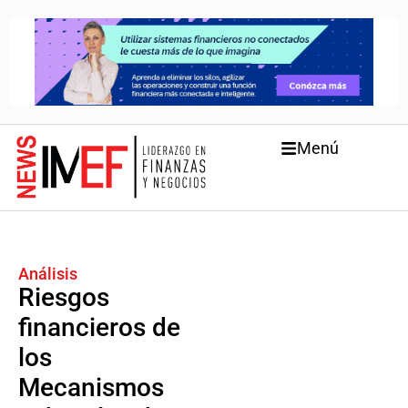
Menú
Análisis
Riesgos
financieros de
los
Mecanismos