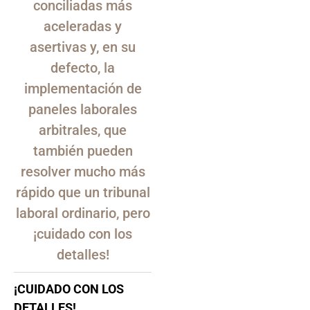
conciliadas más
aceleradas y
asertivas y, en su
defecto, la
implementación de
paneles laborales
arbitrales, que
también pueden
resolver mucho más
rápido que un tribunal
laboral ordinario, pero
¡cuidado con los
detalles!
¡CUIDADO CON LOS
DETALLES!