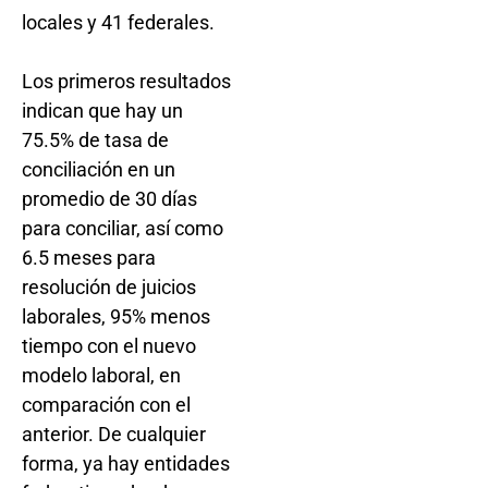
locales y 41 federales.
Los primeros resultados
indican que hay un
75.5% de tasa de
conciliación en un
promedio de 30 días
para conciliar, así como
6.5 meses para
resolución de juicios
laborales, 95% menos
tiempo con el nuevo
modelo laboral, en
comparación con el
anterior. De cualquier
forma, ya hay entidades