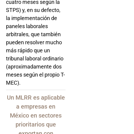
cuatro meses según la
STPS) y, en su defecto,
la implementación de
paneles laborales
arbitrales, que también
pueden resolver mucho
más rápido que un
tribunal laboral ordinario
(aproximadamente dos
meses según el propio T-
MEC).
Un MLRR es aplicable
a empresas en
México en sectores
prioritarios que
exportan con