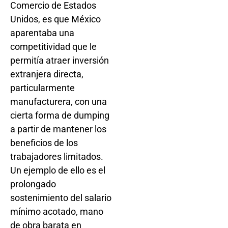
Comercio de Estados
Unidos, es que México
aparentaba una
competitividad que le
permitía atraer inversión
extranjera directa,
particularmente
manufacturera, con una
cierta forma de dumping
a partir de mantener los
beneficios de los
trabajadores limitados.
Un ejemplo de ello es el
prolongado
sostenimiento del salario
mínimo acotado, mano
de obra barata en