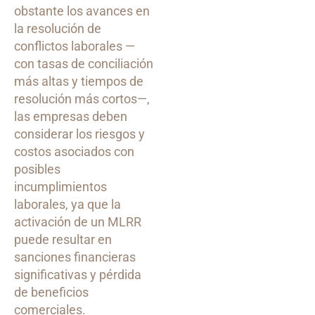
obstante los avances en
la resolución de
conflictos laborales —
con tasas de conciliación
más altas y tiempos de
resolución más cortos—,
las empresas deben
considerar los riesgos y
costos asociados con
posibles
incumplimientos
laborales, ya que la
activación de un MLRR
puede resultar en
sanciones financieras
significativas y pérdida
de beneficios
comerciales.