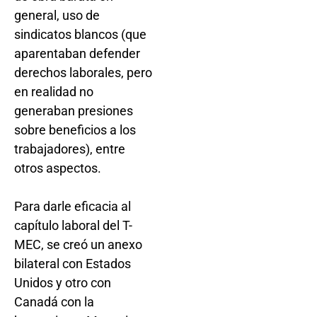
general, uso de
sindicatos blancos (que
aparentaban defender
derechos laborales, pero
en realidad no
generaban presiones
sobre beneficios a los
trabajadores), entre
otros aspectos.
Para darle eficacia al
capítulo laboral del T-
MEC, se creó un anexo
bilateral con Estados
Unidos y otro con
Canadá con la