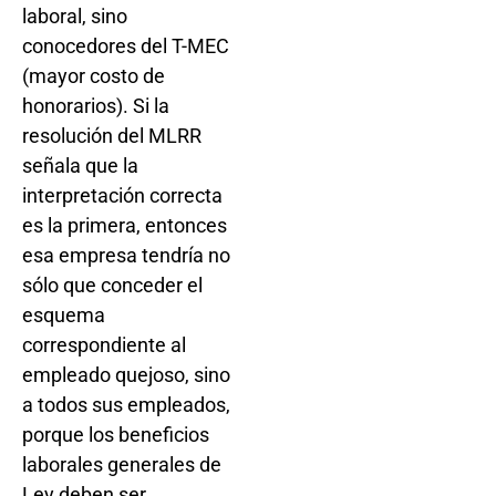
laboral, sino
conocedores del T-MEC
(mayor costo de
honorarios). Si la
resolución del MLRR
señala que la
interpretación correcta
es la primera, entonces
esa empresa tendría no
sólo que conceder el
esquema
correspondiente al
empleado quejoso, sino
a todos sus empleados,
porque los beneficios
laborales generales de
Ley deben ser