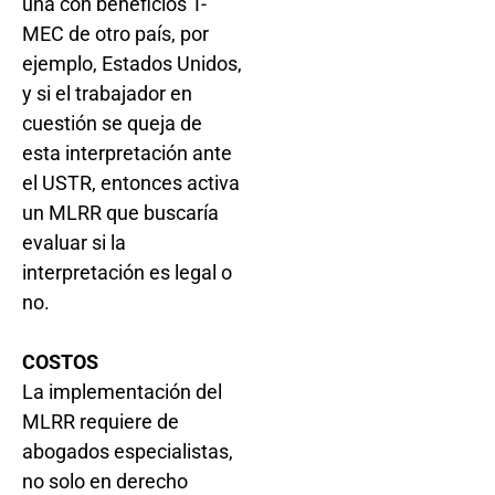
una con beneficios T-
MEC de otro país, por
ejemplo, Estados Unidos,
y si el trabajador en
cuestión se queja de
esta interpretación ante
el USTR, entonces activa
un MLRR que buscaría
evaluar si la
interpretación es legal o
no.
COSTOS
La implementación del
MLRR requiere de
abogados especialistas,
no solo en derecho