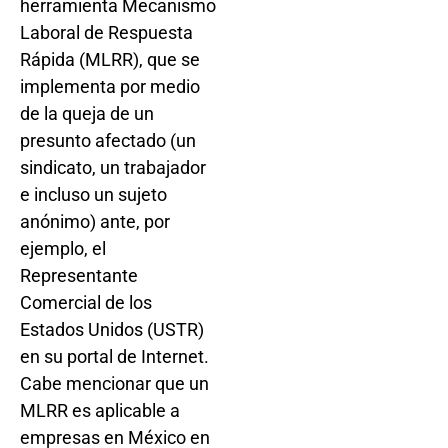
herramienta Mecanismo
Laboral de Respuesta
Rápida (MLRR), que se
implementa por medio
de la queja de un
presunto afectado (un
sindicato, un trabajador
e incluso un sujeto
anónimo) ante, por
ejemplo, el
Representante
Comercial de los
Estados Unidos (USTR)
en su portal de Internet.
Cabe mencionar que un
MLRR es aplicable a
empresas en México en