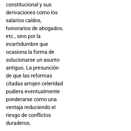
constitucional y sus
derivaciones como los
salarios caídos,
honorarios de abogados,
etc., sino por la
incertidumbre que
ocasiona la forma de
solucionarse un asunto
antiguo. La presunción
de que las reformas
citadas arrojen celeridad
pudiera eventualmente
ponderarse como una
ventaja reduciendo el
riesgo de conflictos
duraderos.