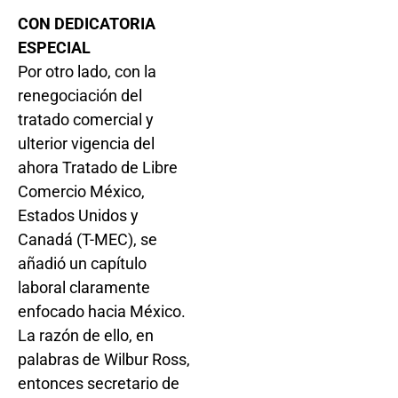
CON DEDICATORIA
ESPECIAL
Por otro lado, con la
renegociación del
tratado comercial y
ulterior vigencia del
ahora Tratado de Libre
Comercio México,
Estados Unidos y
Canadá (T-MEC), se
añadió un capítulo
laboral claramente
enfocado hacia México.
La razón de ello, en
palabras de Wilbur Ross,
entonces secretario de