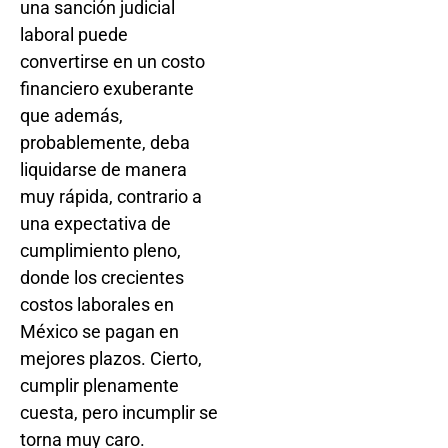
una sanción judicial
laboral puede
convertirse en un costo
financiero exuberante
que además,
probablemente, deba
liquidarse de manera
muy rápida, contrario a
una expectativa de
cumplimiento pleno,
donde los crecientes
costos laborales en
México se pagan en
mejores plazos. Cierto,
cumplir plenamente
cuesta, pero incumplir se
torna muy caro.