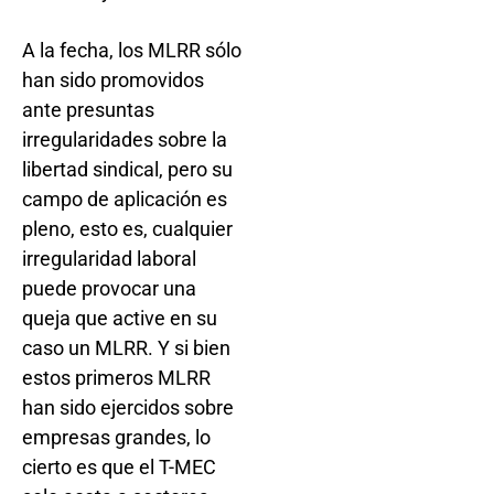
A la fecha, los MLRR sólo
han sido promovidos
ante presuntas
irregularidades sobre la
libertad sindical, pero su
campo de aplicación es
pleno, esto es, cualquier
irregularidad laboral
puede provocar una
queja que active en su
caso un MLRR. Y si bien
estos primeros MLRR
han sido ejercidos sobre
empresas grandes, lo
cierto es que el T-MEC