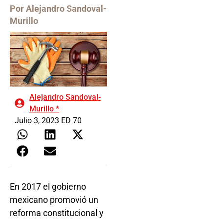
Por Alejandro Sandoval-
Murillo
Alejandro Sandoval-
Murillo *
Julio 3, 2023 ED 70
En 2017 el gobierno
mexicano promovió un
reforma constitucional y