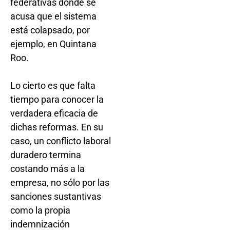
federativas donde se
acusa que el sistema
está colapsado, por
ejemplo, en Quintana
Roo.
Lo cierto es que falta
tiempo para conocer la
verdadera eficacia de
dichas reformas. En su
caso, un conflicto laboral
duradero termina
costando más a la
empresa, no sólo por las
sanciones sustantivas
como la propia
indemnización