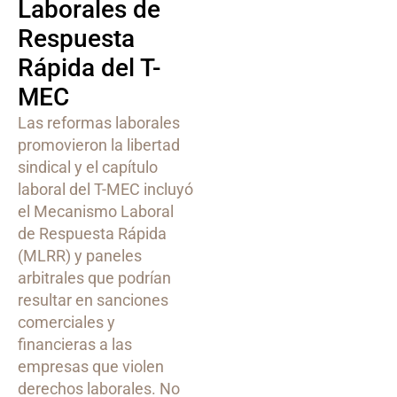
Laborales de
Respuesta
Rápida del T-
MEC
Las reformas laborales
promovieron la libertad
sindical y el capítulo
laboral del T-MEC incluyó
el Mecanismo Laboral
de Respuesta Rápida
(MLRR) y paneles
arbitrales que podrían
resultar en sanciones
comerciales y
financieras a las
empresas que violen
derechos laborales. No