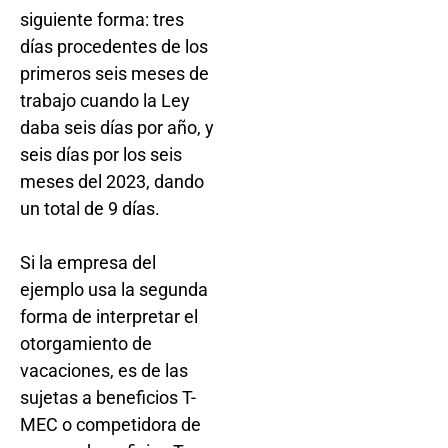
siguiente forma: tres
días procedentes de los
primeros seis meses de
trabajo cuando la Ley
daba seis días por año, y
seis días por los seis
meses del 2023, dando
un total de 9 días.
Si la empresa del
ejemplo usa la segunda
forma de interpretar el
otorgamiento de
vacaciones, es de las
sujetas a beneficios T-
MEC o competidora de