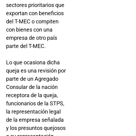
sectores prioritarios que
exportan con beneficios
del T-MEC o compiten
con bienes con una
empresa de otro país
parte del T-MEC.
Lo que ocasiona dicha
queja es una revisión por
parte de un Agregado
Consular de la nación
receptora de la queja,
funcionarios de la STPS,
la representación legal
de la empresa señalada
y los presuntos quejosos