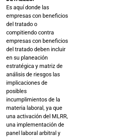
Es aquí donde las
empresas con beneficios
del tratado o
compitiendo contra
empresas con beneficios
del tratado deben incluir
en su planeación
estratégica y matriz de
análisis de riesgos las
implicaciones de
posibles
incumplimientos de la
materia laboral, ya que
una activación del MLRR,
una implementación de
panel laboral arbitral y