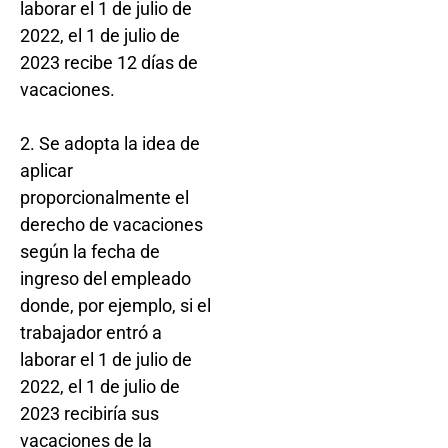
laborar el 1 de julio de
2022, el 1 de julio de
2023 recibe 12 días de
vacaciones.
2. Se adopta la idea de
aplicar
proporcionalmente el
derecho de vacaciones
según la fecha de
ingreso del empleado
donde, por ejemplo, si el
trabajador entró a
laborar el 1 de julio de
2022, el 1 de julio de
2023 recibiría sus
vacaciones de la