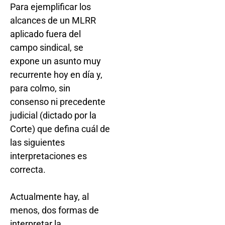
Para ejemplificar los
alcances de un MLRR
aplicado fuera del
campo sindical, se
expone un asunto muy
recurrente hoy en día y,
para colmo, sin
consenso ni precedente
judicial (dictado por la
Corte) que defina cuál de
las siguientes
interpretaciones es
correcta.
Actualmente hay, al
menos, dos formas de
interpretar la