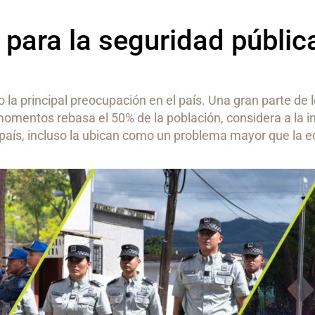
 para la seguridad públic
la principal preocupación en el país. Una gran parte de 
omentos rebasa el 50% de la población, considera a la i
 país, incluso la ubican como un problema mayor que la e