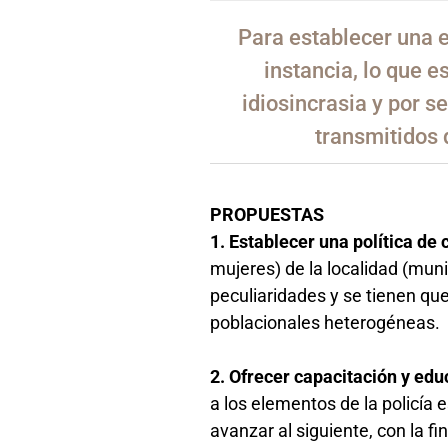
Para establecer una 
instancia, lo que e
idiosincrasia y por s
transmitidos
PROPUESTAS
1. Establecer una política d
mujeres) de la localidad (mun
peculiaridades y se tienen que
poblacionales heterogéneas.
2. Ofrecer capacitación y e
a los elementos de la policía e
avanzar al siguiente, con la 