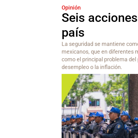
Opinión
Seis acciones
país
La seguridad se mantiene como 
mexicanos, que en diferentes m
como el principal problema del
desempleo o la inflación.