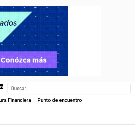
ura Financiera
Punto de encuentro