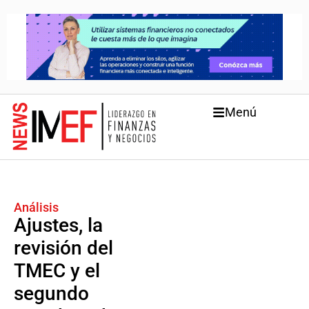
Menú
Análisis
Ajustes, la
revisión del
TMEC y el
segundo