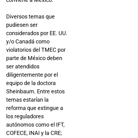
Diversos temas que
pudiesen ser
considerados por EE. UU.
y/o Canadá como
violatorios del TMEC por
parte de México deben
ser atendidos
diligentemente por el
equipo de la doctora
Sheinbaum. Entre estos
temas estarían la
reforma que extingue a
los reguladores
autónomos como el IFT,
COFECE, INAI y la CRE;