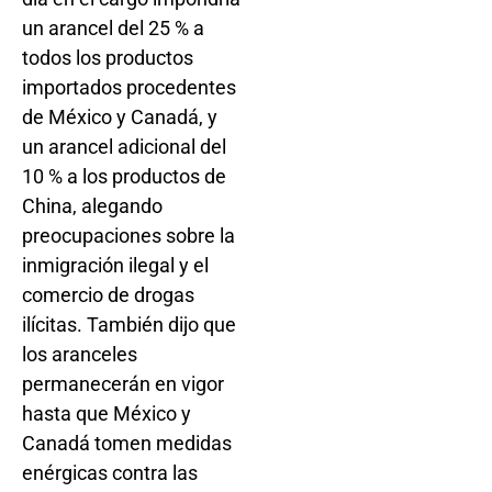
un arancel del 25 % a
todos los productos
importados procedentes
de México y Canadá, y
un arancel adicional del
10 % a los productos de
China, alegando
preocupaciones sobre la
inmigración ilegal y el
comercio de drogas
ilícitas. También dijo que
los aranceles
permanecerán en vigor
hasta que México y
Canadá tomen medidas
enérgicas contra las