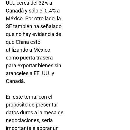
UU., cerca del 32% a
Canadá y sólo el 0.4% a
México. Por otro lado, la
SE también ha señalado
que no hay evidencia de
que China esté
utilizando a México
como puerta trasera
para exportar bienes sin
aranceles a EE. UU. y
Canadá.
En este tema, con el
propósito de presentar
datos duros a la mesa de
negociaciones, sería
importante elaborar un