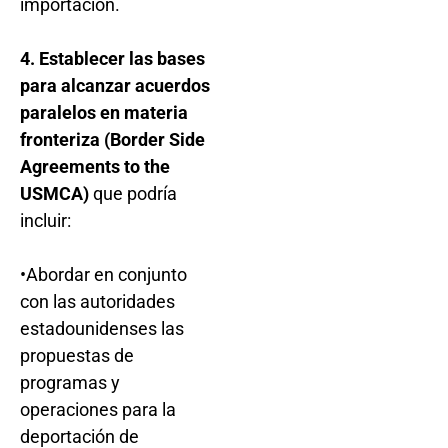
importación.
4. Establecer las bases
para alcanzar acuerdos
paralelos en materia
fronteriza (Border Side
Agreements to the
USMCA)
que podría
incluir:
•Abordar en conjunto
con las autoridades
estadounidenses las
propuestas de
programas y
operaciones para la
deportación de