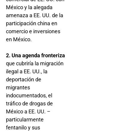
México y la alegada
amenaza a EE. UU. de la
participación china en
comercio e inversiones
en México.
2. Una agenda fronteriza
que cubriría la migración
ilegal a EE. UU., la
deportación de
migrantes
indocumentados, el
tráfico de drogas de
México a EE. UU. –
particularmente
fentanilo y sus