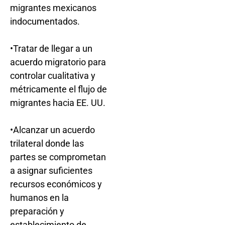
migrantes mexicanos
indocumentados.
•Tratar de llegar a un
acuerdo migratorio para
controlar cualitativa y
métricamente el flujo de
migrantes hacia EE. UU.
•Alcanzar un acuerdo
trilateral donde las
partes se comprometan
a asignar suficientes
recursos económicos y
humanos en la
preparación y
establecimiento de