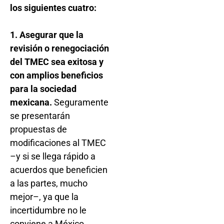
los siguientes cuatro:
1. Asegurar que la
revisión o renegociación
del TMEC sea exitosa y
con amplios beneficios
para la sociedad
mexicana.
Seguramente
se presentarán
propuestas de
modificaciones al TMEC
–y si se llega rápido a
acuerdos que beneficien
a las partes, mucho
mejor–, ya que la
incertidumbre no le
conviene a México.