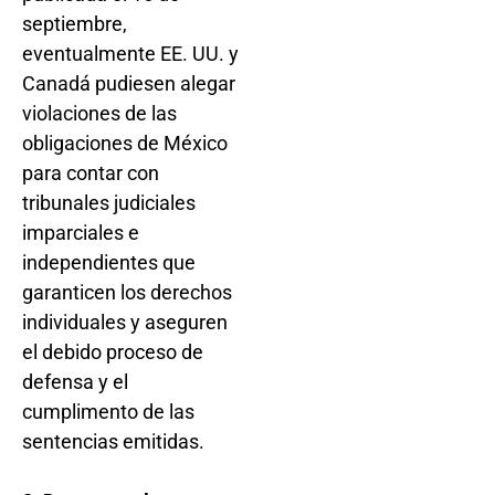
septiembre,
eventualmente EE. UU. y
Canadá pudiesen alegar
violaciones de las
obligaciones de México
para contar con
tribunales judiciales
imparciales e
independientes que
garanticen los derechos
individuales y aseguren
el debido proceso de
defensa y el
cumplimento de las
sentencias emitidas.