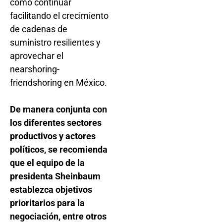
como continuar
facilitando el crecimiento
de cadenas de
suministro resilientes y
aprovechar el
nearshoring-
friendshoring en México.
De manera conjunta con
los diferentes sectores
productivos y actores
políticos, se recomienda
que el equipo de la
presidenta Sheinbaum
establezca objetivos
prioritarios para la
negociación, entre otros