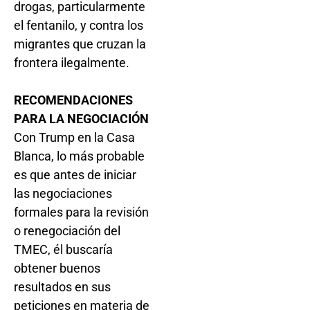
drogas, particularmente
el fentanilo, y contra los
migrantes que cruzan la
frontera ilegalmente.
RECOMENDACIONES
PARA LA NEGOCIACIÓN
Con Trump en la Casa
Blanca, lo más probable
es que antes de iniciar
las negociaciones
formales para la revisión
o renegociación del
TMEC, él buscaría
obtener buenos
resultados en sus
peticiones en materia de