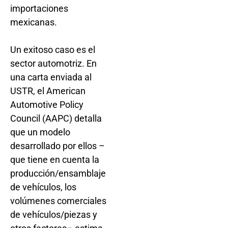
importaciones
mexicanas.
Un exitoso caso es el
sector automotriz. En
una carta enviada al
USTR, el American
Automotive Policy
Council (AAPC) detalla
que un modelo
desarrollado por ellos –
que tiene en cuenta la
producción/ensamblaje
de vehículos, los
volúmenes comerciales
de vehículos/piezas y