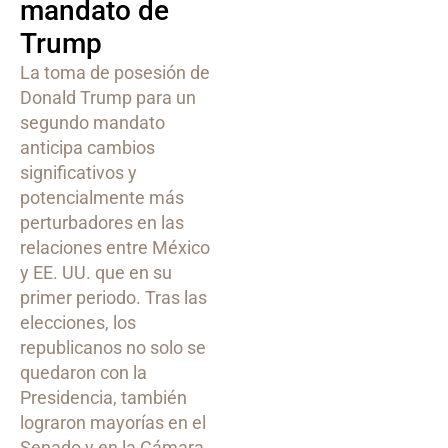
mandato de
Trump
La toma de posesión de
Donald Trump para un
segundo mandato
anticipa cambios
significativos y
potencialmente más
perturbadores en las
relaciones entre México
y EE. UU. que en su
primer periodo. Tras las
elecciones, los
republicanos no solo se
quedaron con la
Presidencia, también
lograron mayorías en el
Senado y en la Cámara