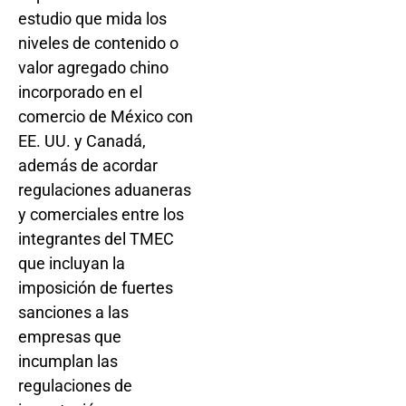
estudio que mida los
niveles de contenido o
valor agregado chino
incorporado en el
comercio de México con
EE. UU. y Canadá,
además de acordar
regulaciones aduaneras
y comerciales entre los
integrantes del TMEC
que incluyan la
imposición de fuertes
sanciones a las
empresas que
incumplan las
regulaciones de