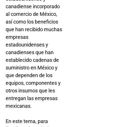
canadiense incorporado
al comercio de México,
así como los beneficios
que han recibido muchas
empresas
estadounidenses y
canadienses que han
establecido cadenas de
suministro en México y
que dependen de los
equipos, componentes y
otros insumos que les
entregan las empresas
mexicanas.
En este tema, para