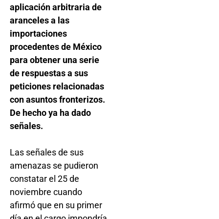
aplicación arbitraria de
aranceles a las
importaciones
procedentes de México
para obtener una serie
de respuestas a sus
peticiones relacionadas
con asuntos fronterizos.
De hecho ya ha dado
señales.
Las señales de sus
amenazas se pudieron
constatar el 25 de
noviembre cuando
afirmó que en su primer
día en el cargo impondría