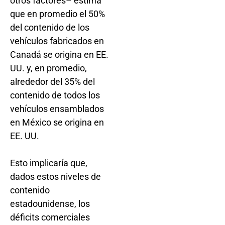
otros factores– estima
que en promedio el 50%
del contenido de los
vehículos fabricados en
Canadá se origina en EE.
UU. y, en promedio,
alrededor del 35% del
contenido de todos los
vehículos ensamblados
en México se origina en
EE. UU.
Esto implicaría que,
dados estos niveles de
contenido
estadounidense, los
déficits comerciales