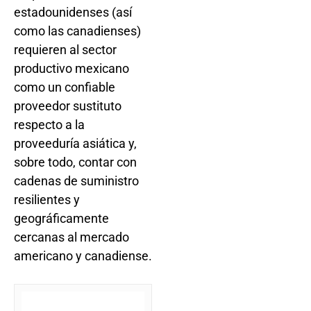
estadounidenses (así
como las canadienses)
requieren al sector
productivo mexicano
como un confiable
proveedor sustituto
respecto a la
proveeduría asiática y,
sobre todo, contar con
cadenas de suministro
resilientes y
geográficamente
cercanas al mercado
americano y canadiense.