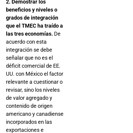
2. Demostrar los
beneficios y niveles o
grados de integración
que el TMEC ha traído a
las tres economías.
De
acuerdo con esta
integración se debe
señalar que no es el
déficit comercial de EE.
UU. con México el factor
relevante a cuestionar o
revisar, sino los niveles
de valor agregado y
contenido de origen
americano y canadiense
incorporados en las
exportaciones e