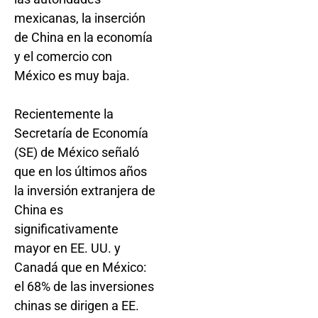
mexicanas, la inserción
de China en la economía
y el comercio con
México es muy baja.
Recientemente la
Secretaría de Economía
(SE) de México señaló
que en los últimos años
la inversión extranjera de
China es
significativamente
mayor en EE. UU. y
Canadá que en México:
el 68% de las inversiones
chinas se dirigen a EE.