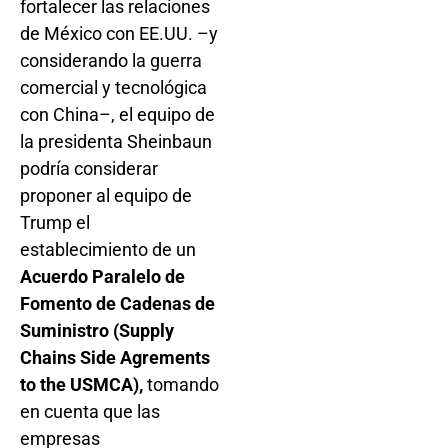
fortalecer las relaciones
de México con EE.UU. –y
considerando la guerra
comercial y tecnológica
con China–, el equipo de
la presidenta Sheinbaun
podría considerar
proponer al equipo de
Trump el
establecimiento de un
Acuerdo Paralelo de
Fomento de Cadenas de
Suministro (Supply
Chains Side Agrements
to the USMCA),
tomando
en cuenta que las
empresas