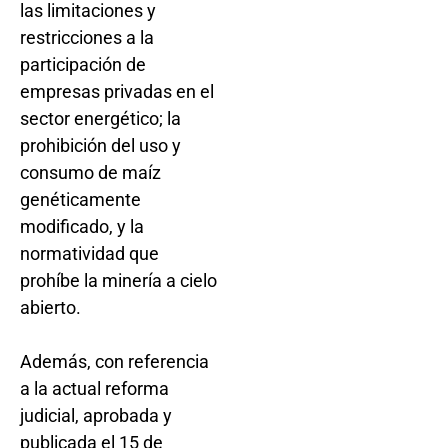
las limitaciones y
restricciones a la
participación de
empresas privadas en el
sector energético; la
prohibición del uso y
consumo de maíz
genéticamente
modificado, y la
normatividad que
prohíbe la minería a cielo
abierto.
Además, con referencia
a la actual reforma
judicial, aprobada y
publicada el 15 de