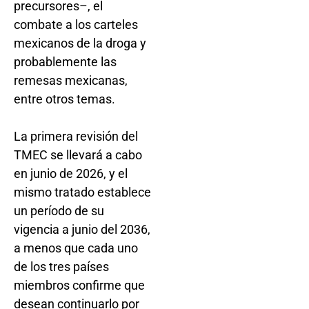
precursores–, el
combate a los carteles
mexicanos de la droga y
probablemente las
remesas mexicanas,
entre otros temas.
La primera revisión del
TMEC se llevará a cabo
en junio de 2026, y el
mismo tratado establece
un período de su
vigencia a junio del 2036,
a menos que cada uno
de los tres países
miembros confirme que
desean continuarlo por