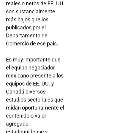
reales o netos de EE. UU.
son sustancialmente
más bajos que los
publicados por el
Departamento de
Comercio de ese país.
Es muy importante que
el equipo negociador
mexicano presente a los
equipos de EE. UU. y
Canadá diversos
estudios sectoriales que
midan oportunamente el
contenido o valor
agregado
estadounidense y