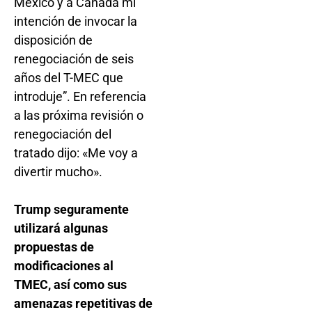
México y a Canadá mi
intención de invocar la
disposición de
renegociación de seis
años del T-MEC que
introduje”. En referencia
a las próxima revisión o
renegociación del
tratado dijo: «Me voy a
divertir mucho».
Trump seguramente
utilizará algunas
propuestas de
modificaciones al
TMEC, así como sus
amenazas repetitivas de