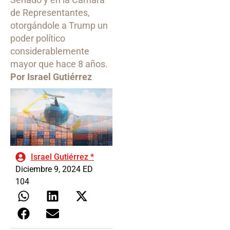
de Representantes,
otorgándole a Trump un
poder político
considerablemente
mayor que hace 8 años.
Por Israel Gutiérrez
Israel Gutiérrez *
Diciembre 9, 2024 ED
104