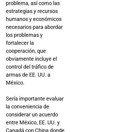
problema, así como las
estrategias y recursos
humanos y económicos
necesarios para abordar
los problemas y
fortalecer la
cooperación, que
obviamente incluye el
control del tráfico de
armas de EE. UU. a
México.
Sería importante evaluar
la conveniencia de
considerar un acuerdo
entre México, EE. UU. y
Canadá con China donde