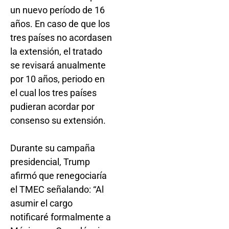
un nuevo período de 16
años. En caso de que los
tres países no acordasen
la extensión, el tratado
se revisará anualmente
por 10 años, periodo en
el cual los tres países
pudieran acordar por
consenso su extensión.
Durante su campaña
presidencial, Trump
afirmó que renegociaría
el TMEC señalando: “Al
asumir el cargo
notificaré formalmente a