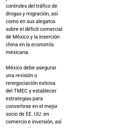
controles del tráfico de
drogas y migración, así
como en sus alegatos
sobre el déficit comercial
de México y la inserción
china en la economía
mexicana.
México debe asegurar
una revisión o
renegociación exitosa
del TMEC y establecer
estrategias para
convertirse en el mejor
socio de EE. UU. en
comercio e inversión, así