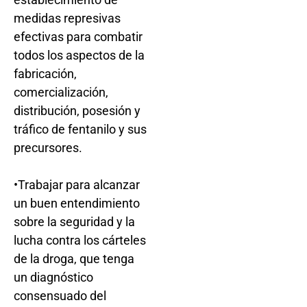
medidas represivas
efectivas para combatir
todos los aspectos de la
fabricación,
comercialización,
distribución, posesión y
tráfico de fentanilo y sus
precursores.
•Trabajar para alcanzar
un buen entendimiento
sobre la seguridad y la
lucha contra los cárteles
de la droga, que tenga
un diagnóstico
consensuado del