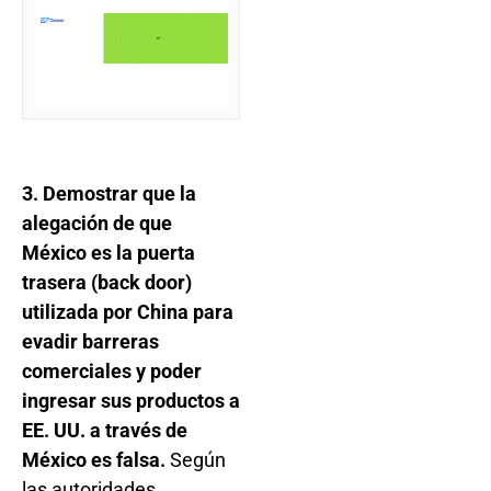
3. Demostrar que la
alegación de que
México es la puerta
trasera (back door)
utilizada por China para
evadir barreras
comerciales y poder
ingresar sus productos a
EE. UU. a través de
México es falsa.
Según
las autoridades