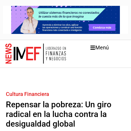
Menú
Cultura Financiera
Repensar la pobreza: Un giro
radical en la lucha contra la
desigualdad global