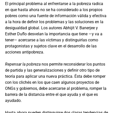
El principal problema al enfrentarse a la pobreza radica
en que hasta ahora no se ha considerado a los propios
pobres como una fuente de información válida y efectiva
a la hora de definir los problemas y las soluciones en la
desigualdad global. Los autores Abhijit V. Banerjee y
Esther Duflo desvelan la importancia que tiene —y va a
tener— acercarse a las víctimas y distinguirlas como
protagonistas y sujetos clave en el desarrollo de las
acciones antipobreza.
Repensar la pobreza
nos permite reconsiderar los puntos
de partida y las generalizaciones y definir otro tipo de
teoría para aplicar una nueva práctica. Ésta debe romper
con los clichés en los que caen algunos proyectos de
ONGs y gobiernos, debe acercarse al problema, romper la
barrera de la distancia entre el que ayuda y el que es
ayudado.
Hasta ahora pueden distinguirse dos claras tendencias de