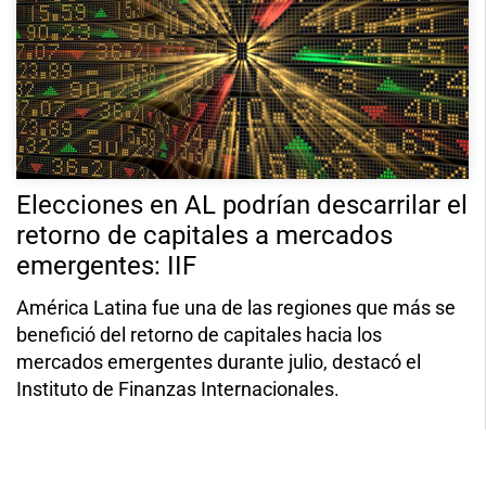
Elecciones en AL podrían descarrilar el
retorno de capitales a mercados
emergentes: IIF
América Latina fue una de las regiones que más se
benefició del retorno de capitales hacia los
mercados emergentes durante julio, destacó el
Instituto de Finanzas Internacionales.