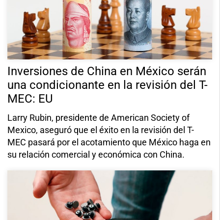
Inversiones de China en México serán
una condicionante en la revisión del T-
MEC: EU
Larry Rubin, presidente de American Society of
Mexico, aseguró que el éxito en la revisión del T-
MEC pasará por el acotamiento que México haga en
su relación comercial y económica con China.