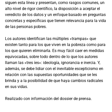
siguen esta línea y presentan, como rasgos comunes, un
alto nivel de rigor científico, la disposición a aceptar el
veredicto de los datos y un enfoque basado en preguntas
concretas y específicas que tienen relevancia para la vida
de las personas pobres.
Los autores identifican las múltiples «trampas» que
existen tanto para los que viven en la pobreza como para
los que quieren eliminarla. Es muy fácil caer en medidas
equivocadas, sobre todo dentro de lo que los autores
llaman las «tres íes»: ideología, ignorancia e inercia. Y,
además, se debe lidiar con el inevitable escepticismo en
relación con las supuestas oportunidades que se les
brinda y a la posibilidad de que haya cambios radicales
en sus vidas.
Realizado con información del dossier de prensa.