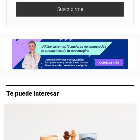
Suscribirme
Te puede interesar