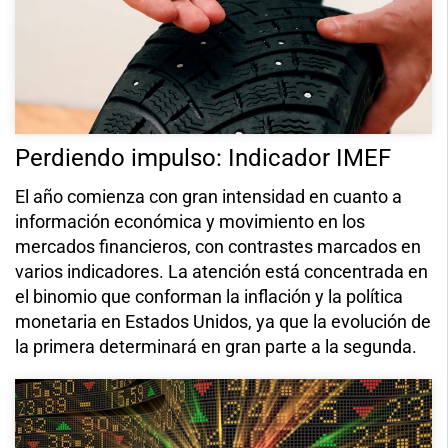
Perdiendo impulso: Indicador IMEF
El año comienza con gran intensidad en cuanto a
información económica y movimiento en los
mercados financieros, con contrastes marcados en
varios indicadores. La atención está concentrada en
el binomio que conforman la inflación y la política
monetaria en Estados Unidos, ya que la evolución de
la primera determinará en gran parte a la segunda.