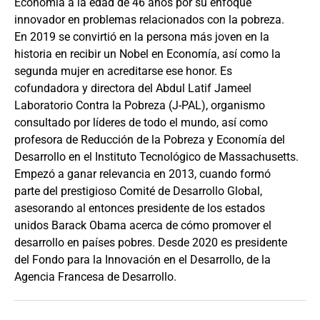
Economía a la edad de 46 años por su enfoque
innovador en problemas relacionados con la pobreza.
En 2019 se convirtió en la persona más joven en la
historia en recibir un Nobel en Economía, así como la
segunda mujer en acreditarse ese honor. Es
cofundadora y directora del Abdul Latif Jameel
Laboratorio Contra la Pobreza (J-PAL), organismo
consultado por líderes de todo el mundo, así como
profesora de Reducción de la Pobreza y Economía del
Desarrollo en el Instituto Tecnológico de Massachusetts.
Empezó a ganar relevancia en 2013, cuando formó
parte del prestigioso Comité de Desarrollo Global,
asesorando al entonces presidente de los estados
unidos Barack Obama acerca de cómo promover el
desarrollo en países pobres. Desde 2020 es presidente
del Fondo para la Innovación en el Desarrollo, de la
Agencia Francesa de Desarrollo.