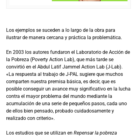
Los ejemplos se suceden a lo largo de la obra para
ilustrar de manera cercana y práctica la problemática.
En 2003 los autores fundaron el Laboratorio de Acción de
la Pobreza (Poverty Action Lab), que más tarde se
convirtió en el Abdul Latif Jammel Action Lab (J-Lab).
«La respuesta al trabajo de J-PAL sugiere que muchos
comparten nuestra premisa básica, es decir, que es
posible conseguir un avance muy significativo en la lucha
contra el mayor problema del mundo mediante la
acumulación de una serie de pequeños pasos, cada uno
de ellos bien pensado, probado cuidadosamente y
realizado con criterio».
Los estudios que se utilizan en
Repensar la pobreza