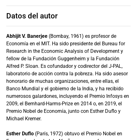
Datos del autor
Abhijit V. Banerjee
(Bombay, 1961) es profesor de
Economía en el MIT. Ha sido presidente del Bureau for
Research in the Economic Analysis of Development y
fellow de la Fundación Guggenheim y la Fundación
Alfred P. Sloan. Es cofundador y codirector del J-PAL,
laboratorio de acción contra la pobreza. Ha sido asesor
honorario de muchas organizaciones, entre ellas, el
Banco Mundial y el gobierno de la India, y ha recibido
numerosos galardones, incluyendo el Premio Infosys en
2009, el Bernhard-Harms-Prize en 2014 o, en 2019, el
Premio Nobel de Economía, junto con Esther Duflo y
Michael Kremer.
Esther Duflo
(París, 1972) obtuvo el Premio Nobel en