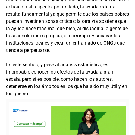
actuación al respecto: por un lado, la ayuda externa
resulta fundamental ya que permite que los países pobres
puedan invertir en zonas críticas; la otra vía sostiene que
la ayuda hace más mal que bien, al disuadir a la gente de
buscar soluciones propias, al corromper y socavar las
instituciones locales y crear un entramado de ONGs que
tiende a perpetuarse.
En este sentido, y pese al análisis estadístico, es
improbable conocer los efectos de la ayuda a gran
escala, pero sí es posible, como hacen los autores,
detenerse en los ámbitos en los que ha sido muy útil y en
los que no.