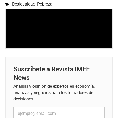
Desigualdad
,
Pobreza
Suscríbete a Revista IMEF
News
Análisis y opinión de expertos en economía,
finanzas y negocios para los tomadores de
decisiones.