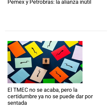
Pemex y Petrobras: la alianza inútil
El TMEC no se acaba, pero la
certidumbre ya no se puede dar por
sentada