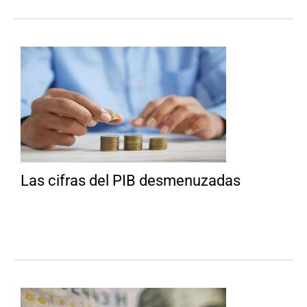
Las cifras del PIB desmenuzadas