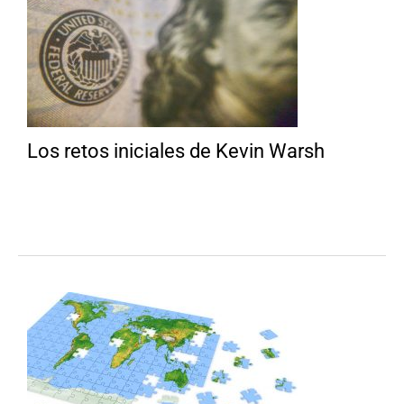
Los retos iniciales de Kevin Warsh