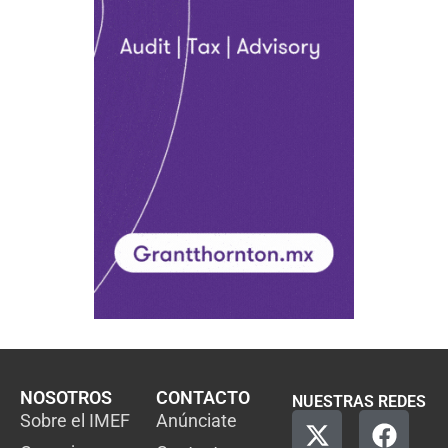
NOSOTROS
CONTACTO
NUESTRAS REDES
Sobre el IMEF
Anúnciate