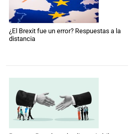
¿El Brexit fue un error? Respuestas a la
distancia