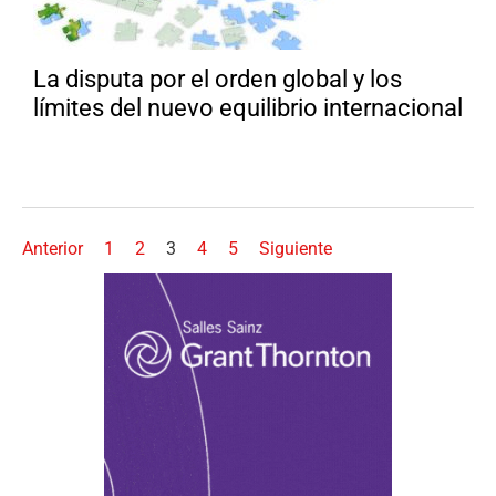
La disputa por el orden global y los
límites del nuevo equilibrio internacional
Anterior
1
2
3
4
5
Siguiente