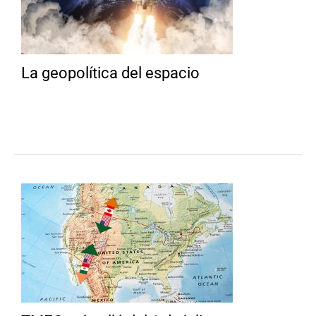
La geopolítica del espacio