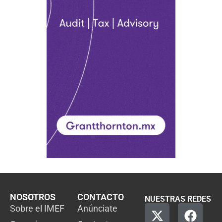
NOSOTROS
CONTACTO
NUESTRAS REDES
Sobre el IMEF
Anúnciate