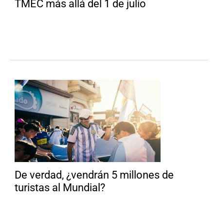
TMEC más allá del 1 de julio
De verdad, ¿vendrán 5 millones de
turistas al Mundial?