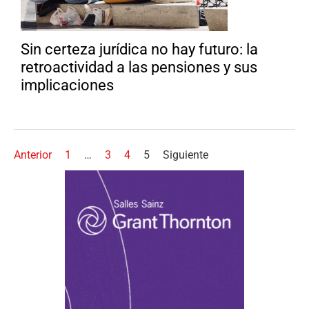
Sin certeza jurídica no hay futuro: la
retroactividad a las pensiones y sus
implicaciones
Anterior
1
…
3
4
5
Siguiente