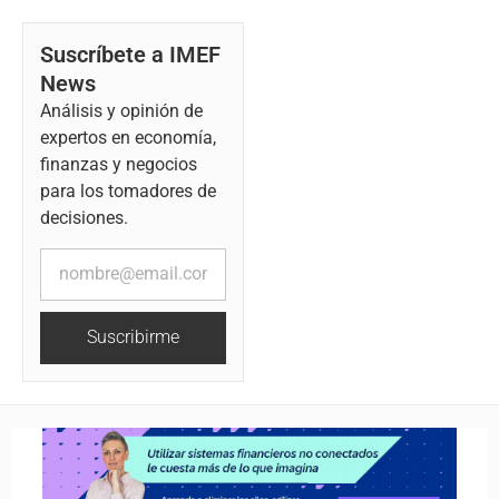
Suscríbete a IMEF
News
Análisis y opinión de
expertos en economía,
finanzas y negocios
para los tomadores de
decisiones.
Suscribirme