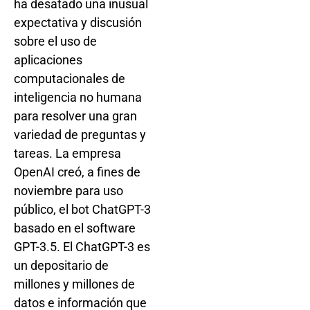
ha desatado una inusual
expectativa y discusión
sobre el uso de
aplicaciones
computacionales de
inteligencia no humana
para resolver una gran
variedad de preguntas y
tareas. La empresa
OpenAI creó, a fines de
noviembre para uso
público, el bot ChatGPT-3
basado en el software
GPT-3.5. El ChatGPT-3 es
un depositario de
millones y millones de
datos e información que