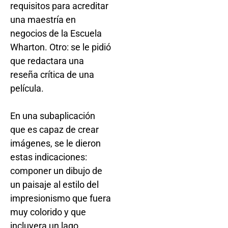
requisitos para acreditar
una maestría en
negocios de la Escuela
Wharton. Otro: se le pidió
que redactara una
reseña crítica de una
película.
En una subaplicación
que es capaz de crear
imágenes, se le dieron
estas indicaciones:
componer un dibujo de
un paisaje al estilo del
impresionismo que fuera
muy colorido y que
incluyera un lago,