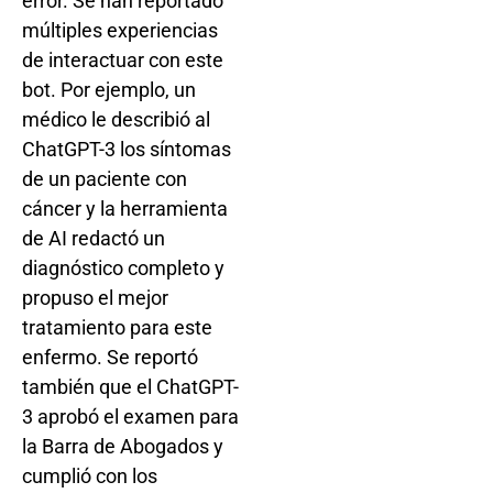
error. Se han reportado
múltiples experiencias
de interactuar con este
bot. Por ejemplo, un
médico le describió al
ChatGPT-3 los síntomas
de un paciente con
cáncer y la herramienta
de AI redactó un
diagnóstico completo y
propuso el mejor
tratamiento para este
enfermo. Se reportó
también que el ChatGPT-
3 aprobó el examen para
la Barra de Abogados y
cumplió con los