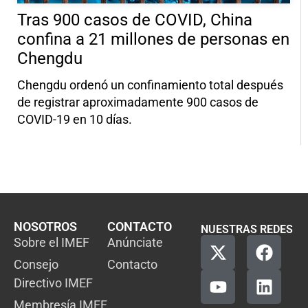
Tras 900 casos de COVID, China
confina a 21 millones de personas en
Chengdu
Chengdu ordenó un confinamiento total después
de registrar aproximadamente 900 casos de
COVID-19 en 10 días.
NOSOTROS
CONTACTO
NUESTRAS REDES
Sobre el IMEF
Anúnciate
Consejo
Contacto
Directivo IMEF
Membresía IMEF