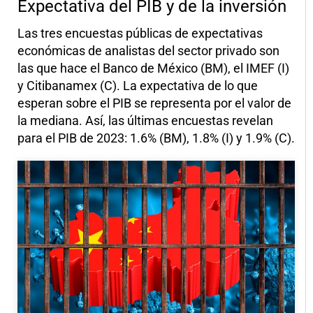
Expectativa del PIB y de la inversión
Las tres encuestas públicas de expectativas
económicas de analistas del sector privado son
las que hace el Banco de México (BM), el IMEF (I)
y Citibanamex (C). La expectativa de lo que
esperan sobre el PIB se representa por el valor de
la mediana. Así, las últimas encuestas revelan
para el PIB de 2023: 1.6% (BM), 1.8% (I) y 1.9% (C).