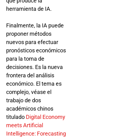
que produce la
herramienta de IA.
Finalmente, la IA puede
proponer métodos
nuevos para efectuar
pronósticos económicos
para la toma de
decisiones. Es la nueva
frontera del análisis
económico. El tema es
complejo, véase el
trabajo de dos
académicos chinos
titulado
Digital Economy
meets Artificial
Intelligence: Forecasting