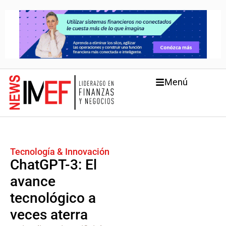
Menú
Tecnología & Innovación
ChatGPT-3: El
avance
tecnológico a
veces aterra