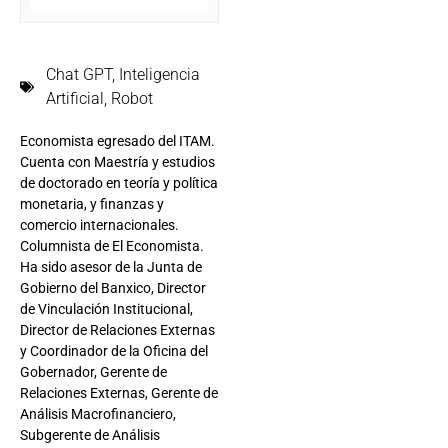
Chat GPT
,
Inteligencia
Artificial
,
Robot
Economista egresado del ITAM.
Cuenta con Maestría y estudios
de doctorado en teoría y política
monetaria, y finanzas y
comercio internacionales.
Columnista de El Economista.
Ha sido asesor de la Junta de
Gobierno del Banxico, Director
de Vinculación Institucional,
Director de Relaciones Externas
y Coordinador de la Oficina del
Gobernador, Gerente de
Relaciones Externas, Gerente de
Análisis Macrofinanciero,
Subgerente de Análisis