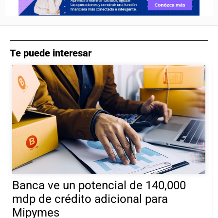
Te puede interesar
Banca ve un potencial de 140,000
mdp de crédito adicional para
Mipymes