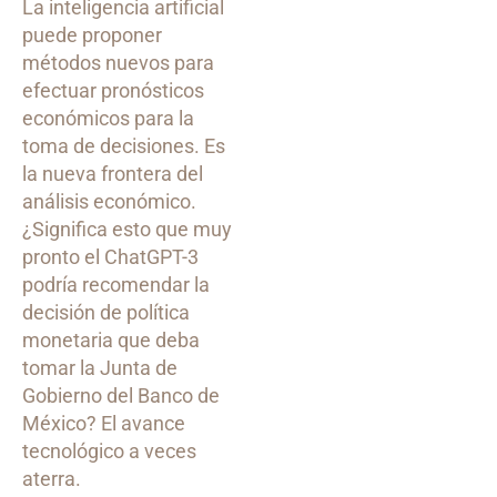
La inteligencia artificial
puede proponer
métodos nuevos para
efectuar pronósticos
económicos para la
toma de decisiones. Es
la nueva frontera del
análisis económico.
¿Significa esto que muy
pronto el ChatGPT-3
podría recomendar la
decisión de política
monetaria que deba
tomar la Junta de
Gobierno del Banco de
México? El avance
tecnológico a veces
aterra.