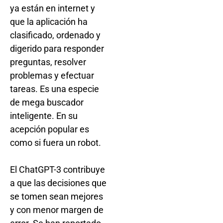
ya están en internet y
que la aplicación ha
clasificado, ordenado y
digerido para responder
preguntas, resolver
problemas y efectuar
tareas. Es una especie
de mega buscador
inteligente. En su
acepción popular es
como si fuera un robot.
El ChatGPT-3 contribuye
a que las decisiones que
se tomen sean mejores
y con menor margen de