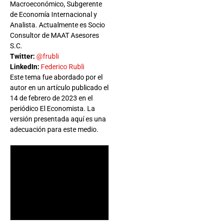
Macroeconómico, Subgerente
de Economía Internacional y
Analista. Actualmente es Socio
Consultor de MAAT Asesores
S.C.
Twitter:
@frubli
LinkedIn:
Federico Rubli
Este tema fue abordado por el
autor en un artículo publicado el
14 de febrero de 2023 en el
periódico El Economista. La
versión presentada aquí es una
adecuación para este medio.