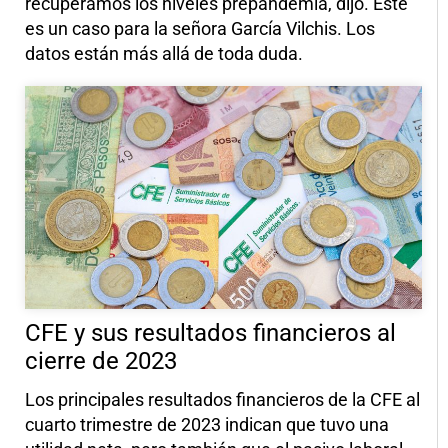
recuperamos los niveles prepandemia, dijo. Este
es un caso para la señora García Vilchis. Los
datos están más allá de toda duda.
CFE y sus resultados financieros al
cierre de 2023
Los principales resultados financieros de la CFE al
cuarto trimestre de 2023 indican que tuvo una