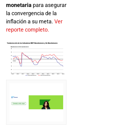
monetaria
para asegurar
la convergencia de la
inflación a su meta.
Ver
reporte completo.