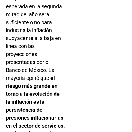
esperada en la segunda
mitad del año será
suficiente o no para
inducir a la inflación
subyacente a la baja en
línea con las
proyecciones
presentadas por el
Banco de México. La
mayoría opinó que
el
riesgo más grande en
torno a la evolución de
la inflación es la
persistencia de
presiones inflacionarias
en el sector de servicios,