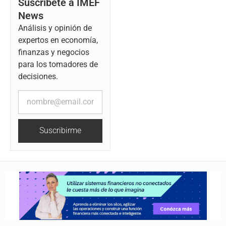
Suscríbete a IMEF
News
Análisis y opinión de
expertos en economía,
finanzas y negocios
para los tomadores de
decisiones.
Suscribirme