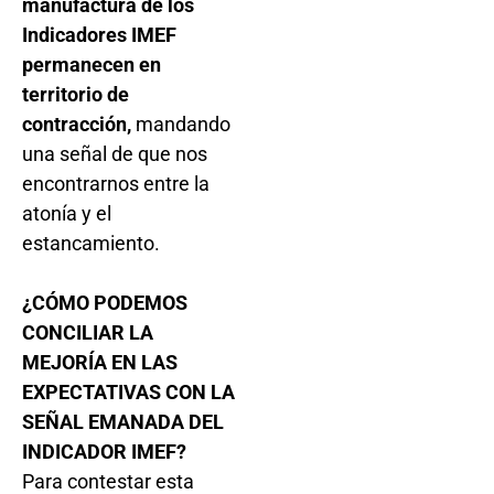
manufactura de los
Indicadores IMEF
permanecen en
territorio de
contracción,
mandando
una señal de que nos
encontrarnos entre la
atonía y el
estancamiento.
¿CÓMO PODEMOS
CONCILIAR LA
MEJORÍA EN LAS
EXPECTATIVAS CON LA
SEÑAL EMANADA DEL
INDICADOR IMEF?
Para contestar esta