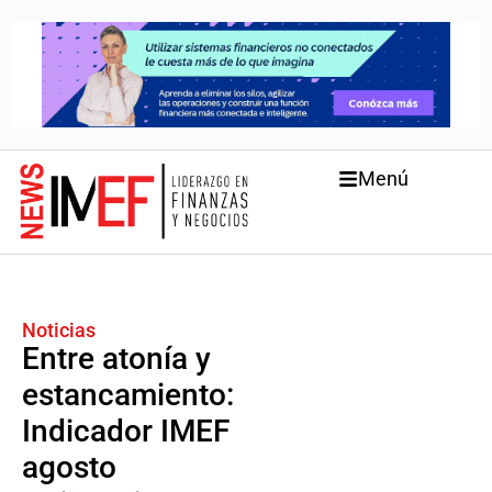
Menú
Noticias
Entre atonía y
estancamiento:
Indicador IMEF
agosto