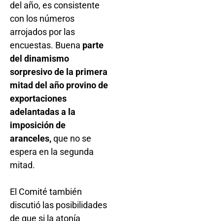
del año, es consistente
con los números
arrojados por las
encuestas. Buena
parte
del dinamismo
sorpresivo de la primera
mitad del año provino de
exportaciones
adelantadas a la
imposición de
aranceles,
que no se
espera en la segunda
mitad.
El Comité también
discutió las posibilidades
de que si la atonía