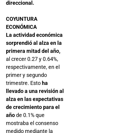
direccional.
COYUNTURA
ECONÓMICA
La actividad económica
sorprendió al alza en la
primera mitad del año,
al crecer 0.27 y 0.64%,
respectivamente, en el
primer y segundo
trimestre. Esto
ha
llevado a una revisión al
alza en las expectativas
de crecimiento para el
año
de 0.1% que
mostraba el consenso
medido mediante la