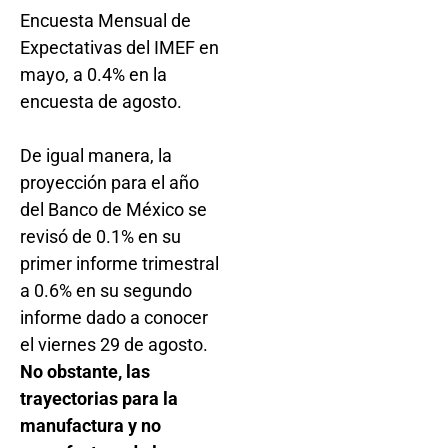
Encuesta Mensual de
Expectativas del IMEF en
mayo, a 0.4% en la
encuesta de agosto.
De igual manera, la
proyección para el año
del Banco de México se
revisó de 0.1% en su
primer informe trimestral
a 0.6% en su segundo
informe dado a conocer
el viernes 29 de agosto.
No obstante, las
trayectorias para la
manufactura y no