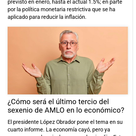
previsto en enero, hasta el actual 1.5%; en parte
por la política monetaria restrictiva que se ha
aplicado para reducir la inflación.
¿Cómo será el último tercio del
sexenio de AMLO en lo económico?
El presidente López Obrador pone el tema en su
cuarto informe. La economía cayó, pero ya