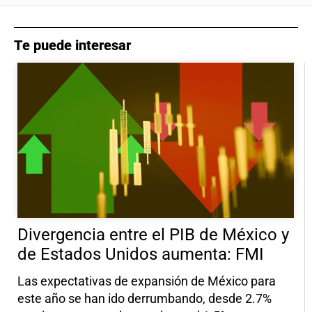
Te puede interesar
Divergencia entre el PIB de México y
de Estados Unidos aumenta: FMI
Las expectativas de expansión de México para
este año se han ido derrumbando, desde 2.7%