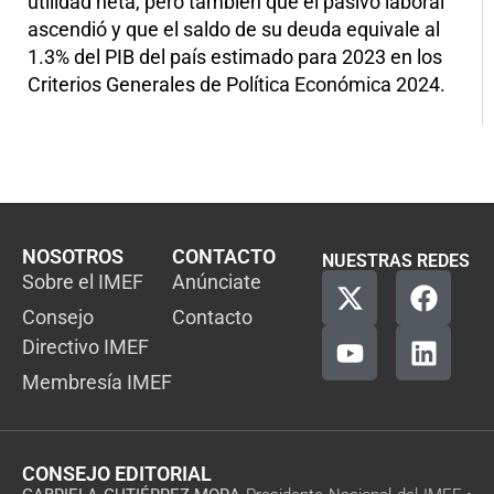
utilidad neta, pero también que el pasivo laboral
ascendió y que el saldo de su deuda equivale al
1.3% del PIB del país estimado para 2023 en los
Criterios Generales de Política Económica 2024.
NOSOTROS
CONTACTO
NUESTRAS REDES
Sobre el IMEF
Anúnciate
Consejo
Contacto
Directivo IMEF
Membresía IMEF
CONSEJO EDITORIAL