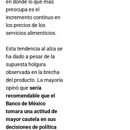
en donde lo que más
preocupa es el
incremento continuo en
los precios de los
servicios alimenticios.
Esta tendencia al alza se
ha dado a pesar de la
supuesta holgura
observada en la brecha
del producto. La mayoría
opinó que
sería
recomendable que el
Banco de México
tomara una actitud de
mayor cautela en sus
decisiones de política