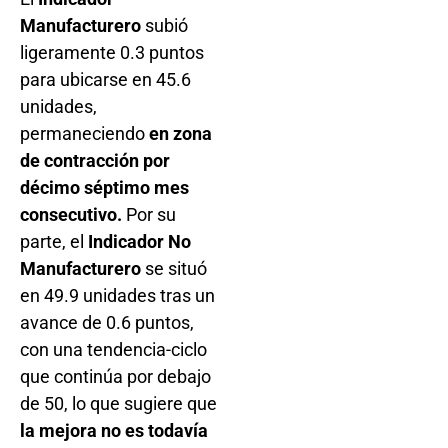
Manufacturero
subió
ligeramente 0.3 puntos
para ubicarse en 45.6
unidades,
permaneciendo
en zona
de contracción por
décimo séptimo mes
consecutivo.
Por su
parte, el
Indicador No
Manufacturero
se situó
en 49.9 unidades tras un
avance de 0.6 puntos,
con una tendencia-ciclo
que continúa por debajo
de 50, lo que sugiere que
la mejora no es todavía