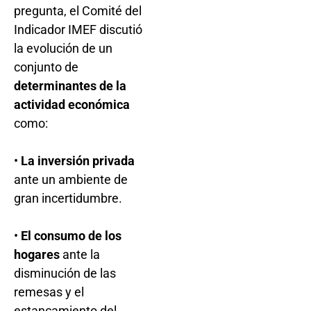
pregunta, el Comité del
Indicador IMEF discutió
la evolución de un
conjunto de
determinantes de la
actividad económica
como:
•
La inversión privada
ante un ambiente de
gran incertidumbre.
•
El consumo de los
hogares
ante la
disminución de las
remesas y el
estancamiento del