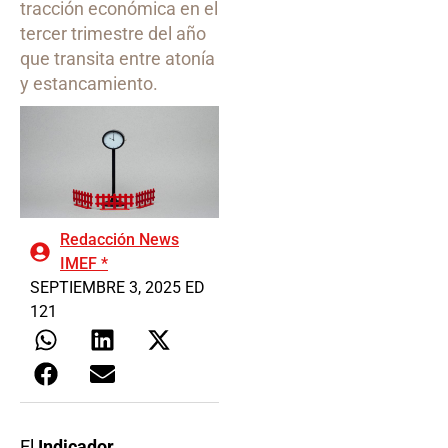
tracción económica en el
tercer trimestre del año
que transita entre atonía
y estancamiento.
Redacción News
IMEF *
SEPTIEMBRE 3, 2025 ED
121
El
Indicador