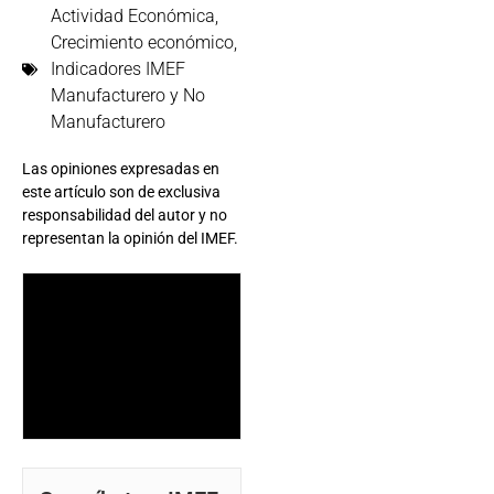
Actividad Económica
,
Crecimiento económico
,
Indicadores IMEF
Manufacturero y No
Manufacturero
Las opiniones expresadas en
este artículo son de exclusiva
responsabilidad del autor y no
representan la opinión del IMEF.