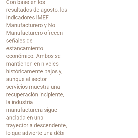
Con base en los
resultados de agosto, los
Indicadores IMEF
Manufacturero y No
Manufacturero ofrecen
señales de
estancamiento
económico. Ambos se
mantienen en niveles
históricamente bajos y,
aunque el sector
servicios muestra una
recuperación incipiente,
la industria
manufacturera sigue
anclada en una
trayectoria descendente,
lo que advierte una débil