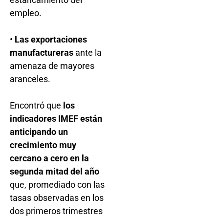
empleo.
•
Las exportaciones
manufactureras
ante la
amenaza de mayores
aranceles.
Encontró que
los
indicadores IMEF están
anticipando un
crecimiento muy
cercano a cero en la
segunda mitad del año
que, promediado con las
tasas observadas en los
dos primeros trimestres