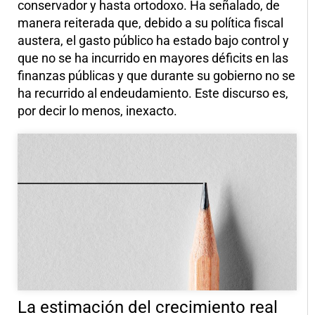
conservador y hasta ortodoxo. Ha señalado, de
manera reiterada que, debido a su política fiscal
austera, el gasto público ha estado bajo control y
que no se ha incurrido en mayores déficits en las
finanzas públicas y que durante su gobierno no se
ha recurrido al endeudamiento. Este discurso es,
por decir lo menos, inexacto.
La estimación del crecimiento real