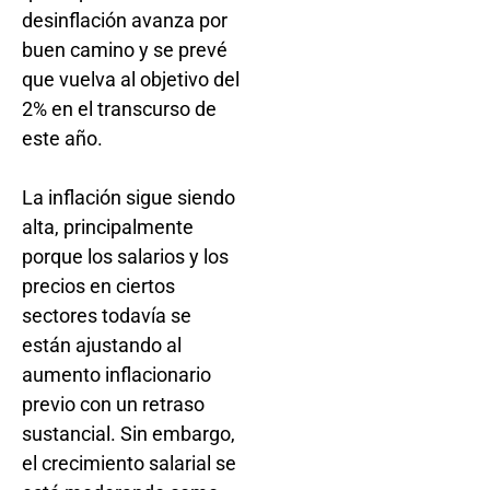
desinflación avanza por
buen camino y se prevé
que vuelva al objetivo del
2% en el transcurso de
este año.
La inflación sigue siendo
alta, principalmente
porque los salarios y los
precios en ciertos
sectores todavía se
están ajustando al
aumento inflacionario
previo con un retraso
sustancial. Sin embargo,
el crecimiento salarial se