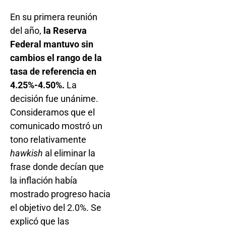
En su primera reunión
del año,
la Reserva
Federal mantuvo sin
cambios el rango de la
tasa de referencia en
4.25%-4.50%.
La
decisión fue unánime.
Consideramos que el
comunicado mostró un
tono relativamente
hawkish
al eliminar la
frase donde decían que
la inflación había
mostrado progreso hacia
el objetivo del 2.0%. Se
explicó que las