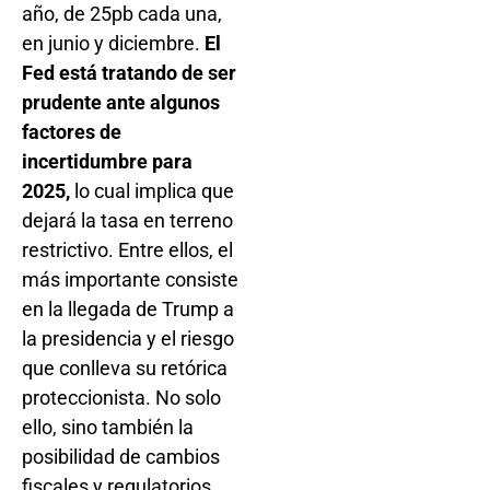
año, de 25pb cada una,
en junio y diciembre.
El
Fed está tratando de ser
prudente ante algunos
factores de
incertidumbre para
2025,
lo cual implica que
dejará la tasa en terreno
restrictivo. Entre ellos, el
más importante consiste
en la llegada de Trump a
la presidencia y el riesgo
que conlleva su retórica
proteccionista. No solo
ello, sino también la
posibilidad de cambios
fiscales y regulatorios,