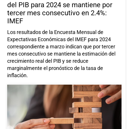
del PIB para 2024 se mantiene por
tercer mes consecutivo en 2.4%:
IMEF
Los resultados de la Encuesta Mensual de
Expectativas Económicas del IMEF para 2024
correspondiente a marzo indican que por tercer
mes consecutivo se mantiene la estimación del
crecimiento real del PIB y se reduce
marginalmente el pronóstico de la tasa de
inflación.