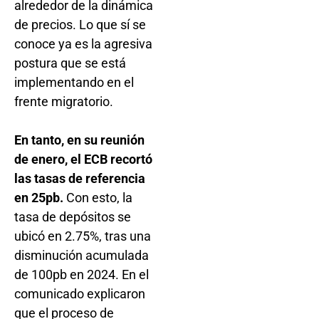
alrededor de la dinámica
de precios. Lo que sí se
conoce ya es la agresiva
postura que se está
implementando en el
frente migratorio.
En tanto, en su reunión
de enero, el ECB recortó
las tasas de referencia
en 25pb.
Con esto, la
tasa de depósitos se
ubicó en 2.75%, tras una
disminución acumulada
de 100pb en 2024. En el
comunicado explicaron
que el proceso de