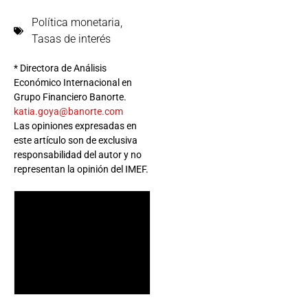
Política monetaria
,
Tasas de interés
* Directora de Análisis
Económico Internacional en
Grupo Financiero Banorte.
katia.goya@banorte.com
Las opiniones expresadas en
este artículo son de exclusiva
responsabilidad del autor y no
representan la opinión del IMEF.