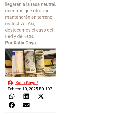
llegarán a la tasa neutral,
mientras que otros se
mantendrán en terreno
restrictivo. Así,
destacamos el caso del
Fed y del ECB.
Por Katia Goya
Katia Goya *
Febrero 10, 2025 ED 107