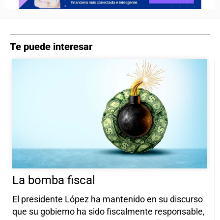
Te puede interesar
La bomba fiscal
El presidente López ha mantenido en su discurso
que su gobierno ha sido fiscalmente responsable,