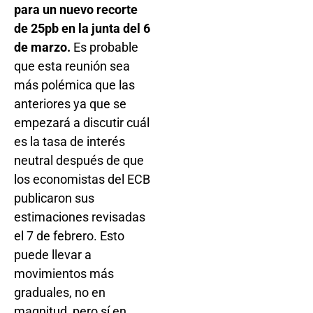
para un nuevo recorte
de 25pb en la junta del 6
de marzo.
Es probable
que esta reunión sea
más polémica que las
anteriores ya que se
empezará a discutir cuál
es la tasa de interés
neutral después de que
los economistas del ECB
publicaron sus
estimaciones revisadas
el 7 de febrero. Esto
puede llevar a
movimientos más
graduales, no en
magnitud, pero sí en