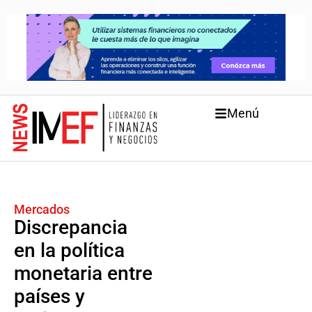
Menú
Mercados
Discrepancia
en la política
monetaria entre
países y