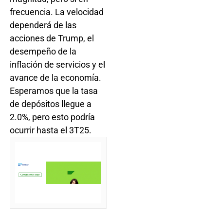
frecuencia. La velocidad
dependerá de las
acciones de Trump, el
desempeño de la
inflación de servicios y el
avance de la economía.
Esperamos que la tasa
de depósitos llegue a
2.0%, pero esto podría
ocurrir hasta el 3T25.