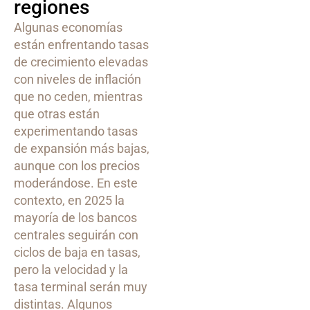
regiones
Algunas economías
están enfrentando tasas
de crecimiento elevadas
con niveles de inflación
que no ceden, mientras
que otras están
experimentando tasas
de expansión más bajas,
aunque con los precios
moderándose. En este
contexto, en 2025 la
mayoría de los bancos
centrales seguirán con
ciclos de baja en tasas,
pero la velocidad y la
tasa terminal serán muy
distintas. Algunos