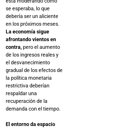
está moderando como
se esperaba, lo que
debería ser un aliciente
en los próximos meses.
La economía sigue
afrontando vientos en
contra,
pero el aumento
de los ingresos reales y
el desvanecimiento
gradual de los efectos de
la política monetaria
restrictiva deberían
respaldar una
recuperación de la
demanda con el tiempo.
El entorno da espacio