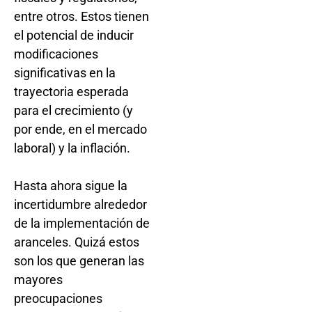
entre otros. Estos tienen
el potencial de inducir
modificaciones
significativas en la
trayectoria esperada
para el crecimiento (y
por ende, en el mercado
laboral) y la inflación.
Hasta ahora sigue la
incertidumbre alrededor
de la implementación de
aranceles. Quizá estos
son los que generan las
mayores
preocupaciones