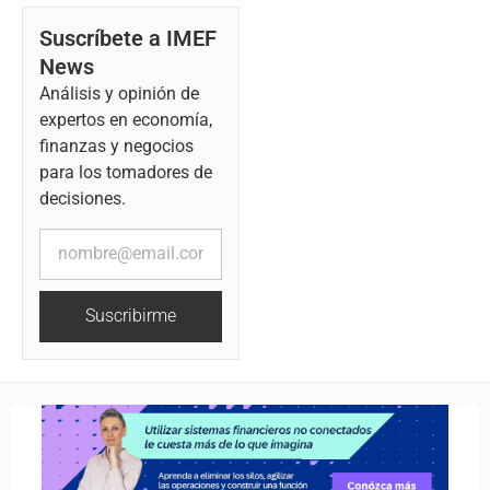
Suscríbete a IMEF
News
Análisis y opinión de
expertos en economía,
finanzas y negocios
para los tomadores de
decisiones.
Suscribirme