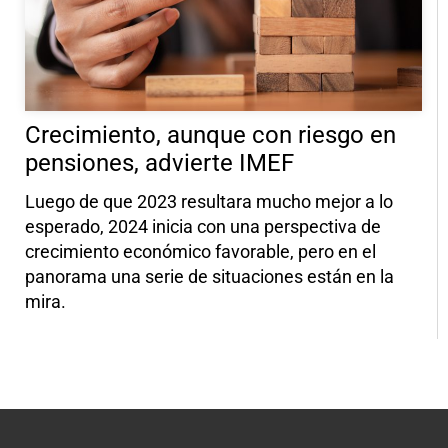
Crecimiento, aunque con riesgo en
pensiones, advierte IMEF
Luego de que 2023 resultara mucho mejor a lo
esperado, 2024 inicia con una perspectiva de
crecimiento económico favorable, pero en el
panorama una serie de situaciones están en la
mira.