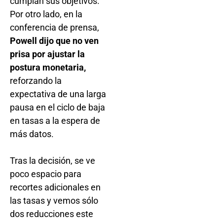
cumplan sus objetivos.
Por otro lado, en la
conferencia de prensa,
Powell dijo que no ven
prisa por ajustar la
postura monetaria,
reforzando la
expectativa de una larga
pausa en el ciclo de baja
en tasas a la espera de
más datos.
Tras la decisión, se ve
poco espacio para
recortes adicionales en
las tasas y vemos sólo
dos reducciones este