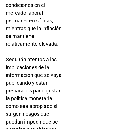
condiciones en el
mercado laboral
permanecen sólidas,
mientras que la inflación
se mantiene
relativamente elevada.
Seguirán atentos a las
implicaciones de la
información que se vaya
publicando y están
preparados para ajustar
la política monetaria
como sea apropiado si
surgen riesgos que
puedan impedir que se