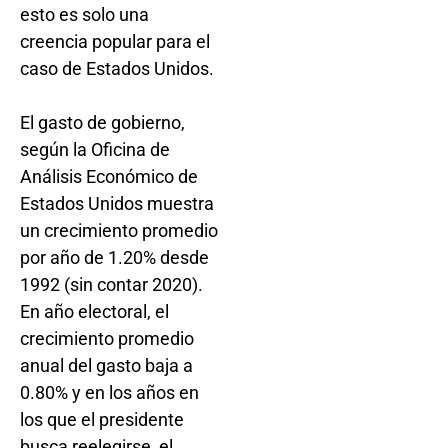
esto es solo una
creencia popular para el
caso de Estados Unidos.
El gasto de gobierno,
según la Oficina de
Análisis Económico de
Estados Unidos muestra
un crecimiento promedio
por año de 1.20% desde
1992 (sin contar 2020).
En año electoral, el
crecimiento promedio
anual del gasto baja a
0.80% y en los años en
los que el presidente
busca reelegirse, el