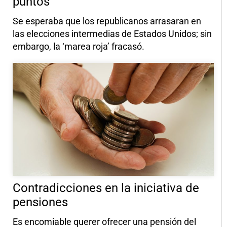
puntos
Se esperaba que los republicanos arrasaran en
las elecciones intermedias de Estados Unidos; sin
embargo, la ‘marea roja’ fracasó.
Contradicciones en la iniciativa de
pensiones
Es encomiable querer ofrecer una pensión del