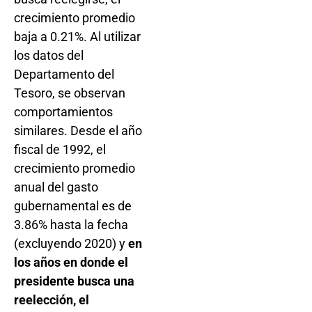
crecimiento promedio
baja a 0.21%. Al utilizar
los datos del
Departamento del
Tesoro, se observan
comportamientos
similares. Desde el año
fiscal de 1992, el
crecimiento promedio
anual del gasto
gubernamental es de
3.86% hasta la fecha
(excluyendo 2020) y
en
los años en donde el
presidente busca una
reelección, el