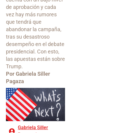
de aprobación y cada
vez hay más rumores
que tendrá que
abandonar la campaña,
tras su desastroso
desempeño en el debate
presidencial. Con esto,
las apuestas están sobre
Trump.
Por Gabriela Siller
Pagaza
Gabriela Siller