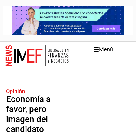
Menú
Opinión
Economía a
favor, pero
imagen del
candidato