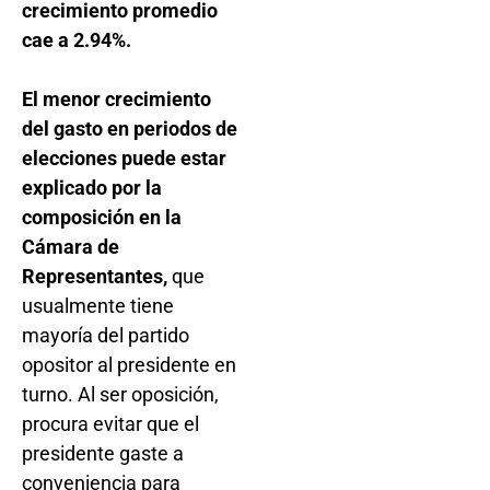
crecimiento promedio
cae a 2.94%.
El menor crecimiento
del gasto en periodos de
elecciones puede estar
explicado por la
composición en la
Cámara de
Representantes,
que
usualmente tiene
mayoría del partido
opositor al presidente en
turno. Al ser oposición,
procura evitar que el
presidente gaste a
conveniencia para