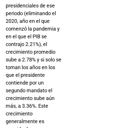
presidenciales de ese
periodo (eliminando el
2020, año en el que
comenzó la pandemia y
en el que el PIB se
contrajo 2.21%), el
crecimiento promedio
sube a 2.78% y si solo se
toman los años en los
que el presidente
contiende por un
segundo mandato el
crecimiento sube aún
más, a 3.36%. Este
crecimiento
generalmente es