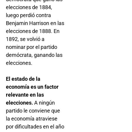
elecciones de 1884,
luego perdió contra
Benjamin Harrison en las
elecciones de 1888. En
1892, se volvió a
nominar por el partido
demócrata, ganando las
elecciones.
El estado de la
economía es un factor
relevante en las
elecciones.
A ningún
partido le conviene que
la economía atraviese
por dificultades en el año