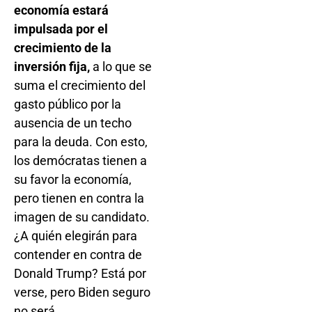
economía estará
impulsada por el
crecimiento de la
inversión fija,
a lo que se
suma el crecimiento del
gasto público por la
ausencia de un techo
para la deuda. Con esto,
los demócratas tienen a
su favor la economía,
pero tienen en contra la
imagen de su candidato.
¿A quién elegirán para
contender en contra de
Donald Trump? Está por
verse, pero Biden seguro
no será.