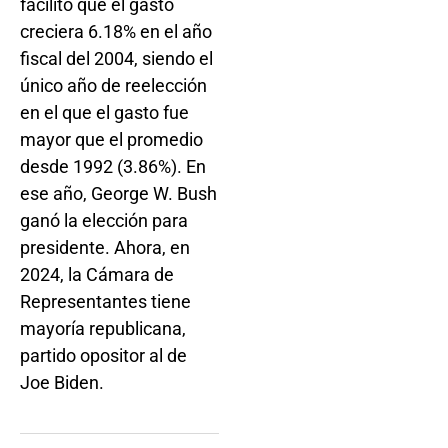
facilitó que el gasto
creciera 6.18% en el año
fiscal del 2004, siendo el
único año de reelección
en el que el gasto fue
mayor que el promedio
desde 1992 (3.86%). En
ese año, George W. Bush
ganó la elección para
presidente. Ahora, en
2024, la Cámara de
Representantes tiene
mayoría republicana,
partido opositor al de
Joe Biden.