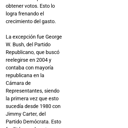
obtener votos. Esto lo
logra frenando el
crecimiento del gasto.
La excepción fue George
W. Bush, del Partido
Republicano, que buscó
reelegirse en 2004 y
contaba con mayoría
republicana en la
Cámara de
Representantes, siendo
la primera vez que esto
sucedía desde 1980 con
Jimmy Carter, del
Partido Demócrata. Esto