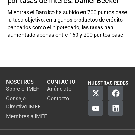
por tasas de interés: Daniel Becker
Mientras el Banxico ha subido en 700 puntos base
la tasa objetivo, en algunos productos de crédito
bancarios como el hipotecario, las tasas han
aumentado apenas entre 150 y 200 puntos base.
NOSOTROS
CONTACTO
NUESTRAS REDES
Sobre el IMEF
Anúnciate
Consejo
Contacto
Directivo IMEF
Membresía IMEF