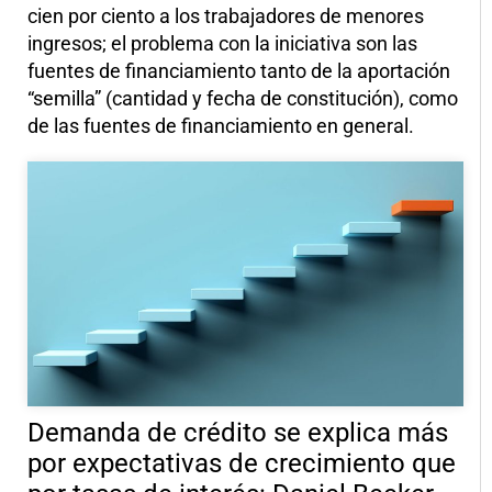
cien por ciento a los trabajadores de menores
ingresos; el problema con la iniciativa son las
fuentes de financiamiento tanto de la aportación
“semilla” (cantidad y fecha de constitución), como
de las fuentes de financiamiento en general.
Demanda de crédito se explica más
por expectativas de crecimiento que