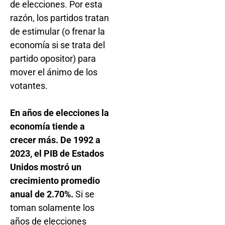
de elecciones. Por esta
razón, los partidos tratan
de estimular (o frenar la
economía si se trata del
partido opositor) para
mover el ánimo de los
votantes.
En años de elecciones la
economía tiende a
crecer más. De 1992 a
2023, el PIB de Estados
Unidos mostró un
crecimiento promedio
anual de 2.70%.
Si se
toman solamente los
años de elecciones