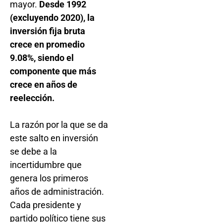
mayor.
Desde 1992
(excluyendo 2020), la
inversión fija bruta
crece en promedio
9.08%, siendo el
componente que más
crece en años de
reelección.
La razón por la que se da
este salto en inversión
se debe a la
incertidumbre que
genera los primeros
años de administración.
Cada presidente y
partido político tiene sus