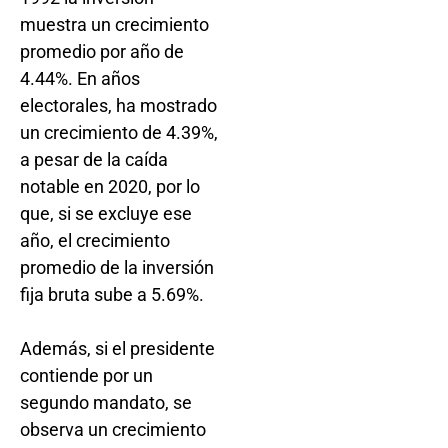
muestra un crecimiento
promedio por año de
4.44%. En años
electorales, ha mostrado
un crecimiento de 4.39%,
a pesar de la caída
notable en 2020, por lo
que, si se excluye ese
año, el crecimiento
promedio de la inversión
fija bruta sube a 5.69%.
Además, si el presidente
contiende por un
segundo mandato, se
observa un crecimiento