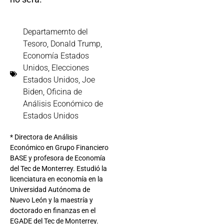
Departamernto del
Tesoro
,
Donald Trump
,
Economía Estados
Unidos
,
Elecciones
Estados Unidos
,
Joe
Biden
,
Oficina de
Análisis Económico de
Estados Unidos
* Directora de Análisis
Económico en Grupo Financiero
BASE y profesora de Economía
del Tec de Monterrey. Estudió la
licenciatura en economía en la
Universidad Autónoma de
Nuevo León y la maestría y
doctorado en finanzas en el
EGADE del Tec de Monterrey.