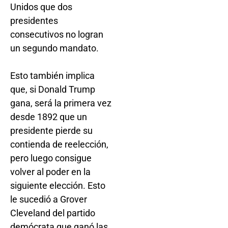
Unidos que dos
presidentes
consecutivos no logran
un segundo mandato.
Esto también implica
que, si Donald Trump
gana, será la primera vez
desde 1892 que un
presidente pierde su
contienda de reelección,
pero luego consigue
volver al poder en la
siguiente elección. Esto
le sucedió a Grover
Cleveland del partido
demócrata que ganó las