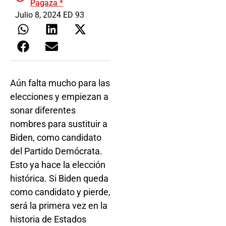
Pagaza *
Julio 8, 2024 ED 93
Aún falta mucho para las
elecciones y empiezan a
sonar diferentes
nombres para sustituir a
Biden, como candidato
del Partido Demócrata.
Esto ya hace la elección
histórica. Si Biden queda
como candidato y pierde,
será la primera vez en la
historia de Estados