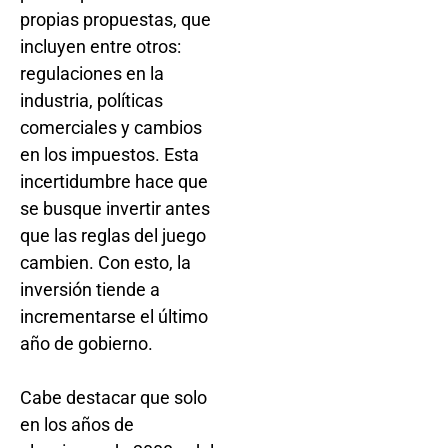
propias propuestas, que
incluyen entre otros:
regulaciones en la
industria, políticas
comerciales y cambios
en los impuestos. Esta
incertidumbre hace que
se busque invertir antes
que las reglas del juego
cambien. Con esto, la
inversión tiende a
incrementarse el último
año de gobierno.
Cabe destacar que solo
en los años de