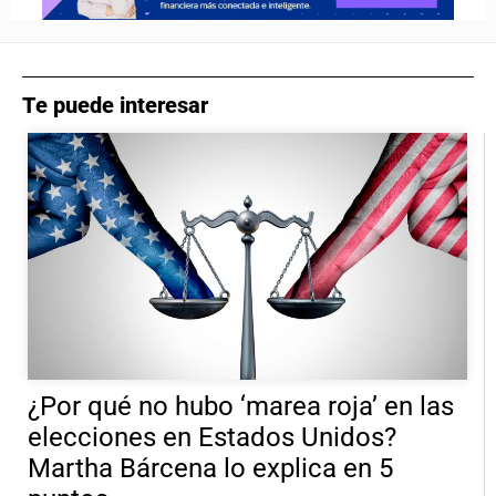
Te puede interesar
¿Por qué no hubo ‘marea roja’ en las
elecciones en Estados Unidos?
Martha Bárcena lo explica en 5