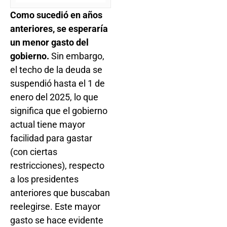
Como sucedió en años
anteriores, se esperaría
un menor gasto del
gobierno.
Sin embargo,
el techo de la deuda se
suspendió hasta el 1 de
enero del 2025, lo que
significa que el gobierno
actual tiene mayor
facilidad para gastar
(con ciertas
restricciones), respecto
a los presidentes
anteriores que buscaban
reelegirse. Este mayor
gasto se hace evidente