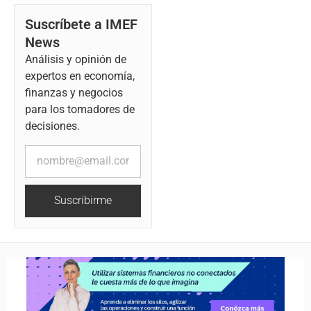
Suscríbete a IMEF
News
Análisis y opinión de
expertos en economía,
finanzas y negocios
para los tomadores de
decisiones.
Suscribirme