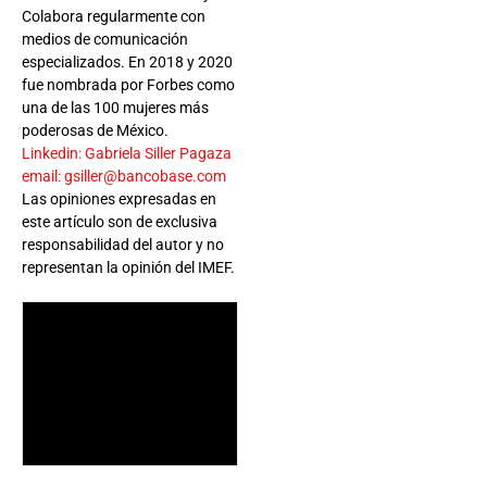
Colabora regularmente con
medios de comunicación
especializados. En 2018 y 2020
fue nombrada por Forbes como
una de las 100 mujeres más
poderosas de México.
Linkedin: Gabriela Siller Pagaza
email: gsiller@bancobase.com
Las opiniones expresadas en
este artículo son de exclusiva
responsabilidad del autor y no
representan la opinión del IMEF.