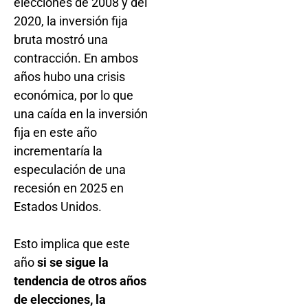
elecciones de 2008 y del
2020, la inversión fija
bruta mostró una
contracción. En ambos
años hubo una crisis
económica, por lo que
una caída en la inversión
fija en este año
incrementaría la
especulación de una
recesión en 2025 en
Estados Unidos.
Esto implica que este
año
si se sigue la
tendencia de otros años
de elecciones, la