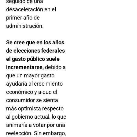
seguido de una
desaceleración en el
primer año de
administración.
Se cree que en los años
de elecciones federales
el gasto público suele
incrementarse,
debido a
que un mayor gasto
ayudaría al crecimiento
económico y a que el
consumidor se sienta
más optimista respecto
al gobierno actual, lo que
animaría a votar por una
reelección. Sin embargo,