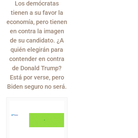
Los demócratas
tienen a su favor la
economía, pero tienen
en contra la imagen
de su candidato. ¿A
quién elegirán para
contender en contra
de Donald Trump?
Está por verse, pero
Biden seguro no será.