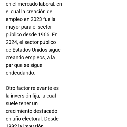
en el mercado laboral, en
el cual la creación de
empleo en 2023 fue la
mayor para el sector
público desde 1966. En
2024, el sector público
de Estados Unidos sigue
creando empleos, a la
par que se sigue
endeudando.
Otro factor relevante es
la inversión fija, la cual
suele tener un
crecimiento destacado
en año electoral. Desde
1992 la inversión