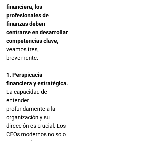
financiera, los
profesionales de
finanzas deben
centrarse en desarrollar
competencias clave,
veamos tres,
brevemente:
1. Perspicacia
financiera y estratégica.
La capacidad de
entender
profundamente a la
organización y su
dirección es crucial. Los
CFOs modernos no solo