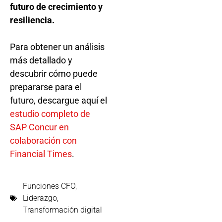
futuro de crecimiento y
resiliencia.
Para obtener un análisis
más detallado y
descubrir cómo puede
prepararse para el
futuro, descargue aquí el
estudio completo de
SAP Concur en
colaboración con
Financial Times
.
Funciones CFO
,
Liderazgo
,
Transformación digital