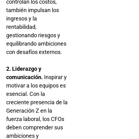
controlan los costos,
también impulsan los
ingresos y la
rentabilidad,
gestionando riesgos y
equilibrando ambiciones
con desafíos externos.
2. Liderazgo y
comunicación.
Inspirar y
motivar a los equipos es
esencial. Con la
creciente presencia de la
Generación Z en la
fuerza laboral, los CFOs
deben comprender sus
ambiciones y