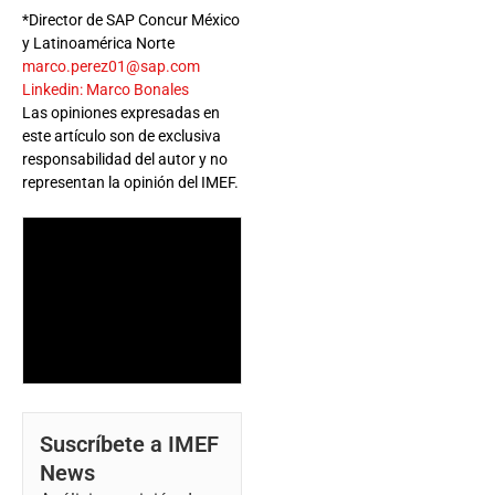
*Director de SAP Concur México
y Latinoamérica Norte
marco.perez01@sap.com
Linkedin: Marco Bonales
Las opiniones expresadas en
este artículo son de exclusiva
responsabilidad del autor y no
representan la opinión del IMEF.
Suscríbete a IMEF
News