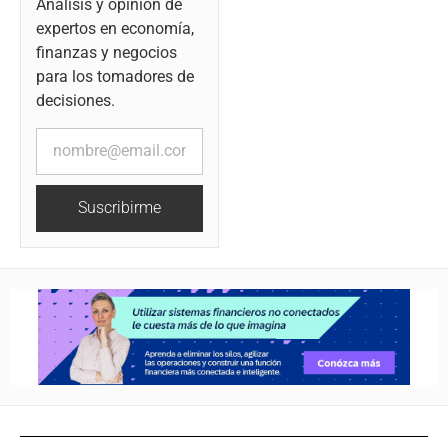
Análisis y opinión de
expertos en economía,
finanzas y negocios
para los tomadores de
decisiones.
Suscribirme