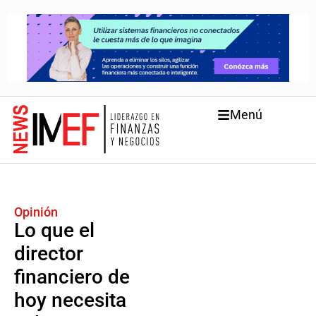
Menú
Opinión
Lo que el
director
financiero de
hoy necesita