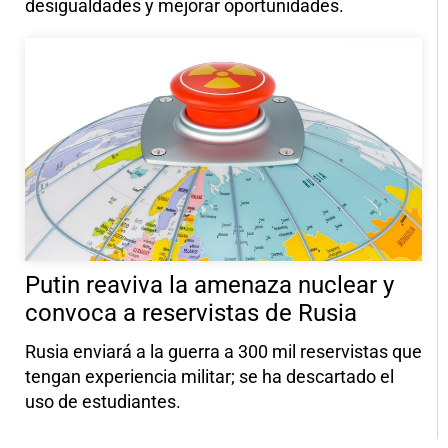
desigualdades y mejorar oportunidades.
Putin reaviva la amenaza nuclear y
convoca a reservistas de Rusia
Rusia enviará a la guerra a 300 mil reservistas que
tengan experiencia militar; se ha descartado el
uso de estudiantes.