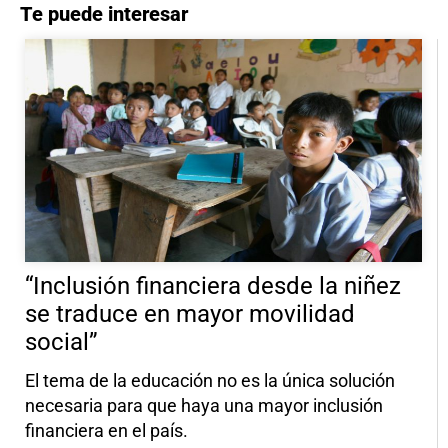
Te puede interesar
“Inclusión financiera desde la niñez
se traduce en mayor movilidad
social”
El tema de la educación no es la única solución
necesaria para que haya una mayor inclusión
financiera en el país.