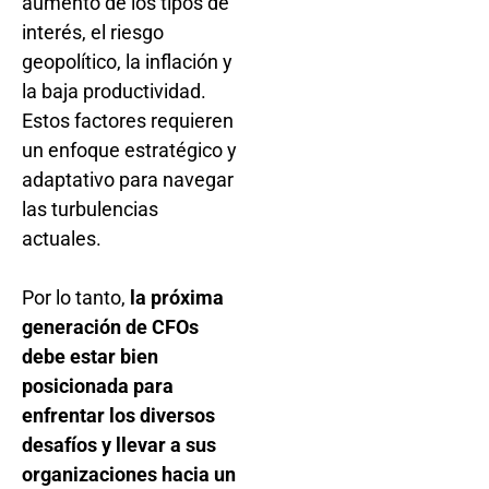
aumento de los tipos de
interés, el riesgo
geopolítico, la inflación y
la baja productividad.
Estos factores requieren
un enfoque estratégico y
adaptativo para navegar
las turbulencias
actuales.
Por lo tanto,
la próxima
generación de CFOs
debe estar bien
posicionada para
enfrentar los diversos
desafíos y llevar a sus
organizaciones hacia un