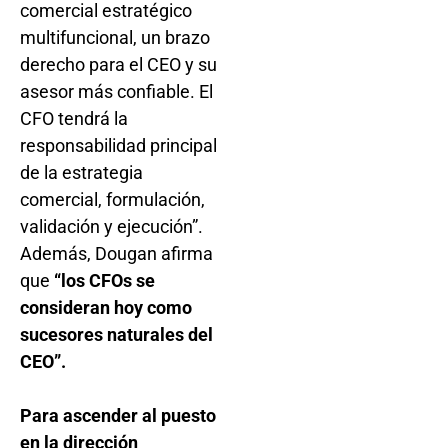
comercial estratégico
multifuncional, un brazo
derecho para el CEO y su
asesor más confiable. El
CFO tendrá la
responsabilidad principal
de la estrategia
comercial, formulación,
validación y ejecución”.
Además, Dougan afirma
que
“los CFOs se
consideran hoy como
sucesores naturales del
CEO”.
Para ascender al puesto
en la dirección