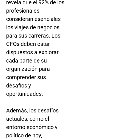
revela que el 92% de los
profesionales
consideran esenciales
los viajes de negocios
para sus carreras. Los
CFOs deben estar
dispuestos a explorar
cada parte de su
organización para
comprender sus
desafíos y
oportunidades.
Además, los desafíos
actuales, como el
entorno económico y
político de hoy,