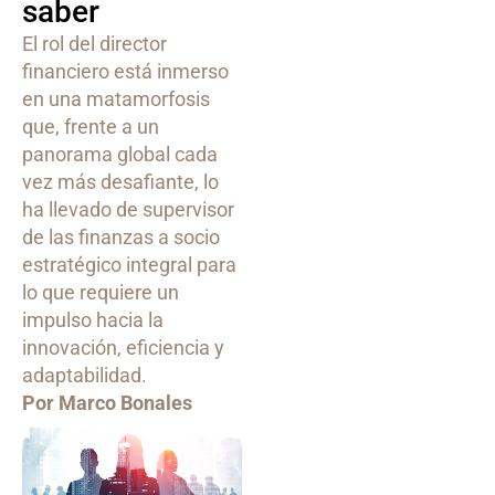
saber
El rol del director
financiero está inmerso
en una matamorfosis
que, frente a un
panorama global cada
vez más desafiante, lo
ha llevado de supervisor
de las finanzas a socio
estratégico integral para
lo que requiere un
impulso hacia la
innovación, eficiencia y
adaptabilidad.
Por Marco Bonales