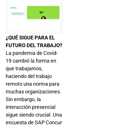
¿QUÉ SIGUE PARA EL
FUTURO DEL TRABAJO?
La pandemia de Covid-
19 cambió la forma en
que trabajamos,
haciendo del trabajo
remoto una norma para
muchas organizaciones.
Sin embargo, la
interacción presencial
sigue siendo crucial. Una
encuesta de SAP Concur