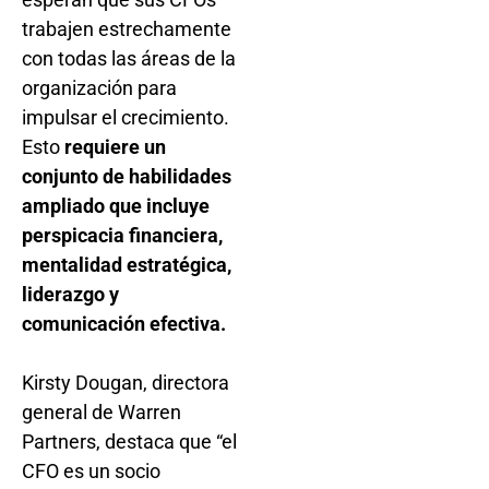
trabajen estrechamente
con todas las áreas de la
organización para
impulsar el crecimiento.
Esto
requiere un
conjunto de habilidades
ampliado que incluye
perspicacia financiera,
mentalidad estratégica,
liderazgo y
comunicación efectiva.
Kirsty Dougan, directora
general de Warren
Partners, destaca que “el
CFO es un socio