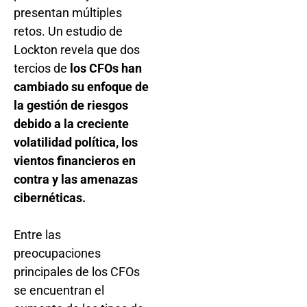
presentan múltiples
retos. Un estudio de
Lockton revela que dos
tercios de
los CFOs han
cambiado su enfoque de
la gestión de riesgos
debido a la creciente
volatilidad política, los
vientos financieros en
contra y las amenazas
cibernéticas.
Entre las
preocupaciones
principales de los CFOs
se encuentran el