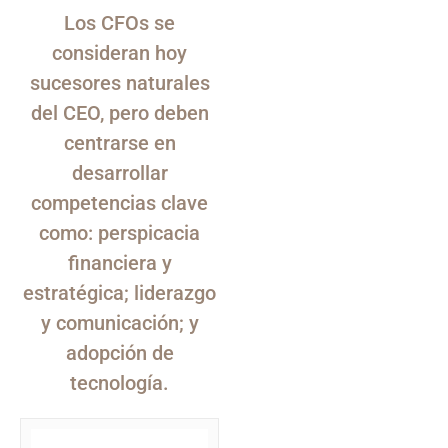
Los CFOs se
consideran hoy
sucesores naturales
del CEO, pero deben
centrarse en
desarrollar
competencias clave
como: perspicacia
financiera y
estratégica; liderazgo
y comunicación; y
adopción de
tecnología.