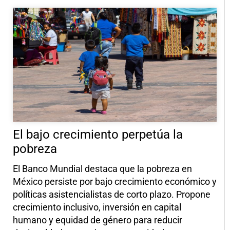
El bajo crecimiento perpetúa la
pobreza
El Banco Mundial destaca que la pobreza en
México persiste por bajo crecimiento económico y
políticas asistencialistas de corto plazo. Propone
crecimiento inclusivo, inversión en capital
humano y equidad de género para reducir