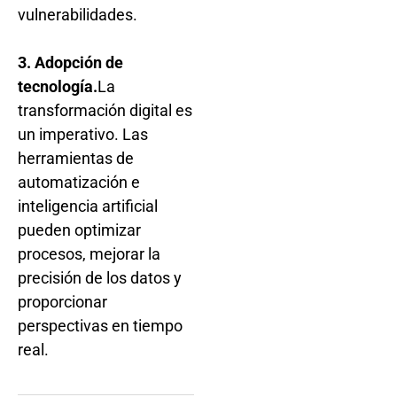
vulnerabilidades.
3. Adopción de
tecnología.
La
transformación digital es
un imperativo. Las
herramientas de
automatización e
inteligencia artificial
pueden optimizar
procesos, mejorar la
precisión de los datos y
proporcionar
perspectivas en tiempo
real.