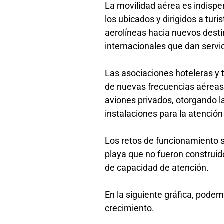
La movilidad aérea es indispen
los ubicados y dirigidos a tur
aerolíneas hacia nuevos desti
internacionales que dan servic
Las asociaciones hoteleras y t
de nuevas frecuencias aéreas c
aviones privados, otorgando l
instalaciones para la atención
Los retos de funcionamiento 
playa que no fueron constru
de capacidad de atención.
En la siguiente gráfica, pode
crecimiento.