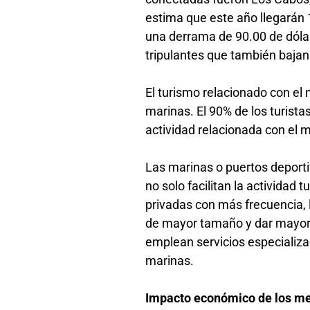
estima que este año llegarán 1
una derrama de 90.00 de dólar
tripulantes que también bajan
El turismo relacionado con el 
marinas. El 90% de los turistas
actividad relacionada con el 
Las marinas o puertos deportiv
no solo facilitan la actividad 
privadas con más frecuencia, 
de mayor tamaño y dar mayor
emplean servicios especializ
marinas.
Impacto económico de los m