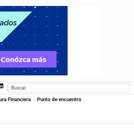
ura Financiera
Punto de encuentro