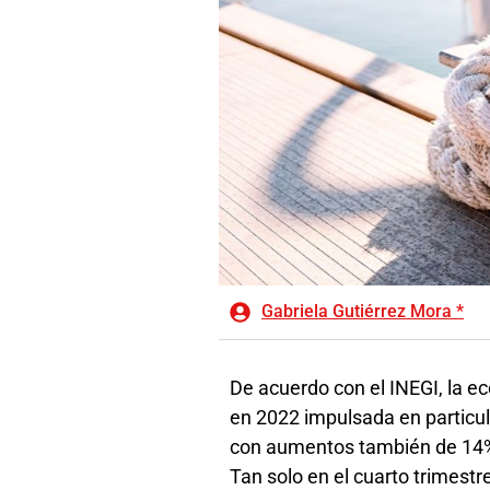
Gabriela Gutiérrez Mora *
De acuerdo con el INEGI, la e
en 2022 impulsada en particul
con aumentos también de 14% e
Tan solo en el cuarto trimestr