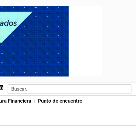
ura Financiera
Punto de encuentro