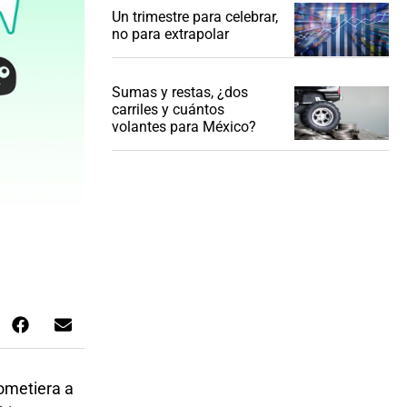
Un trimestre para celebrar,
no para extrapolar
Sumas y restas, ¿dos
carriles y cuántos
volantes para México?
ometiera a