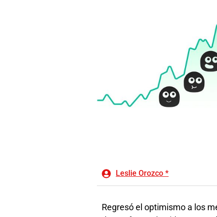
Leslie Orozco *
Regresó el optimismo a los m