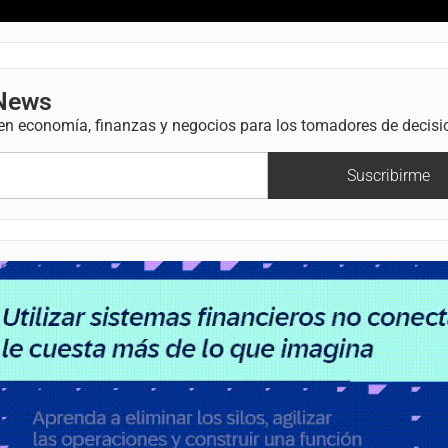
 News
 en economía, finanzas y negocios para los tomadores de decisi
Suscribirme