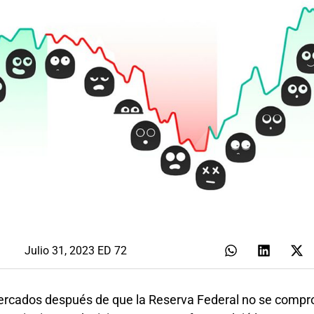
Julio 31, 2023 ED 72
ercados después de que la Reserva Federal no se compr