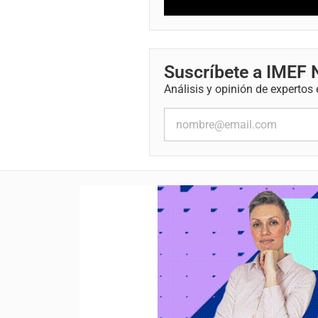
Suscríbete a IMEF
Análisis y opinión de expertos