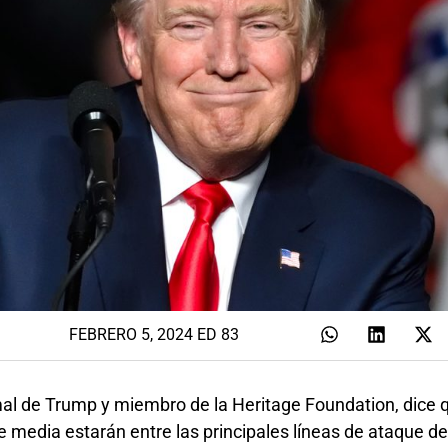
FEBRERO 5, 2024 ED 83
al de Trump y miembro de la Heritage Foundation, dice q
ase media estarán entre las principales líneas de ataque 