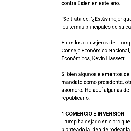
contra Biden en este año.
“Se trata de: ‘¿Estás mejor q
los temas principales de su 
Entre los consejeros de Trump
Consejo Económico Nacional, 
Económicos, Kevin Hassett.
Si bien algunos elementos de
mandato como presidente, ot
asombro. He aquí algunas de l
republicano.
1 COMERCIO E INVERSIÓN
Trump ha dejado en claro que
planteado la idea de rodear la