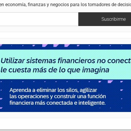
 en economía, finanzas y negocios para los tomadores de decisi
Suscribirme