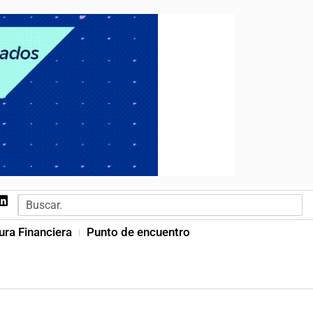
ura Financiera
Punto de encuentro