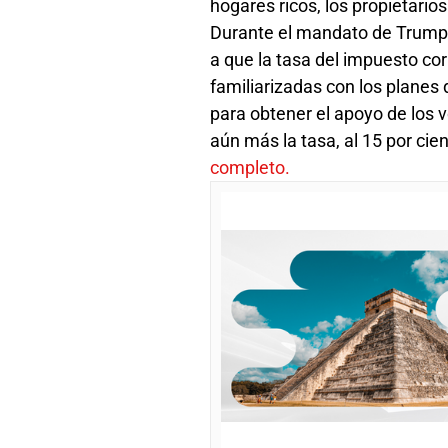
hogares ricos, los propietario
Durante el mandato de Trump, 
a que la tasa del impuesto cor
familiarizadas con los planes
para obtener el apoyo de los v
aún más la tasa, al 15 por ci
completo.