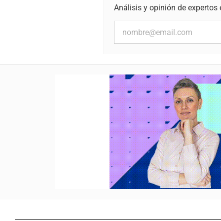
Análisis y opinión de expertos