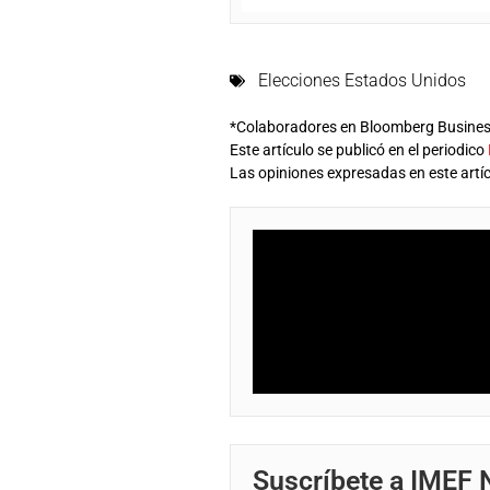
Elecciones Estados Unidos
*Colaboradores en Bloomberg Busine
Este artículo se publicó en el periodico
Las opiniones expresadas en este artíc
Suscríbete a IMEF