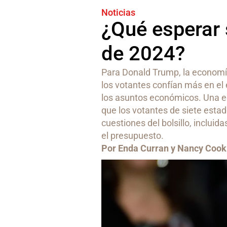
Noticias
¿Qué esperar 
de 2024?
Para Donald Trump, la economí
los votantes confían más en el
los asuntos económicos. Una 
que los votantes de siete esta
cuestiones del bolsillo, incluida
el presupuesto.
Por Enda Curran y Nancy Cook