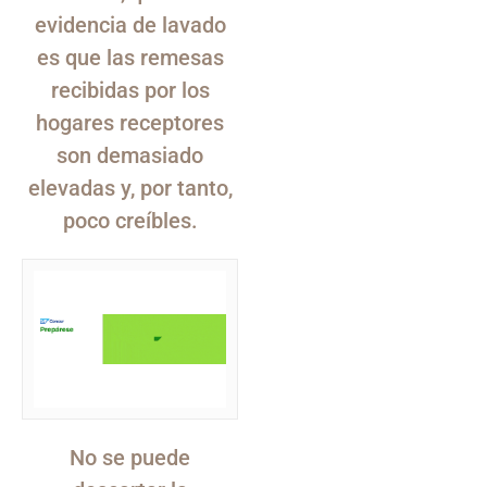
evidencia de lavado
es que las remesas
recibidas por los
hogares receptores
son demasiado
elevadas y, por tanto,
poco creíbles.
No se puede