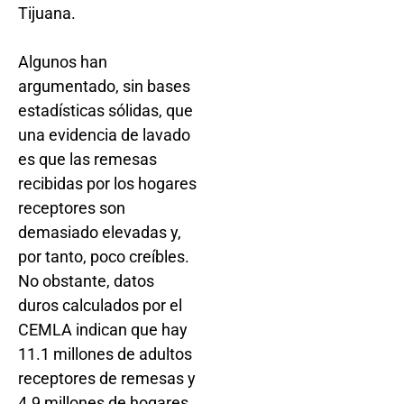
Tijuana.
Algunos han
argumentado, sin bases
estadísticas sólidas, que
una evidencia de lavado
es que las remesas
recibidas por los hogares
receptores son
demasiado elevadas y,
por tanto, poco creíbles.
No obstante, datos
duros calculados por el
CEMLA indican que hay
11.1 millones de adultos
receptores de remesas y
4.9 millones de hogares