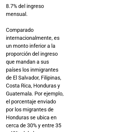
8.7% del ingreso
mensual.
Comparado
internacionalmente, es
un monto inferior a la
proporción del ingreso
que mandan a sus
países los inmigrantes
de El Salvador, Filipinas,
Costa Rica, Honduras y
Guatemala. Por ejemplo,
el porcentaje enviado
por los migrantes de
Honduras se ubica en
cerca de 30% y entre 35