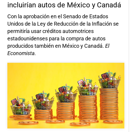
incluirían autos de México y Canadá
Con la aprobación en el Senado de Estados
Unidos de la Ley de Reducción de la Inflación se
permitiría usar créditos automotrices
estadounidenses para la compra de autos
producidos también en México y Canadá.
El
Economista.