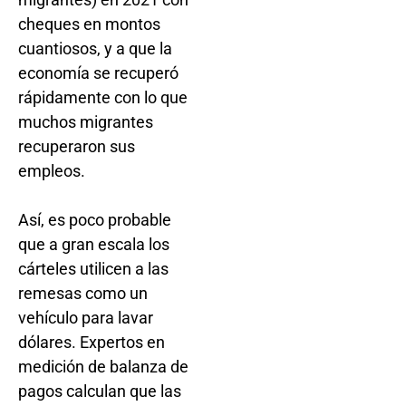
cheques en montos
cuantiosos, y a que la
economía se recuperó
rápidamente con lo que
muchos migrantes
recuperaron sus
empleos.
Así, es poco probable
que a gran escala los
cárteles utilicen a las
remesas como un
vehículo para lavar
dólares. Expertos en
medición de balanza de
pagos calculan que las