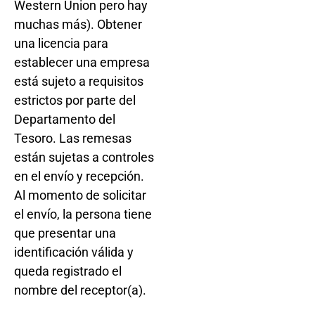
Western Union pero hay
muchas más). Obtener
una licencia para
establecer una empresa
está sujeto a requisitos
estrictos por parte del
Departamento del
Tesoro. Las remesas
están sujetas a controles
en el envío y recepción.
Al momento de solicitar
el envío, la persona tiene
que presentar una
identificación válida y
queda registrado el
nombre del receptor(a).