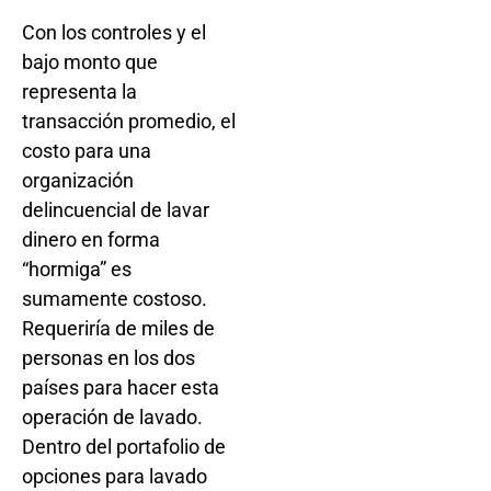
Con los controles y el
bajo monto que
representa la
transacción promedio, el
costo para una
organización
delincuencial de lavar
dinero en forma
“hormiga” es
sumamente costoso.
Requeriría de miles de
personas en los dos
países para hacer esta
operación de lavado.
Dentro del portafolio de
opciones para lavado