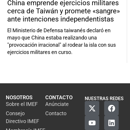
China emprende ejercicios militares
cerca de Taiwán y promete «sangre»
ante intenciones independentistas
El Ministerio de Defensa taiwanés declaró en
mayo que China estaba realizando una
"provocación irracional" al rodear la isla con sus
ejercicios militares en curso.
NOSOTROS
CONTACTO
NUESTRAS REDES
Sobre el IMEF
Anúnciate
Consejo
Contacto
Directivo IMEF