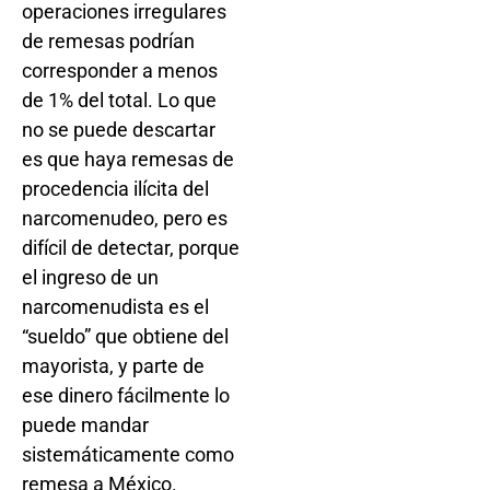
operaciones irregulares
de remesas podrían
corresponder a menos
de 1% del total. Lo que
no se puede descartar
es que haya remesas de
procedencia ilícita del
narcomenudeo, pero es
difícil de detectar, porque
el ingreso de un
narcomenudista es el
“sueldo” que obtiene del
mayorista, y parte de
ese dinero fácilmente lo
puede mandar
sistemáticamente como
remesa a México.