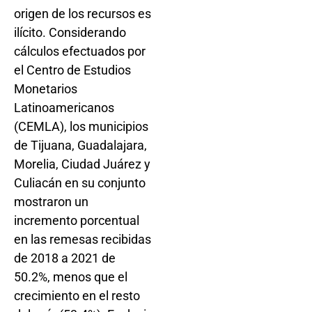
origen de los recursos es
ilícito. Considerando
cálculos efectuados por
el Centro de Estudios
Monetarios
Latinoamericanos
(CEMLA), los municipios
de Tijuana, Guadalajara,
Morelia, Ciudad Juárez y
Culiacán en su conjunto
mostraron un
incremento porcentual
en las remesas recibidas
de 2018 a 2021 de
50.2%, menos que el
crecimiento en el resto