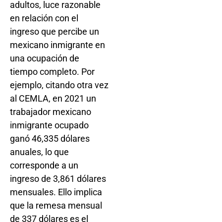
adultos, luce razonable
en relación con el
ingreso que percibe un
mexicano inmigrante en
una ocupación de
tiempo completo. Por
ejemplo, citando otra vez
al CEMLA, en 2021 un
trabajador mexicano
inmigrante ocupado
ganó 46,335 dólares
anuales, lo que
corresponde a un
ingreso de 3,861 dólares
mensuales. Ello implica
que la remesa mensual
de 337 dólares es el