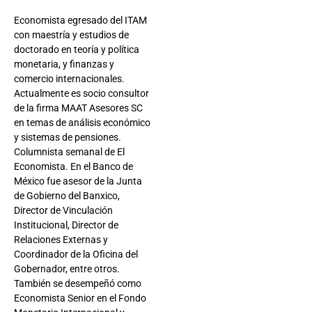
Economista egresado del ITAM
con maestría y estudios de
doctorado en teoría y política
monetaria, y finanzas y
comercio internacionales.
Actualmente es socio consultor
de la firma MAAT Asesores SC
en temas de análisis económico
y sistemas de pensiones.
Columnista semanal de El
Economista. En el Banco de
México fue asesor de la Junta
de Gobierno del Banxico,
Director de Vinculación
Institucional, Director de
Relaciones Externas y
Coordinador de la Oficina del
Gobernador, entre otros.
También se desempeñó como
Economista Senior en el Fondo