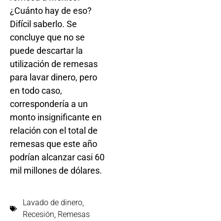
¿Cuánto hay de eso?
Difícil saberlo. Se
concluye que no se
puede descartar la
utilización de remesas
para lavar dinero, pero
en todo caso,
correspondería a un
monto insignificante en
relación con el total de
remesas que este año
podrían alcanzar casi 60
mil millones de dólares.
Lavado de dinero
,
Recesión
,
Remesas