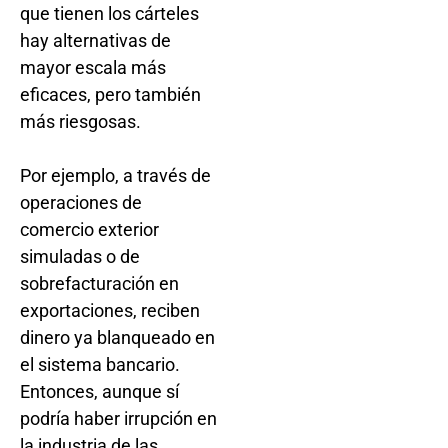
que tienen los cárteles
hay alternativas de
mayor escala más
eficaces, pero también
más riesgosas.
Por ejemplo, a través de
operaciones de
comercio exterior
simuladas o de
sobrefacturación en
exportaciones, reciben
dinero ya blanqueado en
el sistema bancario.
Entonces, aunque sí
podría haber irrupción en
la industria de las