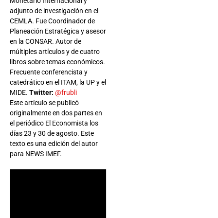
Monetario Internacional y
adjunto de investigación en el
CEMLA. Fue Coordinador de
Planeación Estratégica y asesor
en la CONSAR. Autor de
múltiples artículos y de cuatro
libros sobre temas económicos.
Frecuente conferencista y
catedrático en el ITAM, la UP y el
MIDE.
Twitter:
@frubli
Este artículo se publicó
originalmente en dos partes en
el periódico El Economista los
días 23 y 30 de agosto. Este
texto es una edición del autor
para NEWS IMEF.