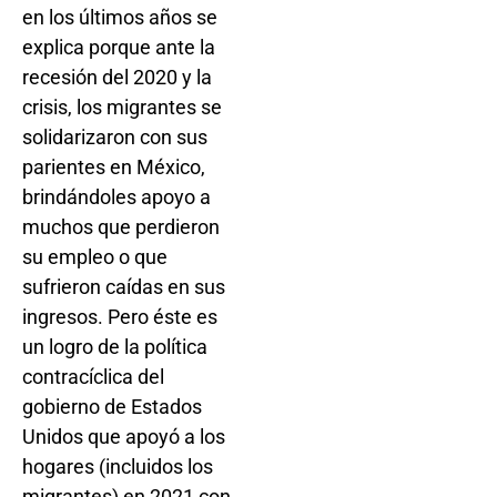
en los últimos años se
explica porque ante la
recesión del 2020 y la
crisis, los migrantes se
solidarizaron con sus
parientes en México,
brindándoles apoyo a
muchos que perdieron
su empleo o que
sufrieron caídas en sus
ingresos. Pero éste es
un logro de la política
contracíclica del
gobierno de Estados
Unidos que apoyó a los
hogares (incluidos los
migrantes) en 2021 con