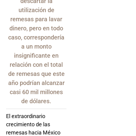
descartar la
utilización de
remesas para lavar
dinero, pero en todo
caso, correspondería
a un monto
insignificante en
relación con el total
de remesas que este
año podrían alcanzar
casi 60 mil millones
de dólares.
El extraordinario
crecimiento de las
remesas hacia México