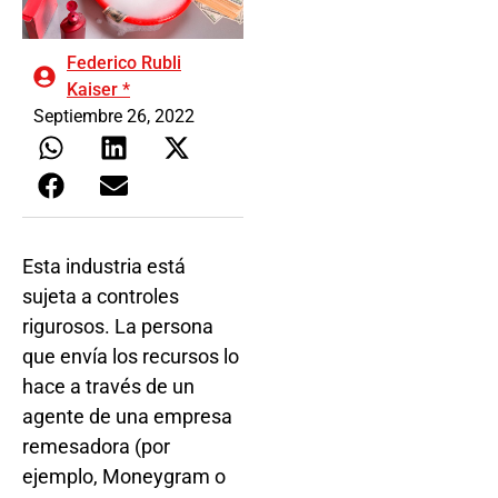
Federico Rubli
Kaiser *
Septiembre 26, 2022
Esta industria está
sujeta a controles
rigurosos. La persona
que envía los recursos lo
hace a través de un
agente de una empresa
remesadora (por
ejemplo, Moneygram o