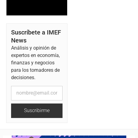
Suscríbete a IMEF
News
Análisis y opinión de
expertos en economía,
finanzas y negocios
para los tomadores de
decisiones.
Suscribirme