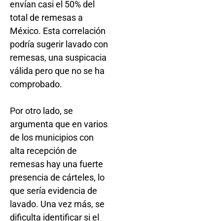
envían casi el 50% del
total de remesas a
México. Esta correlación
podría sugerir lavado con
remesas, una suspicacia
válida pero que no se ha
comprobado.
Por otro lado, se
argumenta que en varios
de los municipios con
alta recepción de
remesas hay una fuerte
presencia de cárteles, lo
que sería evidencia de
lavado. Una vez más, se
dificulta identificar si el