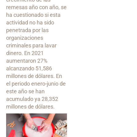
remesas año con año, se
ha cuestionado si esta
actividad no ha sido
penetrada por las
organizaciones
criminales para lavar
dinero. En 2021
aumentaron 27%
alcanzando 51,586
millones de dólares. En
el periodo enero-junio de
este año se han
acumulado ya 28,352
millones de dólares.