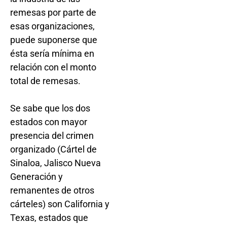
remesas por parte de
esas organizaciones,
puede suponerse que
ésta sería mínima en
relación con el monto
total de remesas.
Se sabe que los dos
estados con mayor
presencia del crimen
organizado (Cártel de
Sinaloa, Jalisco Nueva
Generación y
remanentes de otros
cárteles) son California y
Texas, estados que