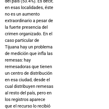
del país (53.4%). Es decir,
en esas localidades, éste
no es un aumento
extraordinario a pesar de
la fuerte presencia del
crimen organizado. En el
caso particular de
Tijuana hay un problema
de medición que infla las
remesas: hay
remesadoras que tienen
un centro de distribución
en esa ciudad, desde el
cual distribuyen remesas
al resto del país, pero en
los registros aparece
que el recurso lo recibió