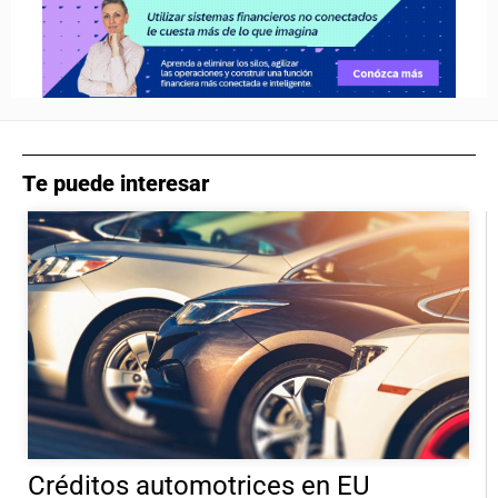
Te puede interesar
Créditos automotrices en EU