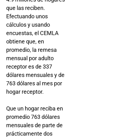
que las reciben.
Efectuando unos
cálculos y usando
encuestas, el CEMLA
obtiene que, en
promedio, la remesa
mensual por adulto
receptor es de 337
dólares mensuales y de
763 dólares al mes por
hogar receptor.
Que un hogar reciba en
promedio 763 dólares
mensuales de parte de
prácticamente dos