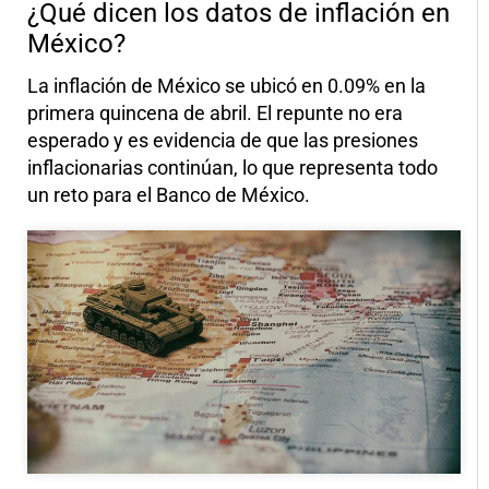
¿Qué dicen los datos de inflación en
México?
La inflación de México se ubicó en 0.09% en la
primera quincena de abril. El repunte no era
esperado y es evidencia de que las presiones
inflacionarias continúan, lo que representa todo
un reto para el Banco de México.