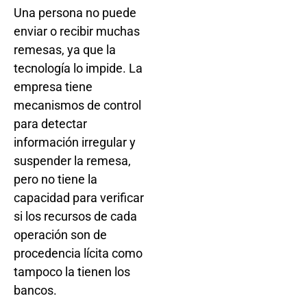
Una persona no puede
enviar o recibir muchas
remesas, ya que la
tecnología lo impide. La
empresa tiene
mecanismos de control
para detectar
información irregular y
suspender la remesa,
pero no tiene la
capacidad para verificar
si los recursos de cada
operación son de
procedencia lícita como
tampoco la tienen los
bancos.