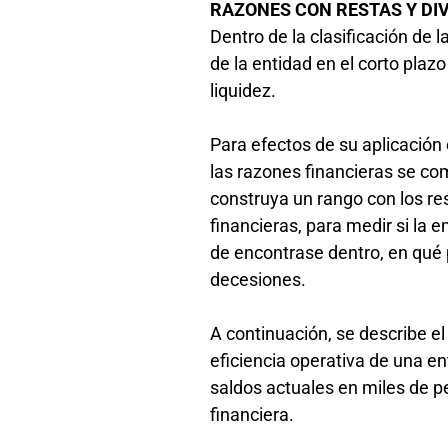
RAZONES CON RESTAS Y DI
Dentro de la clasificación de 
de la entidad en el corto plaz
liquidez.
Para efectos de su aplicación
las razones financieras se co
construya un rango con los re
financieras, para medir si la
de encontrase dentro, en qué 
decesiones.
A continuación, se describe el
eficiencia operativa de una en
saldos actuales en miles de pe
financiera.