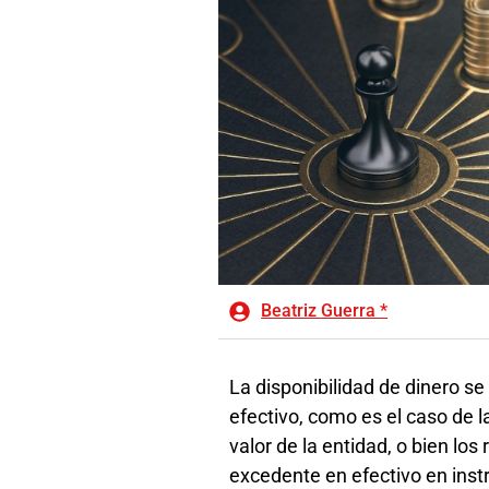
Beatriz Guerra *
La disponibilidad de dinero se 
efectivo, como es el caso de l
valor de la entidad, o bien los
excedente en efectivo en ins