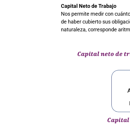
Capital Neto de Trabajo
Nos permite medir con cuánto
de haber cubierto sus obligac
naturaleza, corresponde arit