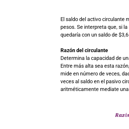
El saldo del activo circulante
pesos. Se interpreta que, si la
quedaría con un saldo de $3,6
Razón del circulante
Determina la capacidad de una
Entre más alta sea esta razón,
mide en número de veces, dado
veces al saldo en el pasivo ci
aritméticamente mediate una 