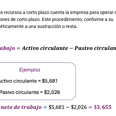
s recursos a corto plazo cuenta la empresa para operar
iones de corto plazo. Este procedimiento, conforme a su
méticamente a una sustracción o resta.