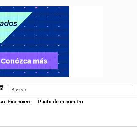
ura Financiera
Punto de encuentro