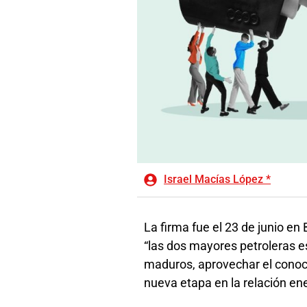
Israel Macías López *
La firma fue el 23 de junio e
“las dos mayores petroleras e
maduros, aprovechar el conoci
nueva etapa en la relación ene