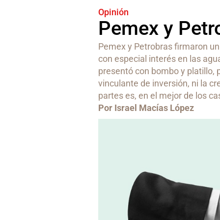
Opinión
Pemex y Petrob
Pemex y Petrobras firmaron un
con especial interés en las agu
presentó con bombo y platillo,
vinculante de inversión, ni la 
partes es, en el mejor de los c
Por Israel Macías López