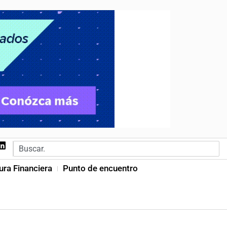
ura Financiera
Punto de encuentro