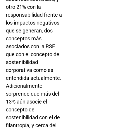
otro 21% con la
responsabilidad frente a
los impactos negativos
que se generan, dos
conceptos más
asociados con la RSE
que con el concepto de
sostenibilidad
corporativa como es
entendida actualmente.
Adicionalmente,
sorprende que más del
13% aún asocie el
concepto de
sostenibilidad con el de
filantropía, y cerca del