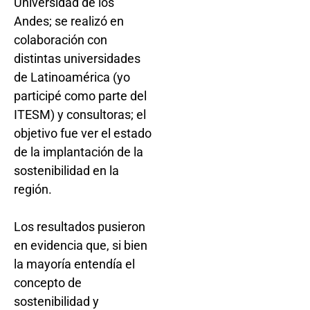
Universidad de los
Andes; se realizó en
colaboración con
distintas universidades
de Latinoamérica (yo
participé como parte del
ITESM) y consultoras; el
objetivo fue ver el estado
de la implantación de la
sostenibilidad en la
región.
Los resultados pusieron
en evidencia que, si bien
la mayoría entendía el
concepto de
sostenibilidad y