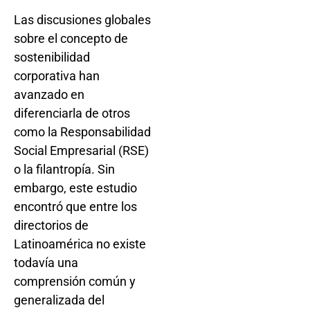
Las discusiones globales
sobre el concepto de
sostenibilidad
corporativa han
avanzado en
diferenciarla de otros
como la Responsabilidad
Social Empresarial (RSE)
o la filantropía. Sin
embargo, este estudio
encontró que entre los
directorios de
Latinoamérica no existe
todavía una
comprensión común y
generalizada del