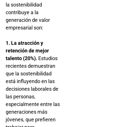
la sostenibilidad
contribuye a la
generación de valor
empresarial son:
1. La atracción y
retención de mejor
talento (20%).
Estudios
recientes demuestran
que la sostenibilidad
está influyendo en las
decisiones laborales de
las personas,
especialmente entre las
generaciones más
jóvenes, que prefieren