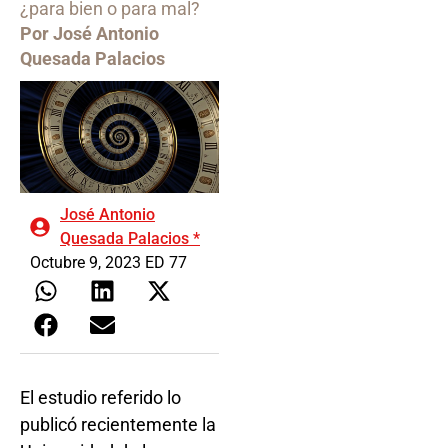
¿para bien o para mal?
Por José Antonio
Quesada Palacios
José Antonio
Quesada Palacios *
Octubre 9, 2023 ED 77
El estudio referido lo
publicó recientemente la