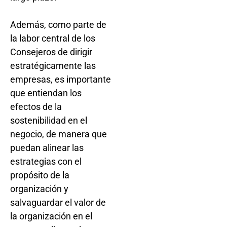
Además, como parte de
la labor central de los
Consejeros de dirigir
estratégicamente las
empresas, es importante
que entiendan los
efectos de la
sostenibilidad en el
negocio, de manera que
puedan alinear las
estrategias con el
propósito de la
organización y
salvaguardar el valor de
la organización en el