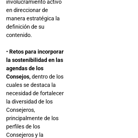
involucramiento activo
en direccionar de
manera estratégica la
definición de su
contenido.
•
Retos para incorporar
la sostenibilidad en las
agendas de los
Consejos,
dentro de los
cuales se destaca la
necesidad de fortalecer
la diversidad de los
Consejeros,
principalmente de los
perfiles de los
Consejeros y la