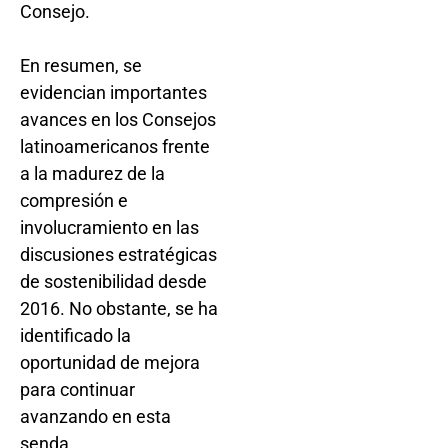
Consejo.
En resumen, se
evidencian importantes
avances en los Consejos
latinoamericanos frente
a la madurez de la
compresión e
involucramiento en las
discusiones estratégicas
de sostenibilidad desde
2016. No obstante, se ha
identificado la
oportunidad de mejora
para continuar
avanzando en esta
senda.