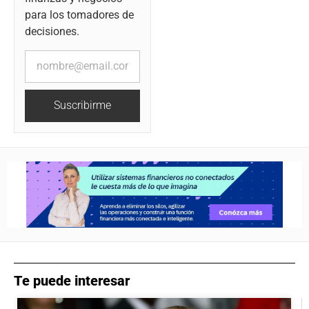
para los tomadores de
decisiones.
Suscribirme
Te puede interesar