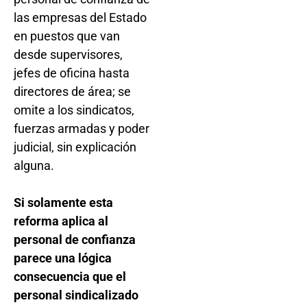
las empresas del Estado
en puestos que van
desde supervisores,
jefes de oficina hasta
directores de área; se
omite a los sindicatos,
fuerzas armadas y poder
judicial, sin explicación
alguna.
Si solamente esta
reforma aplica al
personal de confianza
parece una lógica
consecuencia que el
personal sindicalizado