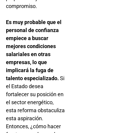
compromiso.
Es muy probable que el
personal de confianza
empiece a buscar
mejores condiciones
salariales en otras
empresas, lo que
implicará la fuga de
talento especializado.
Si
el Estado desea
fortalecer su posición en
el sector energético,
esta reforma obstaculiza
esta aspiración.
Entonces, ¿cómo hacer