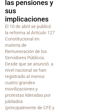
las pensiones y
sus
implicaciones
El 10 de abril se publicó
la reforma al Artículo 127
Constitucional en
materia de
Remuneración de los
Servidores Públicos.
Desde que se anunció, a
nivel nacional se han
registrado al menos
cuatro grandes
movilizaciones y
protestas lideradas por
jubilados
(principalmente de CFE y