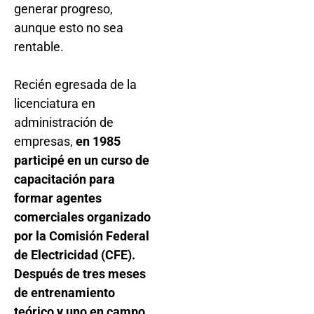
generar progreso,
aunque esto no sea
rentable.
Recién egresada de la
licenciatura en
administración de
empresas,
en 1985
participé en un curso de
capacitación para
formar agentes
comerciales organizado
por la Comisión Federal
de Electricidad (CFE).
Después de tres meses
de entrenamiento
teórico y uno en campo