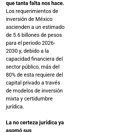
que tanta falta nos hace.
Los requerimientos de
inversión de México
ascienden a un estimado
de 5.6 billones de pesos
para el periodo 2026-
2030 y, debido a la
capacidad financiera del
sector público, más del
80% de esta requiere del
capital privado a través
de modelos de inversión
mixta y certidumbre
jurídica.
La no certeza jurídica ya
asomó sus