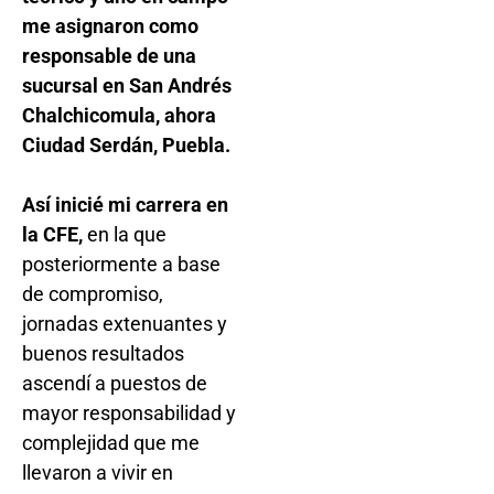
me asignaron como
responsable de una
sucursal en San Andrés
Chalchicomula, ahora
Ciudad Serdán, Puebla.
Así inicié mi carrera en
la CFE,
en la que
posteriormente a base
de compromiso,
jornadas extenuantes y
buenos resultados
ascendí a puestos de
mayor responsabilidad y
complejidad que me
llevaron a vivir en