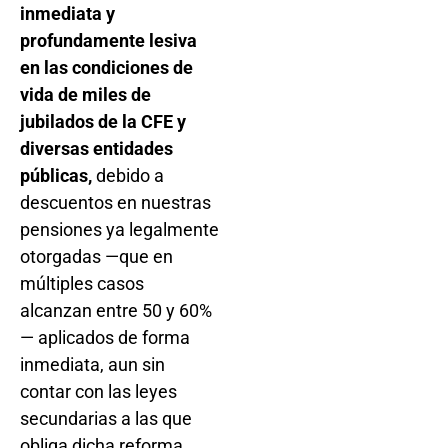
inmediata y
profundamente lesiva
en las condiciones de
vida de miles de
jubilados de la CFE y
diversas entidades
públicas,
debido a
descuentos en nuestras
pensiones ya legalmente
otorgadas —que en
múltiples casos
alcanzan entre 50 y 60%
— aplicados de forma
inmediata, aun sin
contar con las leyes
secundarias a las que
obliga dicha reforma