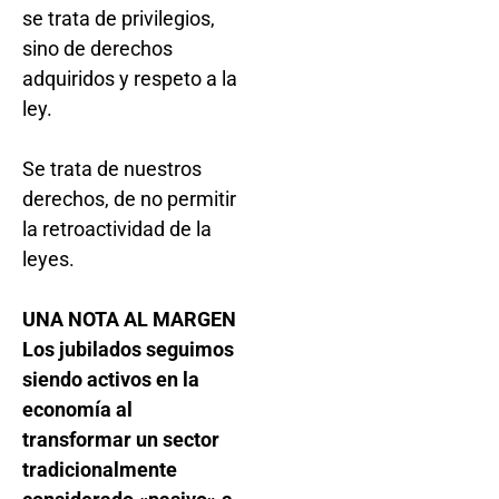
se trata de privilegios,
sino de derechos
adquiridos y respeto a la
ley.
Se trata de nuestros
derechos, de no permitir
la retroactividad de la
leyes.
UNA NOTA AL MARGEN
Los jubilados seguimos
siendo activos en la
economía al
transformar un sector
tradicionalmente