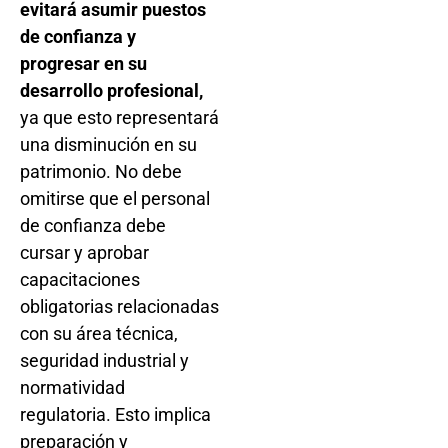
evitará asumir puestos
de confianza y
progresar en su
desarrollo profesional,
ya que esto representará
una disminución en su
patrimonio. No debe
omitirse que el personal
de confianza debe
cursar y aprobar
capacitaciones
obligatorias relacionadas
con su área técnica,
seguridad industrial y
normatividad
regulatoria. Esto implica
preparación y