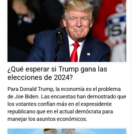
¿Qué esperar si Trump gana las
elecciones de 2024?
Para Donald Trump, la economía es el problema
de Joe Biden. Las encuestas han demostrado que
los votantes confían más en el expresidente
republicano que en el actual demócrata para
manejar los asuntos económicos.