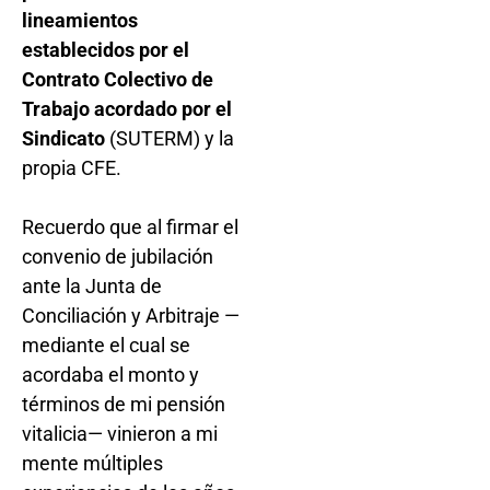
lineamientos
establecidos por el
Contrato Colectivo de
Trabajo acordado por el
Sindicato
(SUTERM) y la
propia CFE.
Recuerdo que al firmar el
convenio de jubilación
ante la Junta de
Conciliación y Arbitraje —
mediante el cual se
acordaba el monto y
términos de mi pensión
vitalicia— vinieron a mi
mente múltiples