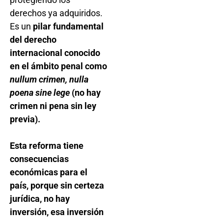
derechos ya adquiridos.
Es un
pilar fundamental
del derecho
internacional conocido
en el ámbito penal como
nullum crimen, nulla
poena sine lege
(no hay
crimen ni pena sin ley
previa).
Esta reforma tiene
consecuencias
económicas para el
país, porque sin certeza
jurídica, no hay
inversión, esa inversión