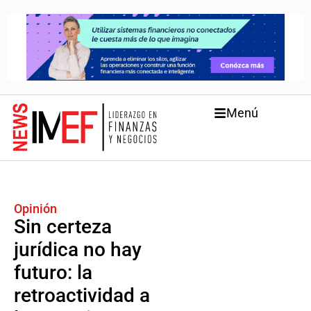
Menú
Opinión
Sin certeza
jurídica no hay
futuro: la
retroactividad a