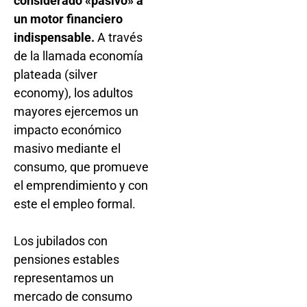
considerado «pasivo» a
un motor financiero
indispensable.
A través
de la llamada economía
plateada (silver
economy), los adultos
mayores ejercemos un
impacto económico
masivo mediante el
consumo, que promueve
el emprendimiento y con
este el empleo formal.
Los jubilados con
pensiones estables
representamos un
mercado de consumo