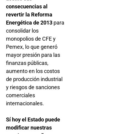
consecuencias al
revertir la Reforma
Energética de 2013
para
consolidar los
monopolios de CFE y
Pemex, lo que generó
mayor presión para las
finanzas públicas,
aumento en los costos
de producción industrial
y riesgos de sanciones
comerciales
internacionales.
Sí hoy el Estado puede
modificar nuestras