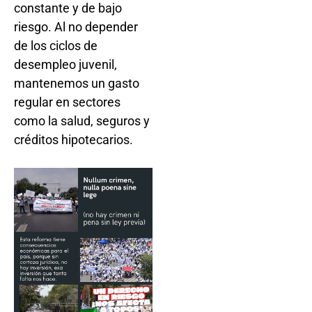
constante y de bajo
riesgo. Al no depender
de los ciclos de
desempleo juvenil,
mantenemos un gasto
regular en sectores
como la salud, seguros y
créditos hipotecarios.