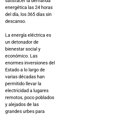
satisfacer la demanda
energética las 24 horas
del día, los 365 días sin
descanso.
La energía eléctrica es
un detonador de
bienestar social y
económico. Las
enormes inversiones del
Estado a lo largo de
varias décadas han
permitido llevar la
electricidad a lugares
remotos, poco poblados
y alejados de las
grandes urbes para