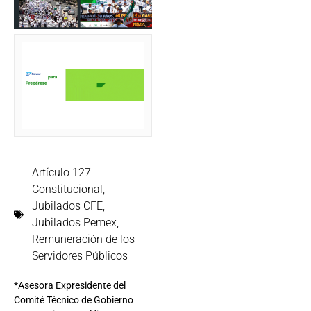
Artículo 127
Constitucional
,
Jubilados CFE
,
Jubilados Pemex
,
Remuneración de los
Servidores Públicos
*Asesora Expresidente del
Comité Técnico de Gobierno