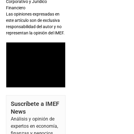
Corporativo y Jurídico
Financiero
Las opiniones expresadas en
este artículo son de exclusiva
responsabilidad del autor y no
representan la opinión del IMEF.
Suscríbete a IMEF
News
Análisis y opinión de
expertos en economía,
finanzas y negocios