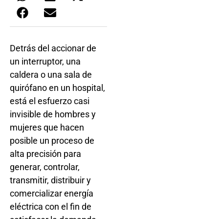
Detrás del accionar de
un interruptor, una
caldera o una sala de
quirófano en un hospital,
está el esfuerzo casi
invisible de hombres y
mujeres que hacen
posible un proceso de
alta precisión para
generar, controlar,
transmitir, distribuir y
comercializar energía
eléctrica con el fin de