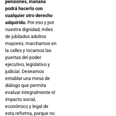
pensiones, mañana
podrá hacerlo con
cualquier otro derecho
adquirido.
Por eso y por
nuestra dignidad, miles
de jubilados adultos
mayores, marchamos en
la calles y tocamos las
puertas del poder
ejecutivo, legislativo y
judicial. Deseamos
entablar una mesa de
diálogo que permita
evaluar integralmente el
impacto social,
económico y legal de
esta reforma, porque no