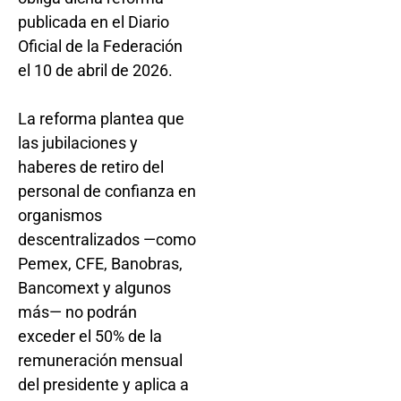
publicada en el Diario
Oficial de la Federación
el 10 de abril de 2026.
La reforma plantea que
las jubilaciones y
haberes de retiro del
personal de confianza en
organismos
descentralizados —como
Pemex, CFE, Banobras,
Bancomext y algunos
más— no podrán
exceder el 50% de la
remuneración mensual
del presidente y aplica a