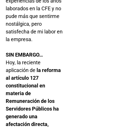
experiencias de los años
laborados en la CFE y no
pude más que sentirme
nostálgica, pero
satisfecha de mi labor en
la empresa.
SIN EMBARGO…
Hoy, la reciente
aplicación de
la reforma
al artículo 127
constitucional en
materia de
Remuneración de los
Servidores Públicos ha
generado una
afectación directa,