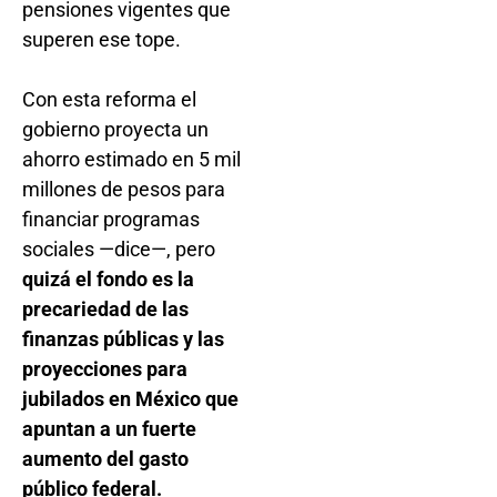
pensiones vigentes que
superen ese tope.
Con esta reforma el
gobierno proyecta un
ahorro estimado en 5 mil
millones de pesos para
financiar programas
sociales —dice—, pero
quizá el fondo es la
precariedad de las
finanzas públicas y las
proyecciones para
jubilados en México que
apuntan a un fuerte
aumento del gasto
público federal.