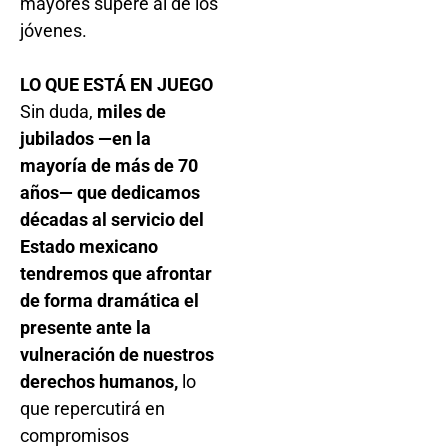
mayores supere al de los
jóvenes.
LO QUE ESTÁ EN JUEGO
Sin duda,
miles de
jubilados —en la
mayoría de más de 70
años— que dedicamos
décadas al servicio del
Estado mexicano
tendremos que afrontar
de forma dramática el
presente ante la
vulneración de nuestros
derechos humanos,
lo
que repercutirá en
compromisos