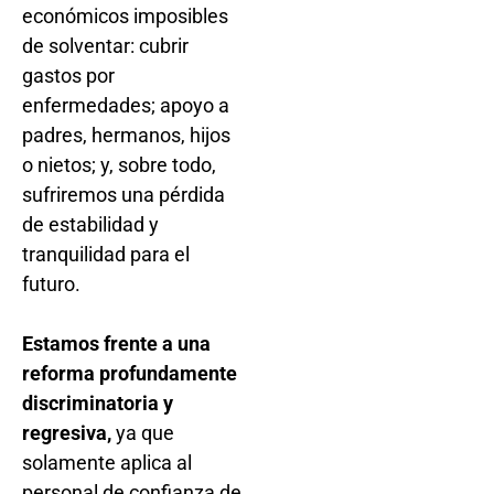
económicos imposibles
de solventar: cubrir
gastos por
enfermedades; apoyo a
padres, hermanos, hijos
o nietos; y, sobre todo,
sufriremos una pérdida
de estabilidad y
tranquilidad para el
futuro.
Estamos frente a una
reforma profundamente
discriminatoria y
regresiva,
ya que
solamente aplica al
personal de confianza de