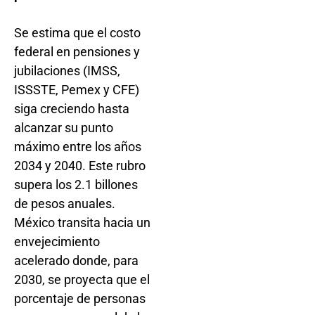
Se estima que el costo
federal en pensiones y
jubilaciones (IMSS,
ISSSTE, Pemex y CFE)
siga creciendo hasta
alcanzar su punto
máximo entre los años
2034 y 2040. Este rubro
supera los 2.1 billones
de pesos anuales.
México transita hacia un
envejecimiento
acelerado donde, para
2030, se proyecta que el
porcentaje de personas