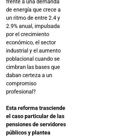
frente a una demanda
de energía que crece a
un ritmo de entre 2.4 y
2.9% anual, impulsada
por el crecimiento
económico, el sector
industrial y el aumento
poblacional cuando se
cimbran las bases que
daban certeza a un
compromiso
profesional?
Esta reforma trasciende
el caso particular de las
pensiones de servidores
públicos y plantea