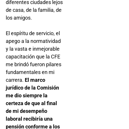
diferentes ciudades lejos
de casa, de la familia, de
los amigos.
El espíritu de servicio, el
apego a la normatividad
y la vasta e inmejorable
capacitación que la CFE
me brindó fueron pilares
fundamentales en mi
carrera.
El marco
jurídico de la Comisión
me dio siempre la
certeza de que al final
de mi desempeño
laboral recibiría una
pensión conforme a los